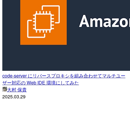
code-server にリバースプロキシを組み合わせてマルチユー
ザー対応の Web IDE 環境にしてみた
大村 保貴
2025.03.29