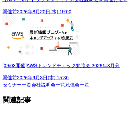
開催前
2026年8月20日(木) 19:00
[09/03開催]AWSトレンドチェック勉強会 2026年8月分
開催前
2026年9月3日(木) 15:30
セミナー一覧
会社説明会一覧
勉強会一覧
関連記事