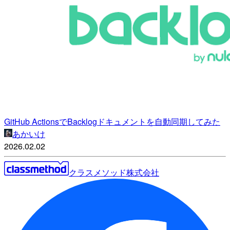
GitHub ActionsでBacklogドキュメントを自動同期してみた
あかいけ
2026.02.02
クラスメソッド株式会社