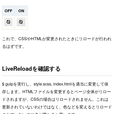
OFF
ON
これで、CSSやHTMLが変更されたときにリロードが行われ
るはずです。
LiveReloadを確認する
$ gulp
を実行し、
style.scss
,
index.html
を適当に変更して保
存します。HTMLファイルを変更するとページ全体がリロー
ドされますが、CSSの場合はリロードされません。これは
更新されていないわけではなく、色などを変えるとリロード