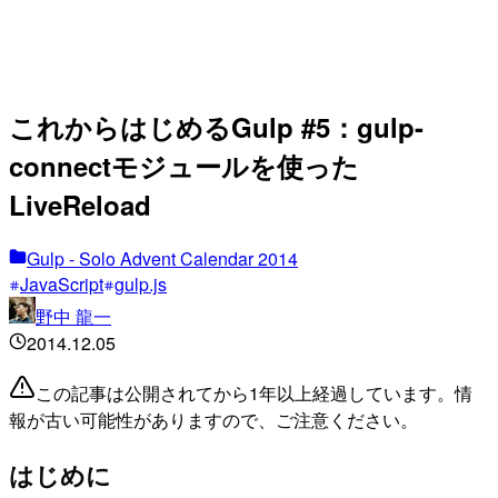
これからはじめるGulp #5：gulp-
connectモジュールを使った
LiveReload
Gulp - Solo Advent Calendar 2014
JavaScript
gulp.js
野中 龍一
2014.12.05
この記事は公開されてから1年以上経過しています。情
報が古い可能性がありますので、ご注意ください。
はじめに