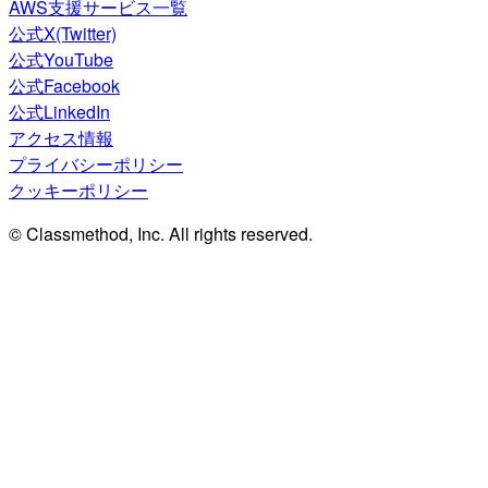
AWS支援サービス一覧
公式X(Twitter)
公式YouTube
公式Facebook
公式LinkedIn
アクセス情報
プライバシーポリシー
クッキーポリシー
© Classmethod, Inc. All rights reserved.