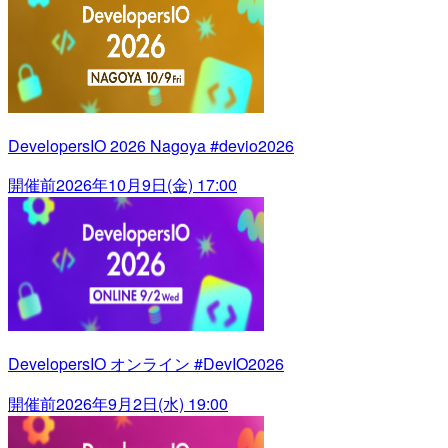
DevelopersIO 2026 Nagoya #devio2026
開催前
2026年10月9日(金) 17:00
DevelopersIO オンライン #DevIO2026
開催前
2026年9月2日(水) 19:00