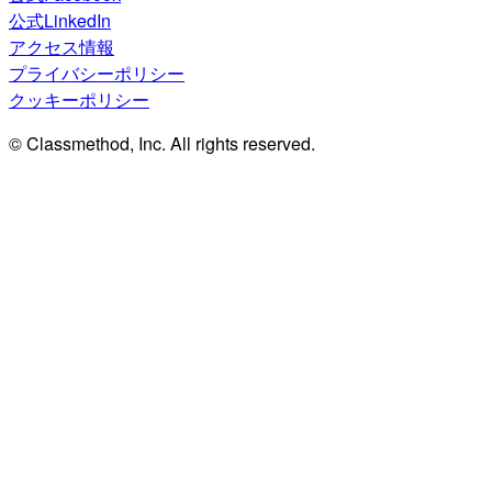
公式LinkedIn
アクセス情報
プライバシーポリシー
クッキーポリシー
© Classmethod, Inc. All rights reserved.