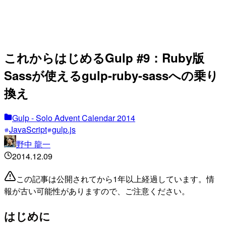
これからはじめるGulp #9：Ruby版
Sassが使えるgulp-ruby-sassへの乗り
換え
Gulp - Solo Advent Calendar 2014
JavaScript
gulp.js
野中 龍一
2014.12.09
この記事は公開されてから1年以上経過しています。情
報が古い可能性がありますので、ご注意ください。
はじめに