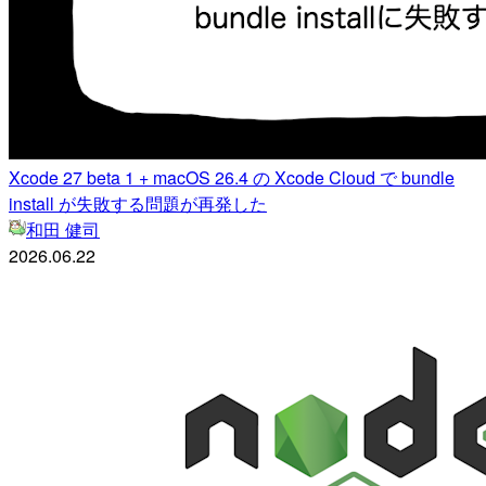
Xcode 27 beta 1 + macOS 26.4 の Xcode Cloud で bundle
install が失敗する問題が再発した
和田 健司
2026.06.22