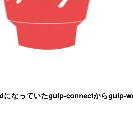
dになっていたgulp-connectからgulp-