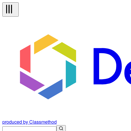
produced by Classmethod