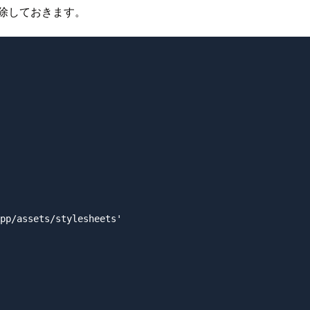
除しておきます。
pp/assets/stylesheets'
