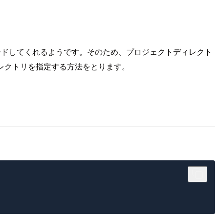
てリロードしてくれるようです。そのため、プロジェクトディレクト
ディレクトリを指定する方法をとります。