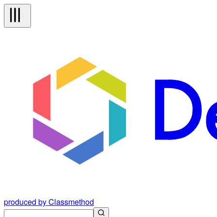
produced by Classmethod