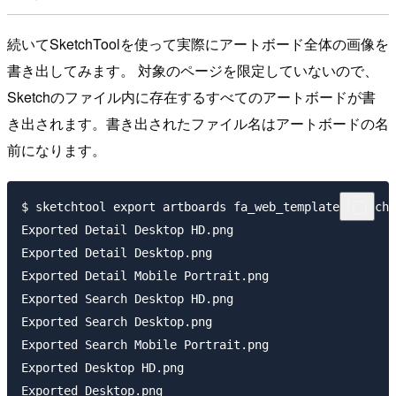
続いてSketchToolを使って実際にアートボード全体の画像を
書き出してみます。 対象のページを限定していないので、
Sketchのファイル内に存在するすべてのアートボードが書
き出されます。書き出されたファイル名はアートボードの名
前になります。
$ sketchtool export artboards fa_web_template.sketch

Exported Detail Desktop HD.png

Exported Detail Desktop.png

Exported Detail Mobile Portrait.png

Exported Search Desktop HD.png

Exported Search Desktop.png

Exported Search Mobile Portrait.png

Exported Desktop HD.png

Exported Desktop.png
