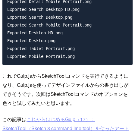
Exported Detail Mobile Portrait.png

Exported Search Desktop HD.png

Exported Search Desktop.png

Exported Search Mobile Portrait.png

Exported Desktop HD.png

Exported Desktop.png

Exported Tablet Portrait.png

これでGulp.jsからSketchToolコマンドを実行できるように
なり、Gulp.jsを使ってデザインファイルからの書き出しが
できそうです。次回はSketchToolコマンドのオプションを
色々と試してみたいと思います。
この記事は
これからはじめるGulp（17）：
SketchTool（Sketch 3 command line tool）を使ったアート