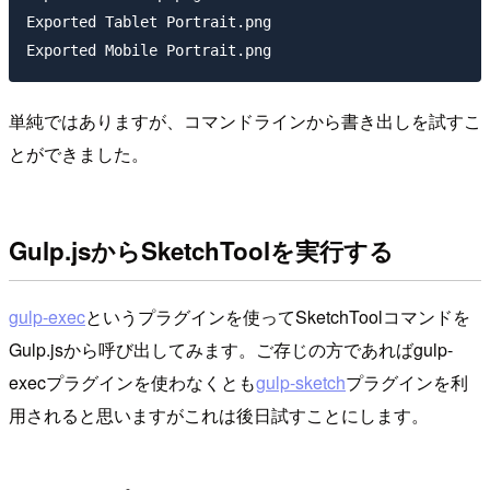
Exported Tablet Portrait.png

単純ではありますが、コマンドラインから書き出しを試すこ
とができました。
Gulp.jsからSketchToolを実行する
gulp-exec
というプラグインを使ってSketchToolコマンドを
Gulp.jsから呼び出してみます。ご存じの方であればgulp-
execプラグインを使わなくとも
gulp-sketch
プラグインを利
用されると思いますがこれは後日試すことにします。