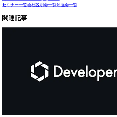
セミナー一覧
会社説明会一覧
勉強会一覧
関連記事