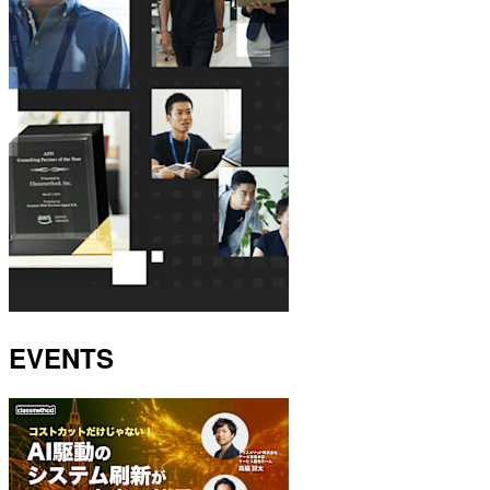
EVENTS