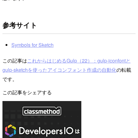
参考サイト
Symbols for Sketch
この記事は
これからはじめるGulp（22）：gulp-iconfontと
gulp-sketchを使ったアイコンフォント作成の自動化
の転載
です。
この記事をシェアする