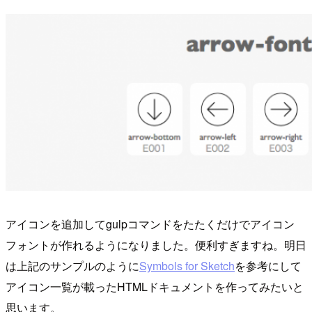
アイコンを追加してgulpコマンドをたたくだけでアイコン
フォントが作れるようになりました。便利すぎますね。明日
は上記のサンプルのように
Symbols for Sketch
を参考にして
アイコン一覧が載ったHTMLドキュメントを作ってみたいと
思います。