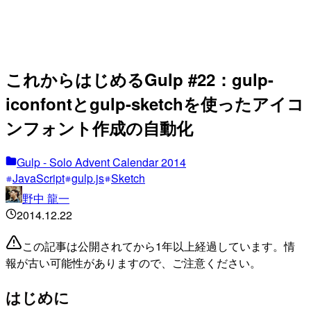
これからはじめるGulp #22：gulp-
iconfontとgulp-sketchを使ったアイコ
ンフォント作成の自動化
Gulp - Solo Advent Calendar 2014
JavaScript
gulp.js
Sketch
野中 龍一
2014.12.22
この記事は公開されてから1年以上経過しています。情
報が古い可能性がありますので、ご注意ください。
はじめに