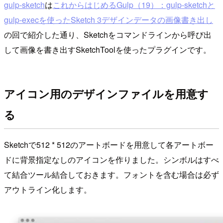
gulp-sketch
は
これからはじめるGulp（19）：gulp-sketchと
gulp-execを使ったSketch 3デザインデータの画像書き出し
の回で紹介した通り、Sketchをコマンドラインから呼び出
して画像を書き出すSketchToolを使ったプラグインです。
アイコン用のデザインファイルを用意す
る
Sketchで512 * 512のアートボードを用意して各アートボー
ドに背景指定なしのアイコンを作りました。シンボルはすべ
て結合ツール結合しておきます。フォントを含む場合は必ず
アウトライン化します。