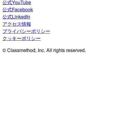
公式YouTube
公式Facebook
公式LinkedIn
アクセス情報
プライバシーポリシー
クッキーポリシー
© Classmethod, Inc. All rights reserved.