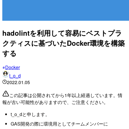
hadolintを利用して容易にベストプラ
クティスに基づいたDocker環境を構築
する
Docker
t_o_d
2022.01.05
この記事は公開されてから1年以上経過しています。情
報が古い可能性がありますので、ご注意ください。
t_o_dと申します。
GAS開発の際に環境用としてチームメンバーに