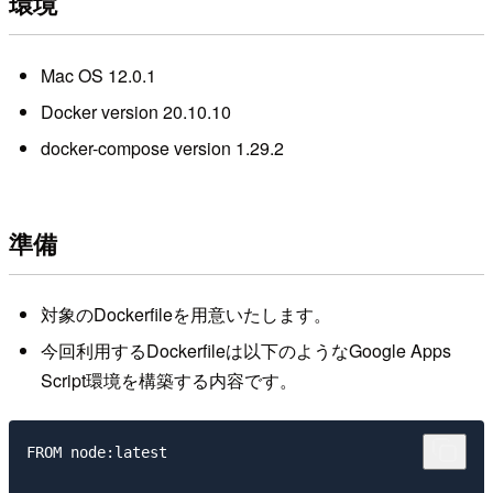
環境
Mac OS 12.0.1
Docker version 20.10.10
docker-compose version 1.29.2
準備
対象のDockerfileを用意いたします。
今回利用するDockerfileは以下のようなGoogle Apps
Script環境を構築する内容です。
FROM node:latest
