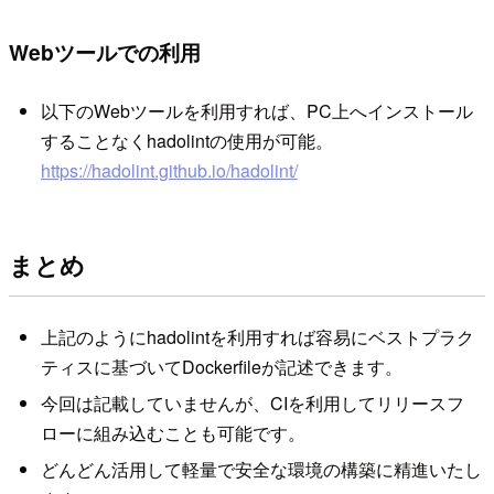
Webツールでの利用
以下のWebツールを利用すれば、PC上へインストール
することなくhadolintの使用が可能。
https://hadolint.github.io/hadolint/
まとめ
上記のようにhadolintを利用すれば容易にベストプラク
ティスに基づいてDockerfileが記述できます。
今回は記載していませんが、CIを利用してリリースフ
ローに組み込むことも可能です。
どんどん活用して軽量で安全な環境の構築に精進いたし