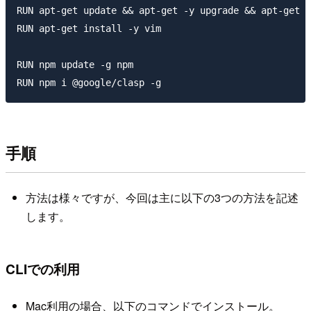
RUN apt-get update && apt-get -y upgrade && apt-get -
RUN apt-get install -y vim

RUN npm update -g npm

手順
方法は様々ですが、今回は主に以下の3つの方法を記述
します。
CLIでの利用
Mac利用の場合、以下のコマンドでインストール。