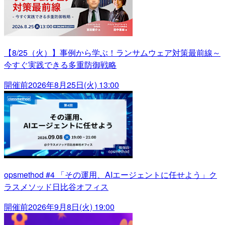
【8/25（火）】事例から学ぶ！ランサムウェア対策最前線～
今すぐ実践できる多重防御戦略
開催前
2026年8月25日(火) 13:00
opsmethod #4 「その運用、AIエージェントに任せよう」ク
ラスメソッド日比谷オフィス
開催前
2026年9月8日(火) 19:00