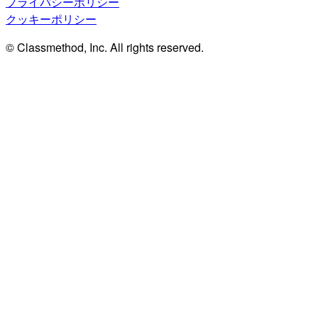
プライバシーポリシー
クッキーポリシー
© Classmethod, Inc. All rights reserved.