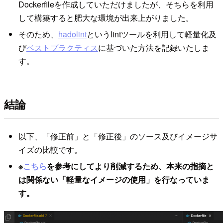
Dockerfileを作成していただけましたが、そちらを利用
して構築すると肥大な環境が出来上がりました。
そのため、
hadolint
というlintツールを利用して軽量化及
び
ベストプラクティス
に基づいた方法を記録いたしま
す。
結論
以下、「修正前」と「修正後」のソース及びイメージサ
イズの比較です。
※
こちら
を参考にしてより削減するため、本来の指摘と
は関係ない「軽量なイメージの使用」を行なっていま
す。