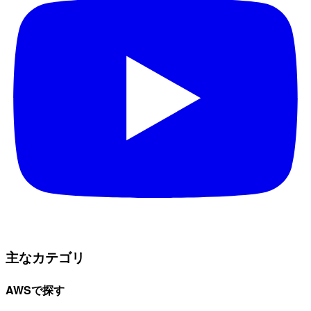
主なカテゴリ
AWSで探す