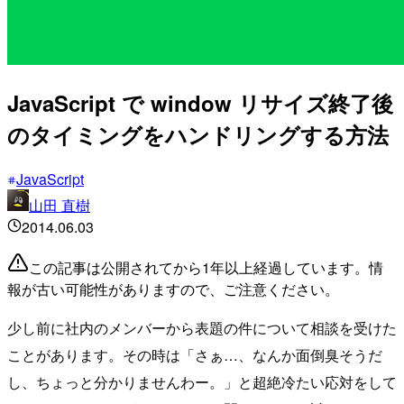
JavaScript で window リサイズ終了後
のタイミングをハンドリングする方法
JavaScript
山田 直樹
2014.06.03
この記事は公開されてから1年以上経過しています。情
報が古い可能性がありますので、ご注意ください。
少し前に社内のメンバーから表題の件について相談を受けた
ことがあります。その時は「さぁ…、なんか面倒臭そうだ
し、ちょっと分かりませんわー。」と超絶冷たい応対をして