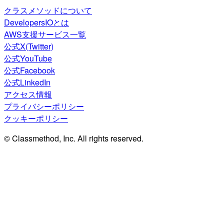
クラスメソッドについて
DevelopersIOとは
AWS支援サービス一覧
公式X(Twitter)
公式YouTube
公式Facebook
公式LinkedIn
アクセス情報
プライバシーポリシー
クッキーポリシー
© Classmethod, Inc. All rights reserved.