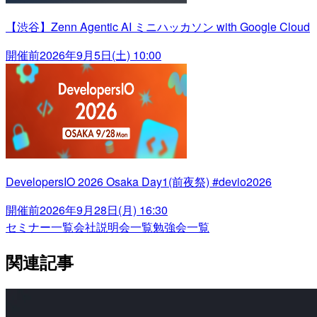
【渋谷】Zenn Agentic AI ミニハッカソン with Google Cloud
開催前
2026年9月5日(土) 10:00
DevelopersIO 2026 Osaka Day1(前夜祭) #devio2026
開催前
2026年9月28日(月) 16:30
セミナー一覧
会社説明会一覧
勉強会一覧
関連記事