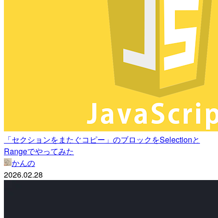
「セクションをまたぐコピー」のブロックをSelectionと
Rangeでやってみた
かんの
2026.02.28