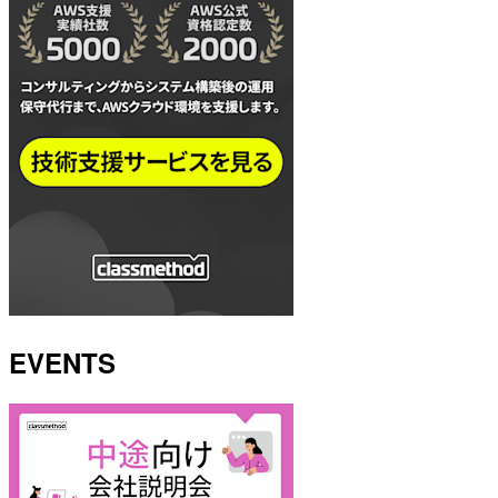
EVENTS