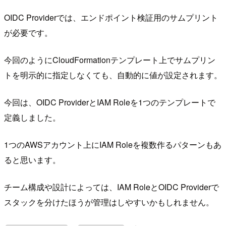
OIDC Providerでは、エンドポイント検証用のサムプリント
が必要です。
今回のようにCloudFormationテンプレート上でサムプリン
トを明示的に指定しなくても、自動的に値が設定されます。
今回は、OIDC ProviderとIAM Roleを1つのテンプレートで
定義しました。
1つのAWSアカウント上にIAM Roleを複数作るパターンもあ
ると思います。
チーム構成や設計によっては、IAM RoleとOIDC Providerで
スタックを分けたほうが管理はしやすいかもしれません。