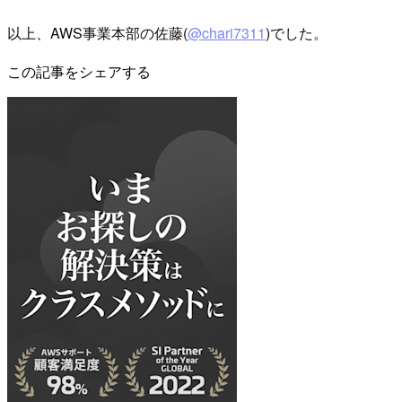
以上、AWS事業本部の佐藤(
@chari7311
)でした。
この記事をシェアする