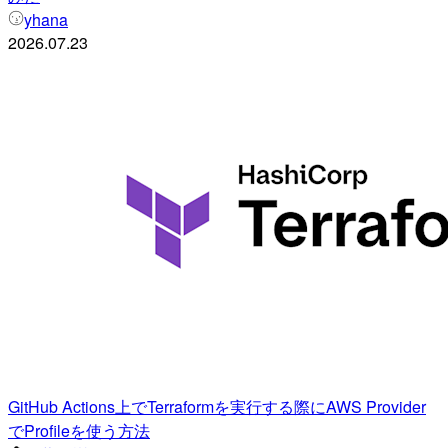
yhana
2026.07.23
GitHub Actions上でTerraformを実行する際にAWS Provider
でProfileを使う方法