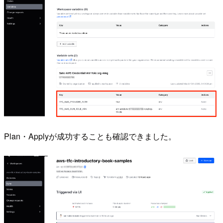
Plan・Applyが成功することも確認できました。