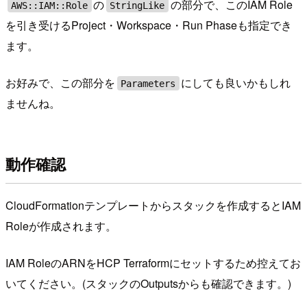
の
の部分で、このIAM Role
AWS::IAM::Role
StringLike
を引き受けるProject・Workspace・Run Phaseも指定でき
ます。
お好みで、この部分を
にしても良いかもしれ
Parameters
ませんね。
動作確認
CloudFormationテンプレートからスタックを作成するとIAM
Roleが作成されます。
IAM RoleのARNをHCP Terraformにセットするため控えてお
いてください。(スタックのOutputsからも確認できます。)