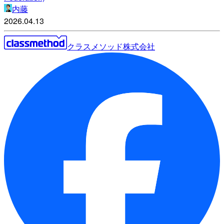
内藤
2026.04.13
クラスメソッド株式会社