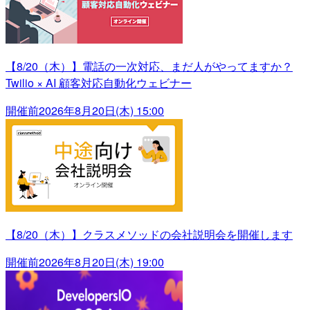
【8/20（木）】電話の一次対応、まだ人がやってますか？
Twilio × AI 顧客対応自動化ウェビナー
開催前
2026年8月20日(木) 15:00
【8/20（木）】クラスメソッドの会社説明会を開催します
開催前
2026年8月20日(木) 19:00