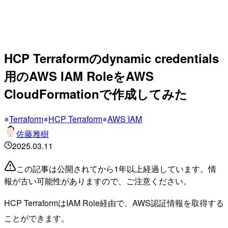
HCP Terraformのdynamic credentials
用のAWS IAM RoleをAWS
CloudFormationで作成してみた
Terraform
HCP Terraform
AWS IAM
佐藤雅樹
2025.03.11
この記事は公開されてから1年以上経過しています。情
報が古い可能性がありますので、ご注意ください。
HCP TerraformはIAM Role経由で、AWS認証情報を取得する
ことができます。