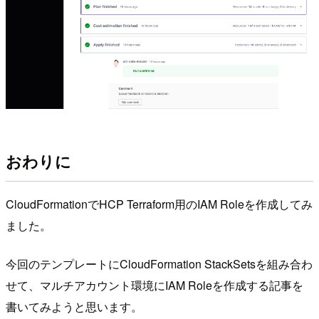
おわりに
CloudFormationでHCP Terraform用のIAM Roleを作成してみ
ました。
今回のテンプレートにCloudFormation StackSetsを組み合わ
せて、マルチアカウント環境にIAM Roleを作成する記事を
書いてみようと思います。