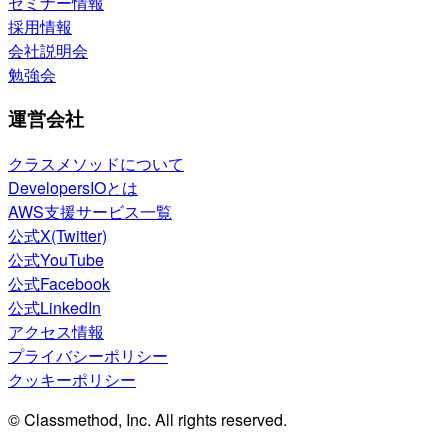
セミナー情報
採用情報
会社説明会
勉強会
運営会社
クラスメソッドについて
DevelopersIOとは
AWS支援サービス一覧
公式X(Twitter)
公式YouTube
公式Facebook
公式LinkedIn
アクセス情報
プライバシーポリシー
クッキーポリシー
© Classmethod, Inc. All rights reserved.