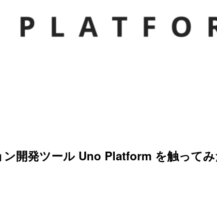
ツール Uno Platform を触って