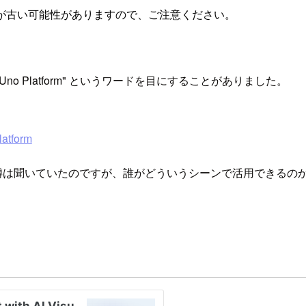
が古い可能性がありますので、ご注意ください。
no Platform" というワードを目にすることがありました。
latform
いう噂は聞いていたのですが、誰がどういうシーンで活用できる