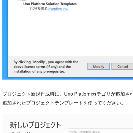
プロジェクト新規作成時に、Uno Platformカテゴリが追加
追加されたプロジェクトテンプレートを使ってください。