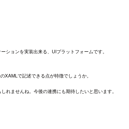
nux）のアプリケーションを実装出来る、UIプラットフォームです。
ースのXAMLで記述できる点が特徴でしょうか。
れているのかもしれませんね。今後の連携にも期待したいと思います。