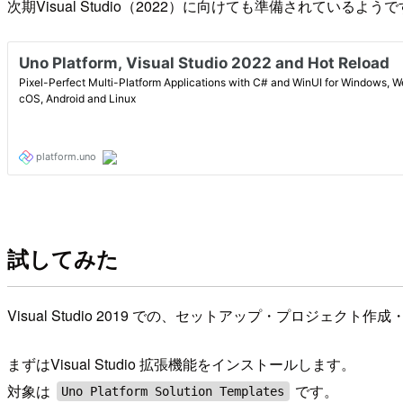
次期Visual Studio（2022）に向けても準備されているよう
試してみた
Visual Studio 2019 での、セットアップ・プロジェ
まずはVisual Studio 拡張機能をインストールします。
対象は
です。
Uno Platform Solution Templates