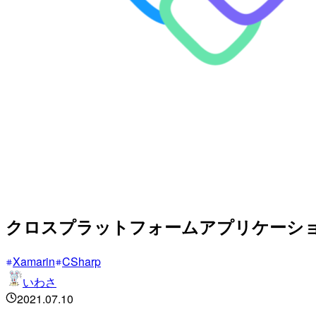
クロスプラットフォームアプリケーション開発
Xamarin
CSharp
いわさ
2021.07.10