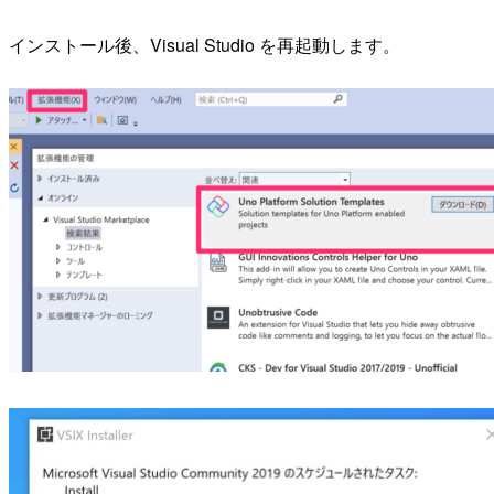
インストール後、Visual Studio を再起動します。