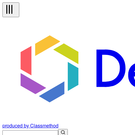
produced by Classmethod