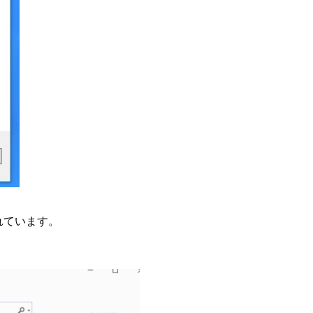
されています。