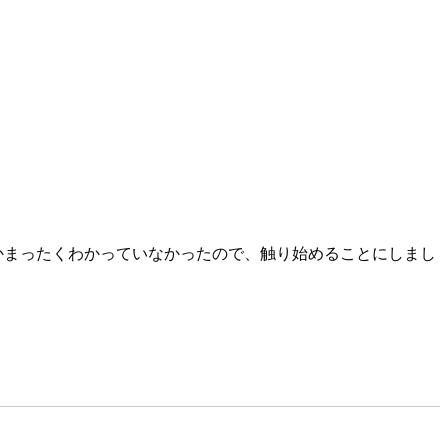
のかまったくわかっていなかったので、触り始めることにしまし