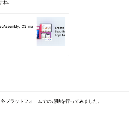
ですね。
クト作成・各プラットフォームでの起動を行ってみました。