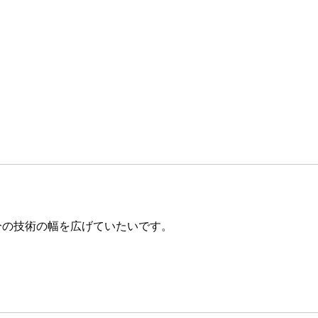
。
自分の技術の幅を広げていたいです。