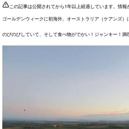
この記事は公開されてから1年以上経過しています。情報
ゴールデンウィークに初海外、オーストラリア（ケアンズ）
のびのびしていて、そして食べ物がでかい！ジャンキー！満