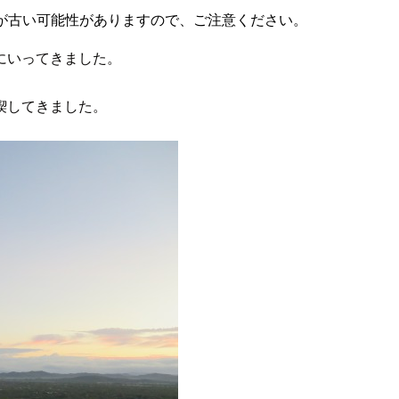
が古い可能性がありますので、ご注意ください。
にいってきました。
喫してきました。