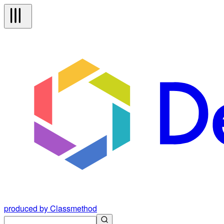
produced by Classmethod