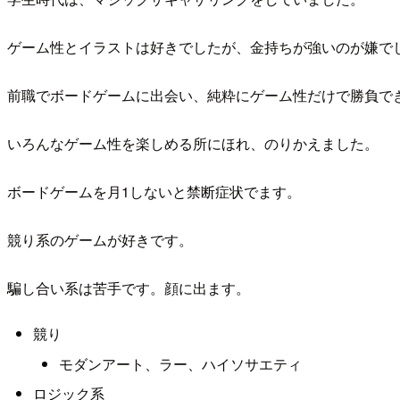
ゲーム性とイラストは好きでしたが、金持ちが強いのが嫌で
前職でボードゲームに出会い、純粋にゲーム性だけで勝負で
いろんなゲーム性を楽しめる所にほれ、のりかえました。
ボードゲームを月1しないと禁断症状でます。
競り系のゲームが好きです。
騙し合い系は苦手です。顔に出ます。
競り
モダンアート、ラー、ハイソサエティ
ロジック系