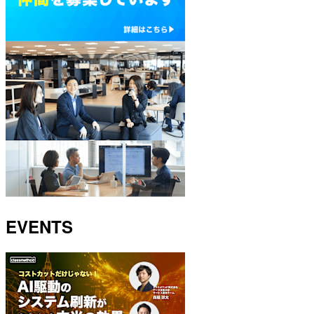
EVENTS