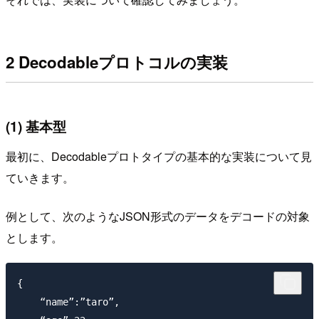
2 Decodableプロトコルの実装
(1) 基本型
最初に、Decodableプロトタイプの基本的な実装について見
ていきます。
例として、次のようなJSON形式のデータをデコードの対象
とします。
{

    “name”:”taro”,
