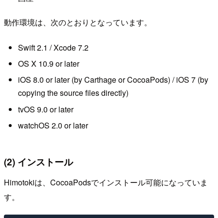
動作環境は、次のとおりとなっています。
Swift 2.1 / Xcode 7.2
OS X 10.9 or later
iOS 8.0 or later (by Carthage or CocoaPods) / iOS 7 (by
copying the source files directly)
tvOS 9.0 or later
watchOS 2.0 or later
(2) インストール
Himotokiは、CocoaPodsでインストール可能になっていま
す。