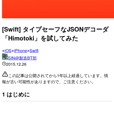
[Swift] タイプセーフなJSONデコーダ
「Himotoki」を試してみた
iOS
iPhone
Swift
SIN@製造BT部
2015.12.26
この記事は公開されてから1年以上経過しています。情
報が古い可能性がありますので、ご注意ください。
1 はじめに