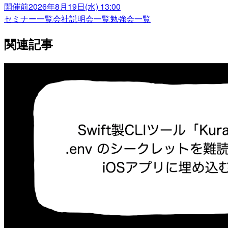
開催前
2026年8月19日(水) 13:00
セミナー一覧
会社説明会一覧
勉強会一覧
関連記事