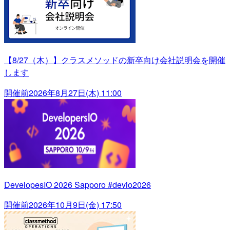
【8/27（木）】クラスメソッドの新卒向け会社説明会を開催
します
開催前
2026年8月27日(木) 11:00
DevelopesIO 2026 Sapporo #devio2026
開催前
2026年10月9日(金) 17:50