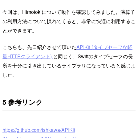
今回は、Himotokiについて動作を確認してみました。演算子
の利用方法について慣れてくると、非常に快適に利用するこ
とができます。
こちらも、先日紹介させて頂いた
APIKit (タイプセーフな軽
量HTTPクライアント)
と同じく、Swiftのタイプセーフの長
所を十分に引き出しているライブラリになっていると感じま
した。
5 参考リンク
https://github.com/ishkawa/APIKit