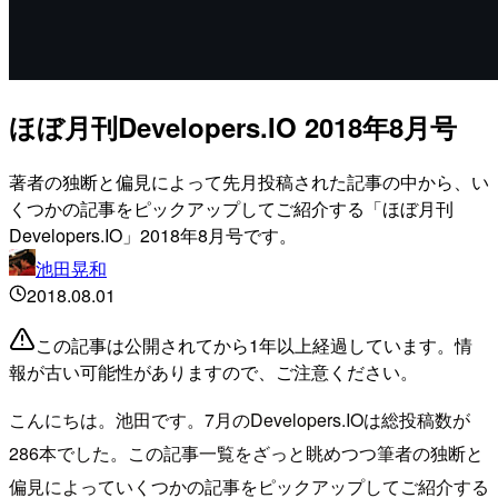
ほぼ月刊Developers.IO 2018年8月号
著者の独断と偏見によって先月投稿された記事の中から、い
くつかの記事をピックアップしてご紹介する「ほぼ月刊
Developers.IO」2018年8月号です。
池田晃和
2018.08.01
この記事は公開されてから1年以上経過しています。情
報が古い可能性がありますので、ご注意ください。
こんにちは。池田です。7月のDevelopers.IOは総投稿数が
286本でした。この記事一覧をざっと眺めつつ筆者の独断と
偏見によっていくつかの記事をピックアップしてご紹介する