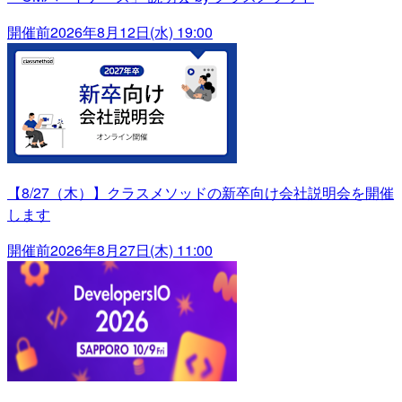
開催前
2026年8月12日(水) 19:00
【8/27（木）】クラスメソッドの新卒向け会社説明会を開催
します
開催前
2026年8月27日(木) 11:00