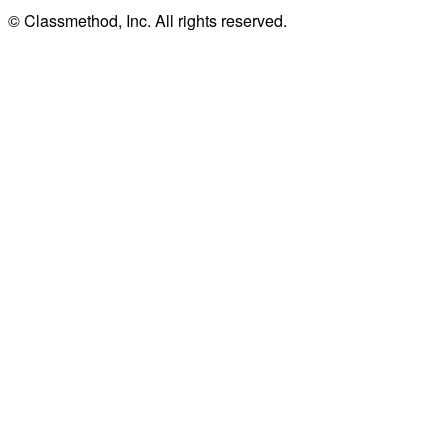
© Classmethod, Inc. All rights reserved.