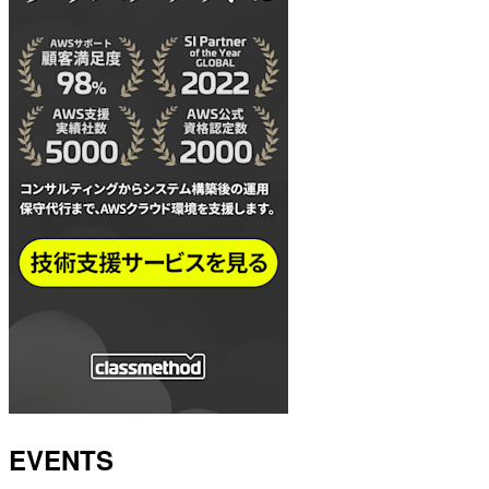
EVENTS