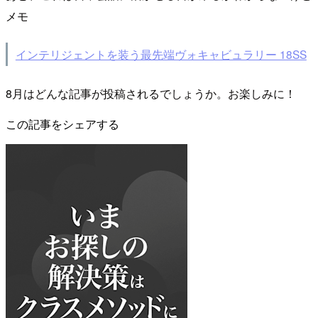
メモ
インテリジェントを装う最先端ヴォキャビュラリー 18SS
8月はどんな記事が投稿されるでしょうか。お楽しみに！
この記事をシェアする