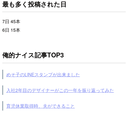
最も多く投稿された日
7日 45本
6日 15本
俺的ナイス記事TOP3
めそ子のLINEスタンプが出来ました
入社2年目のデザイナーがこの一年を振り返ってみた
育児休業取得時、夫ができること