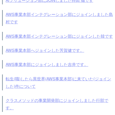
AWS事業本部インテグレーション部にジョインしました島
村です
AWS事業本部インテグレーション部にジョインした韓です
AWS事業本部へジョインした芳賀健です。
AWS事業本部にジョインしました吉井です。
転生(職)したら異世界(AWS事業本部)に来ていた(ジョイン
した)件について
クラスメソッドの事業開発部にジョインしました行部で
す。