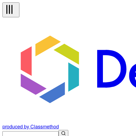
produced by Classmethod