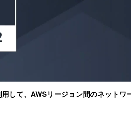
を利用して、AWSリージョン間のネット