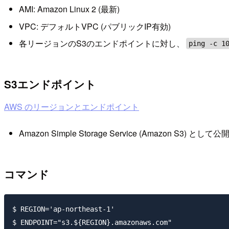
AMI: Amazon Linux 2 (最新)
VPC: デフォルトVPC (パブリックIP有効)
各リージョンのS3のエンドポイントに対し、
ping -c 1
S3エンドポイント
AWS のリージョンとエンドポイント
Amazon Simple Storage Service (Amazon
コマンド
$ REGION='ap-northeast-1'

$ ENDPOINT="s3.${REGION}.amazonaws.com"
