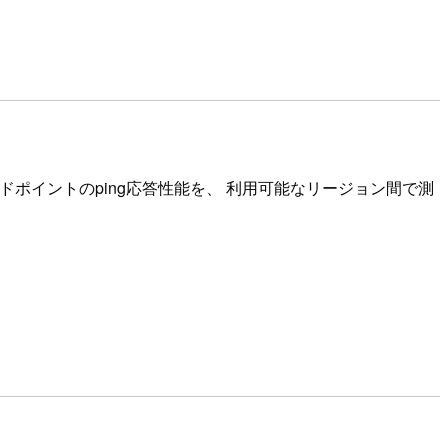
ンドポイントのping応答性能を、 利用可能なリージョン間で測