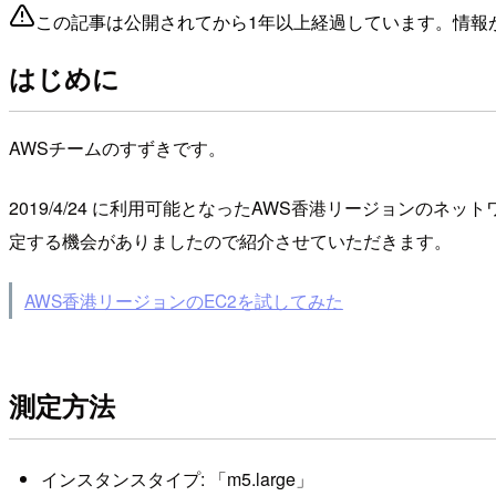
この記事は公開されてから1年以上経過しています。情報
はじめに
AWSチームのすずきです。
2019/4/24 に利用可能となったAWS香港リージョンのネ
定する機会がありましたので紹介させていただきます。
AWS香港リージョンのEC2を試してみた
測定方法
インスタンスタイプ: 「m5.large」