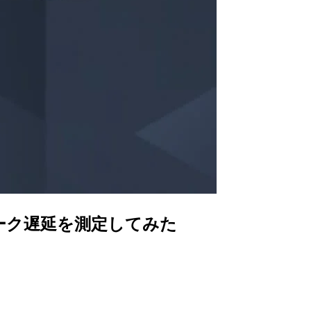
ワーク遅延を測定してみた