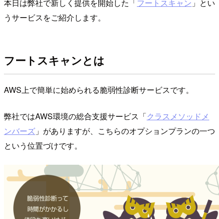
本日は弊社で新しく提供を開始した「
フートスキャン
」とい
うサービスをご紹介します。
フートスキャンとは
AWS上で簡単に始められる脆弱性診断サービスです。
弊社ではAWS環境の総合支援サービス「
クラスメソッドメ
ンバーズ
」がありますが、こちらのオプションプランの一つ
という位置づけです。