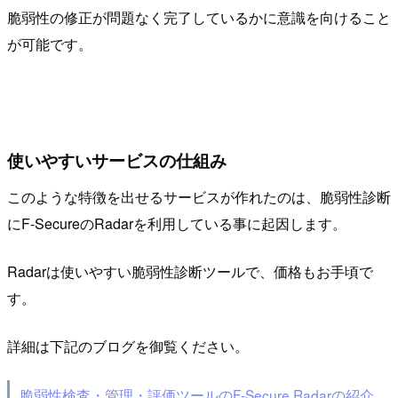
脆弱性の修正が問題なく完了しているかに意識を向けること
が可能です。
使いやすいサービスの仕組み
このような特徴を出せるサービスが作れたのは、脆弱性診断
にF-SecureのRadarを利用している事に起因します。
Radarは使いやすい脆弱性診断ツールで、価格もお手頃で
す。
詳細は下記のブログを御覧ください。
脆弱性検査・管理・評価ツールのF-Secure Radarの紹介