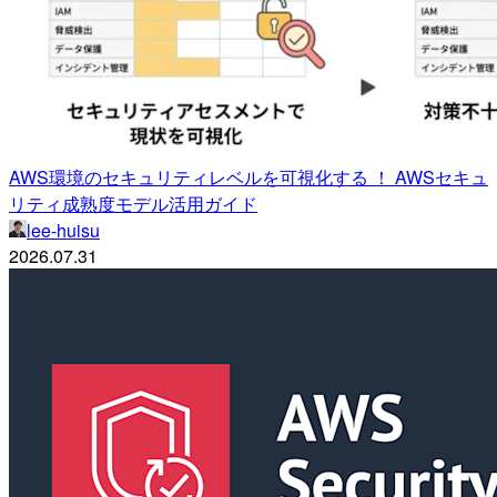
AWS環境のセキュリティレベルを可視化する ！ AWSセキュ
リティ成熟度モデル活用ガイド
lee-huisu
2026.07.31