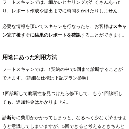
フートスキャンでは、細かいヒヤリングがたくさんあった
り、レポート作成や提出までに時間をかけたりしません。
必要な情報を頂いてスキャンを行なったら、お客様は
スキャ
ン完了後すぐに結果のレポートを確認
することができます。
用途にあった利用方法
フートスキャンでは、1契約の中で5回まで診断することが
できます。(詳細な仕様は下記プラン参照)
1回診断して脆弱性を見つけたら修正して、もう1回診断し
ても、追加料金はかかりません。
診断毎に費用がかかってしまうと、なるべく少なく済ませよ
うと意識してしまいますが、5回できると考えるときちんと