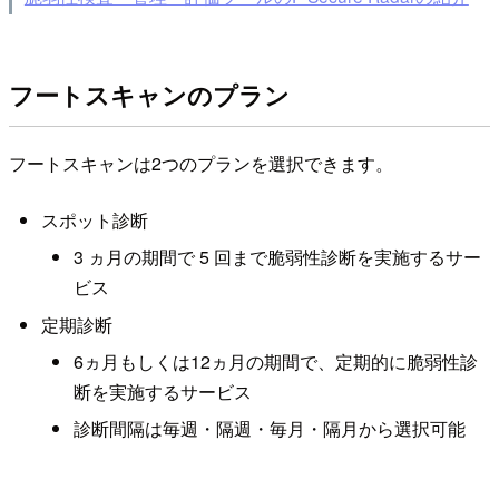
フートスキャンのプラン
フートスキャンは2つのプランを選択できます。
スポット診断
3 ヵ月の期間で 5 回まで脆弱性診断を実施するサー
ビス
定期診断
6ヵ月もしくは12ヵ月の期間で、定期的に脆弱性診
断を実施するサービス
診断間隔は毎週・隔週・毎月・隔月から選択可能