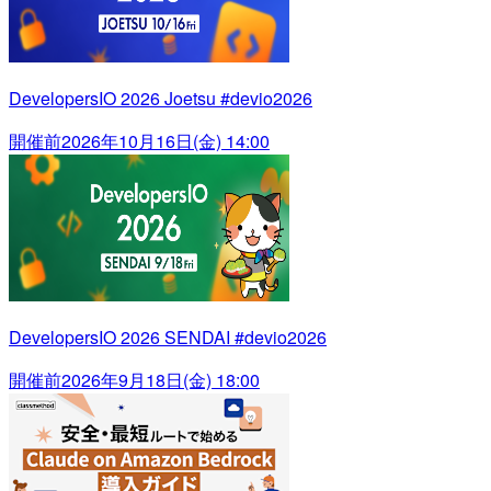
DevelopersIO 2026 Joetsu #devio2026
開催前
2026年10月16日(金) 14:00
DevelopersIO 2026 SENDAI #devio2026
開催前
2026年9月18日(金) 18:00