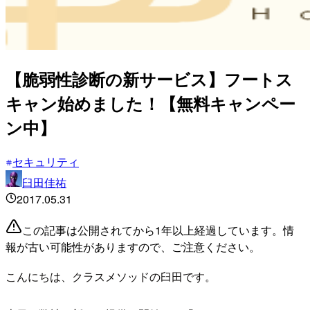
【脆弱性診断の新サービス】フートス
キャン始めました！【無料キャンペー
ン中】
セキュリティ
臼田佳祐
2017.05.31
この記事は公開されてから1年以上経過しています。情
報が古い可能性がありますので、ご注意ください。
こんにちは、クラスメソッドの臼田です。