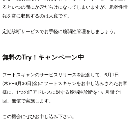
るといつの間にか穴だらけになってしまいますが、脆弱性情
報を常に収集するのは大変です。
定期診断サービスでお手軽に脆弱性管理をしましょう。
無料のTry！キャンペーン中
フートスキャンのサービスリリースを記念して、6月1日
(木)〜6月30日(金)にフートスキャンをお申し込みされたお客
様に、1つのIPアドレスに対する脆弱性診断を1ヶ月間で1
回、無償で実施します。
この機会にぜひお申し込み下さい。