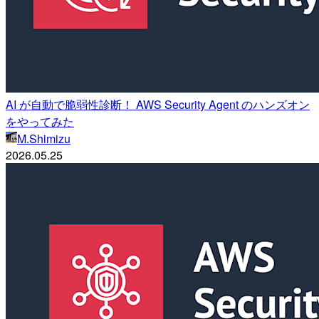
AI が自動で脆弱性診断！ AWS Security Agent のハンズオン
をやってみた
M.Shimizu
2026.05.25