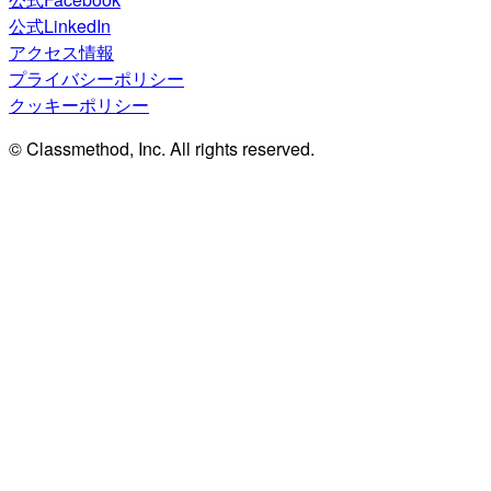
公式LinkedIn
アクセス情報
プライバシーポリシー
クッキーポリシー
© Classmethod, Inc. All rights reserved.