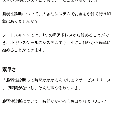
脆弱性診断について、大きなシステムでお金をかけて行う印
象はありませんか？
フートスキャンでは、
1つのIPアドレス
から始めることがで
き、小さいスケールのシステムでも、小さい価格から簡単に
始めることができます。
素早さ
「脆弱性診断って時間がかかるんでしょ？サービスリリース
まで時間がないし、そんな事やる暇ないよ」
脆弱性診断について、時間がかかる印象はありませんか？