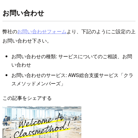
お問い合わせ
弊社の
お問い合わせフォーム
より、下記のようにご設定の上
お問い合わせ下さい。
お問い合わせの種類: サービスについてのご相談、お問
い合わせ
お問い合わせのサービス: AWS総合支援サービス「クラ
スメソッドメンバーズ」
この記事をシェアする