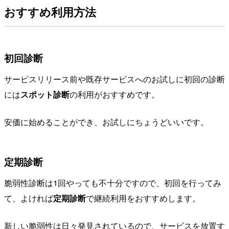
おすすめ利用方法
初回診断
サービスリリース前や既存サービスへのお試しに初回の診断
には
スポット診断
の利用がおすすめです。
安価に始めることができ、お試しにちょうどいいです。
定期診断
脆弱性診断は1回やっても不十分ですので、初回を行ってみ
て、よければ
定期診断
で継続利用をおすすめします。
新しい脆弱性は日々発見されているので、サービスを放置す