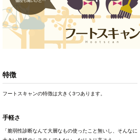
特徴
フートスキャンの特徴は大きく3つあります。
手軽さ
「脆弱性診断なんて大層なもの使ったこと無いし、そんなに
大きい規模のシステムでもない。なにより高そう…」