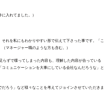
件に入れてました。）
、それを私にもわかりやすい形で伝えて下さった事です。「こ
。（マネージャー職のような方も含む。）
足らずで喋ってしまった内容も、理解した内容が合っている
「コミュニケーションを大事にしている会社なんだろうな」と
でだろう」など様々なことを考えてジョインさせていただきま