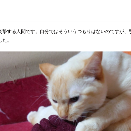
突撃する人間です。自分ではそういうつもりはないのですが、
した。