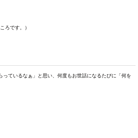
いところです。）
てもらっているなぁ」と思い、何度もお世話になるたびに「何を