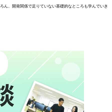
ちろん、開発関係で足りていない基礎的なところも学んでいき