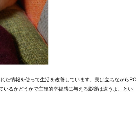
れた情報を使って生活を改善しています。実は立ちながらPC
ているかどうかで主観的幸福感に与える影響は違うよ、とい