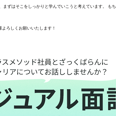
、まずはそこをしっかりと学んでいこうと考えています。 も
様よろしくお願いいたします！