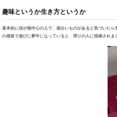
趣味というか生き方というか
基本的に頭が猫中心の人で、面白いものがあると気づいたら
の感覚で遊びに夢中になっていると、周りの人に指摘されま