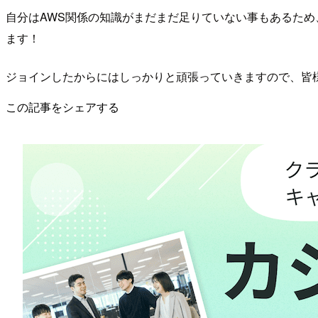
自分はAWS関係の知識がまだまだ足りていない事もあるため
ます！
ジョインしたからにはしっかりと頑張っていきますので、皆
この記事をシェアする