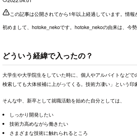
2022.04.01
この記事は公開されてから1年以上経過しています。情報
初めまして、hotoke_nekoです。hotoke_nekoの
どういう経緯で入ったの？
大学生や大学院生をしていた時に、個人やアルバイトなどでの開
検索しても大体候補に上がってくる。技術力凄い」という印
そんな中、新卒として就職活動を始めた自分としては、
しっかり開発したい
技術力高めながら働きたい
さまざまな技術に触れられるところ