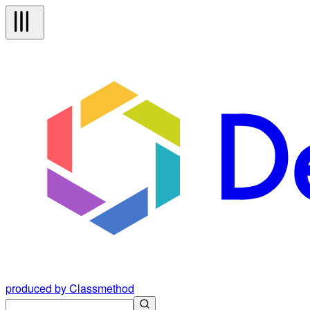
produced by Classmethod