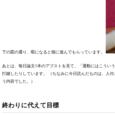
下の図の通り、暇になると猫に遊んでもらっています。
あとは、毎日論文1本のアブストを見て、「運動にはこうい
打鍵したりしています。 （ちなみに今日読んだものは、人
う内容でした。）
終わりに代えて目標