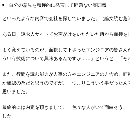
自分の意見を積極的に発言して問題ない雰囲気
といったような内容で会社を探していました。（論文読む趣
ある日、逆求人サイトでお声がけをいただいた所から面接を
よく覚えているのが、面接して下さったエンジニアの皆さん
ういう技術について興味あるんですが……」というと、「そ
また、行間を読む能力が人事の方やエンジニアの方含め、面
か確認の為だと思うのですが、「つまりこういう事だったん
思いました。
最終的には内定を頂きまして、「色々な人がいて面白そう」
した。