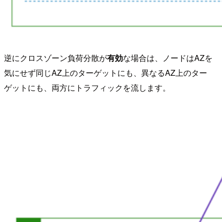
逆にクロスゾーン負荷分散が
有効
な場合は、ノードはAZを
気にせず同じAZ上のターゲットにも、異なるAZ上のター
ゲットにも、両方にトラフィックを流します。