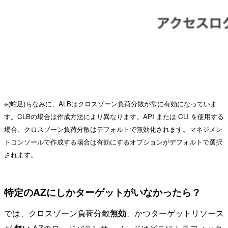
※(蛇足)ちなみに、ALBはクロスゾーン負荷分散が常に有効になっていま
す。CLBの場合は作成方法により異なります。API または CLI を使用する
場合、クロスゾーン負荷分散はデフォルトで無効化されます。マネジメン
トコンソールで作成する場合は有効にするオプションがデフォルトで選択
されます。
特定のAZにしかターゲットがいなかったら？
では、クロスゾーン負荷分散
無効
、かつターゲットリソース