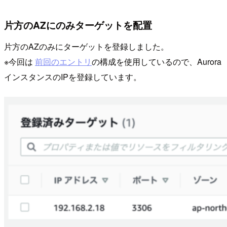
片方のAZにのみターゲットを配置
片方のAZのみにターゲットを登録しました。
※今回は
前回のエントリ
の構成を使用しているので、Aurora
インスタンスのIPを登録しています。