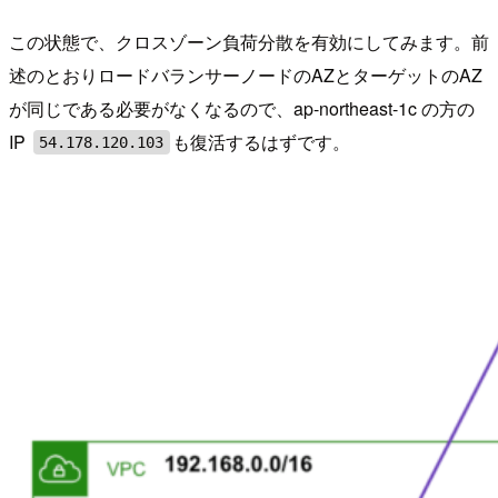
この状態で、クロスゾーン負荷分散を有効にしてみます。前
述のとおりロードバランサーノードのAZとターゲットのAZ
が同じである必要がなくなるので、ap-northeast-1c の方の
IP
も復活するはずです。
54.178.120.103