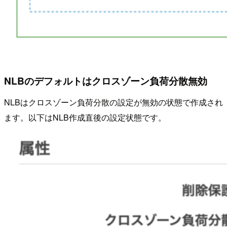
NLBのデフォルトはクロスゾーン負荷分散無効
NLBはクロスゾーン負荷分散の設定が無効の状態で作成され
ます。以下はNLB作成直後の設定状態です。