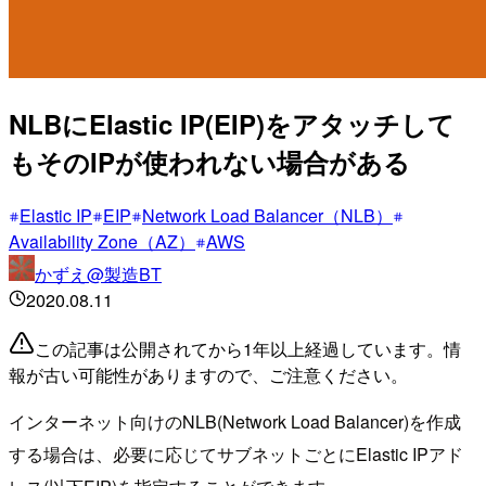
NLBにElastic IP(EIP)をアタッチして
もそのIPが使われない場合がある
Elastic IP
EIP
Network Load Balancer（NLB）
Availability Zone（AZ）
AWS
かずえ@製造BT
2020.08.11
この記事は公開されてから1年以上経過しています。情
報が古い可能性がありますので、ご注意ください。
インターネット向けのNLB(Network Load Balancer)を作成
する場合は、必要に応じてサブネットごとにElastic IPアド