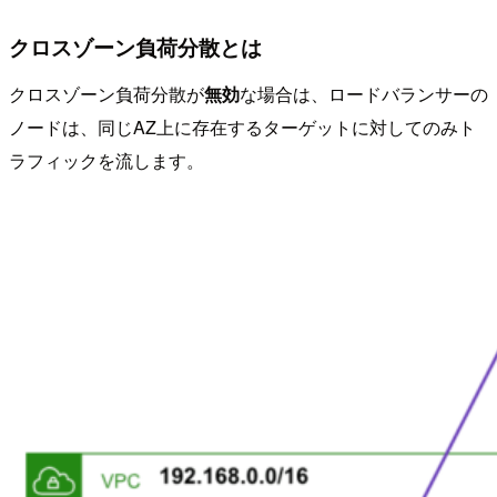
クロスゾーン負荷分散とは
クロスゾーン負荷分散が
無効
な場合は、ロードバランサーの
ノードは、同じAZ上に存在するターゲットに対してのみト
ラフィックを流します。