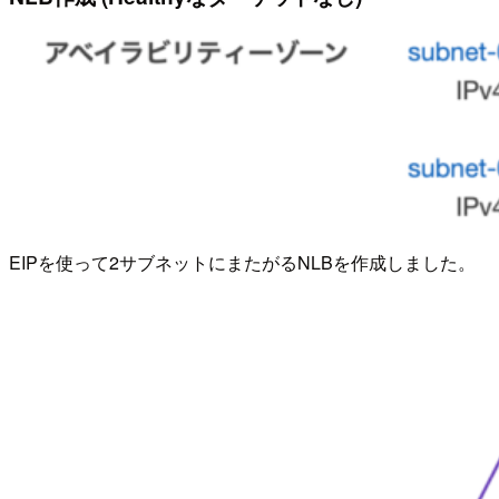
EIPを使って2サブネットにまたがるNLBを作成しました。