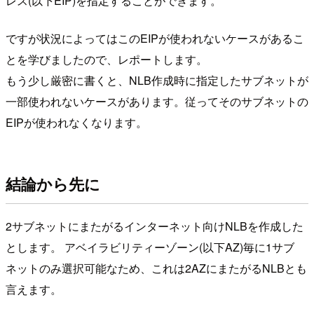
レス(以下EIP)を指定することができます。
ですが状況によってはこのEIPが使われないケースがあるこ
とを学びましたので、レポートします。
もう少し厳密に書くと、NLB作成時に指定したサブネットが
一部使われないケースがあります。従ってそのサブネットの
EIPが使われなくなります。
結論から先に
2サブネットにまたがるインターネット向けNLBを作成した
とします。 アベイラビリティーゾーン(以下AZ)毎に1サブ
ネットのみ選択可能なため、これは2AZにまたがるNLBとも
言えます。