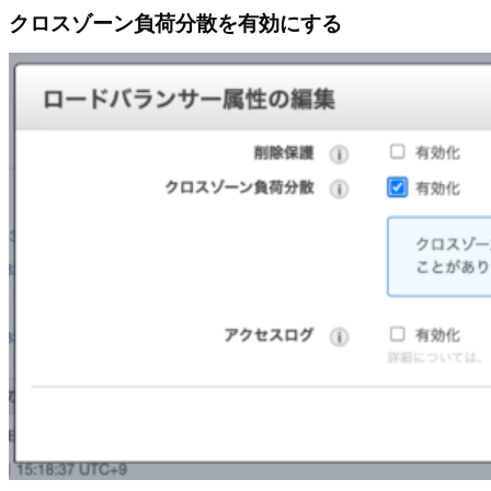
クロスゾーン負荷分散を有効にする