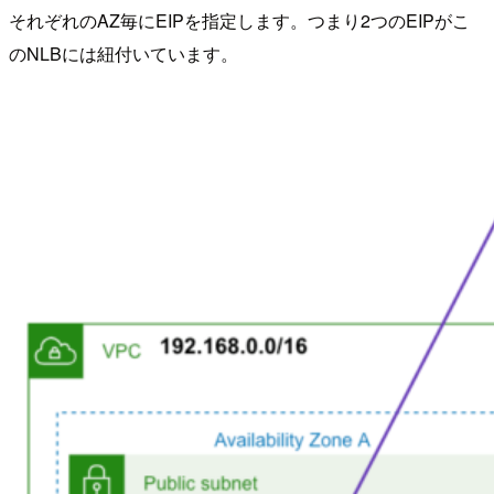
それぞれのAZ毎にEIPを指定します。つまり2つのEIPがこ
のNLBには紐付いています。