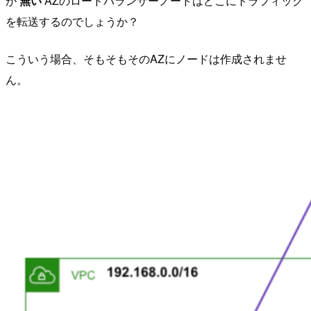
が
無い
AZのロードバランサーノードはどこにトラフィック
を転送するのでしょうか？
こういう場合、そもそもそのAZにノードは作成されませ
ん。