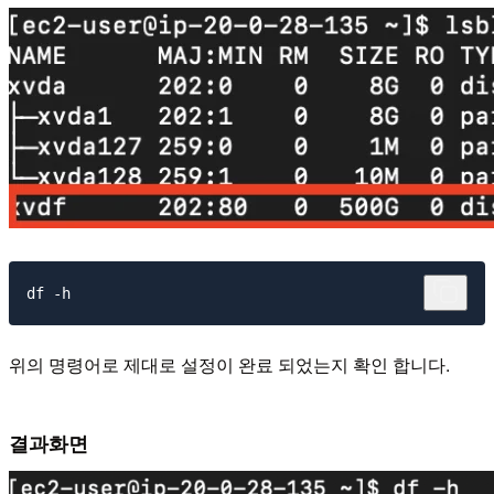
위의 명령어로 제대로 설정이 완료 되었는지 확인 합니다.
결과화면