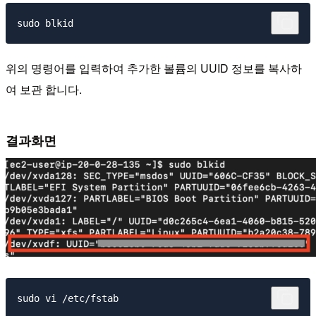
위의 명령어를 입력하여 추가한 볼륨의 UUID 정보를 복사하
여 보관 합니다.
결과화면