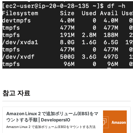
참고 자료