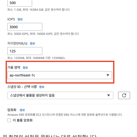
위 화면의 설정을 원하시는 대로 설정합니다.