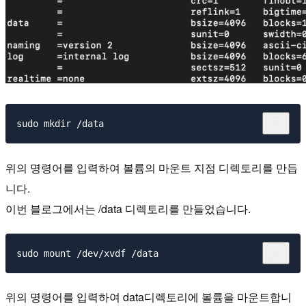
위의 명령어를 입력하여 볼륨의 마운트 지점 디렉토리를 만듭
니다.
이번 블로그에서는 /data 디렉토리를 만들었습니다.
위의 명령어를 입력하여 data디렉토리에 볼륨을 마운트합니