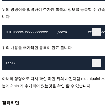
위의 명령어를 입력하여 추가한 볼륨의 정보를 등록할 수 있습
니다.
위의 내용을 추가하면 등록이 완료 됩니다.
아래의 명령어로 다시 확인 하면 위의 사진처럼 mountpoint 부
분에 /data 가 추가되어 있는것을 확인 할 수 있습니다.
결과화면