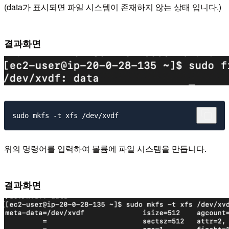
(data가 표시되면 파일 시스템이 존재하지 않는 상태 입니다.)
결과화면
위의 명령어를 입력하여 볼륨에 파일 시스템을 만듭니다.
결과화면