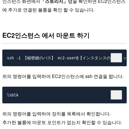
인스턴스 화면에서
「스토리지」
탭을 확인하면 EC2인스턴스
에 추가로 연결된 볼륨을 확인 할 수 있습니다.
EC2인스턴스 에서 마운트 하기
위의 명령어를 입력하여 EC2인스턴스에 ssh 연결을 합니다.
위의 명령어를 입력하여 장치를 목록에서 확인합니다.
추가한 볼륨에 마운트 포인트가 없는지 확인할 수 있습니다.