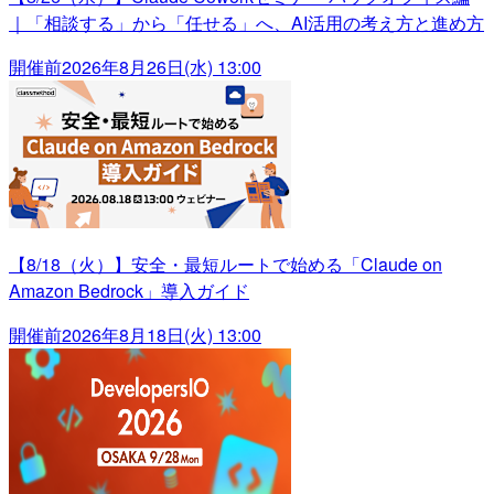
｜「相談する」から「任せる」へ、AI活用の考え方と進め方
開催前
2026年8月26日(水) 13:00
【8/18（火）】安全・最短ルートで始める「Claude on
Amazon Bedrock」導入ガイド
開催前
2026年8月18日(火) 13:00