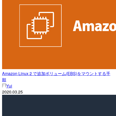
Amazon Linux 2 で追加ボリューム(EBS)をマウントする手
順
Yui
2020.03.25