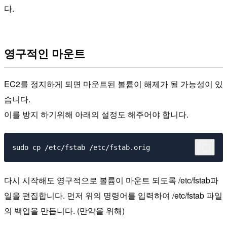
다.
영구적인 마운트
EC2를 정지하게 되면 마운트된 볼륨이 해제가 될 가능성이 있
습니다.
이를 방지 하기위해 아래의 설정도 해주어야 합니다.
다시 시작해도 영구적으로 볼륨이 마운트 되도록 /etc/fstab파
일을 편집합니다. 먼저 위의 명령어를 입력하여 /etc/fstab 파일
의 백업을 만듭니다. (만약을 위해)