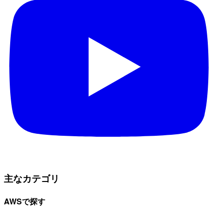
主なカテゴリ
AWSで探す