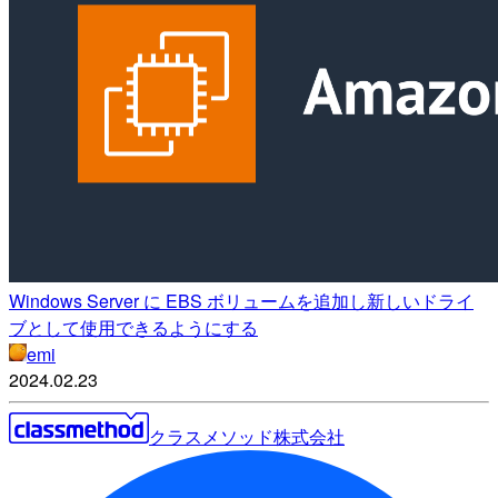
Windows Server に EBS ボリュームを追加し新しいドライ
ブとして使用できるようにする
emi
2024.02.23
クラスメソッド株式会社