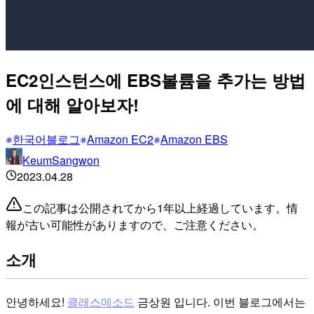
EC2인스턴스에 EBS볼륨을 추가는 방법
에 대해 알아보자!
한국어블로그
Amazon EC2
Amazon EBS
KeumSangwon
2023.04.28
この記事は公開されてから1年以上経過しています。情
報が古い可能性がありますので、ご注意ください。
소개
안녕하세요!
클래스메소드
금상원 입니다. 이번 블로그에서는