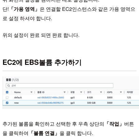
단!
「가용 영역」
은 연결할 EC2인스턴스와 같은 가용 영역으
로 설정 하셔야 합니다.
위의 설정이 완료 되면 완료 합니다.
EC2에 EBS볼륨 추가하기
추가된 볼륨을 확인하고 선택한 후 우측 상단의
「작업」
버튼
을 클릭하여
「볼륨 연결」
을 클릭 합니다.