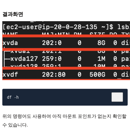
결과화면
위의 명령어도 사용하여 아직 마운트 포인트가 없는지 확인할
수 있습니다.