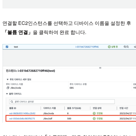
연결할 EC2인스턴스를 선택하고 디바이스 이름을 설정한 후
「볼륨 연결」
을 클릭하여 완료 합니다.