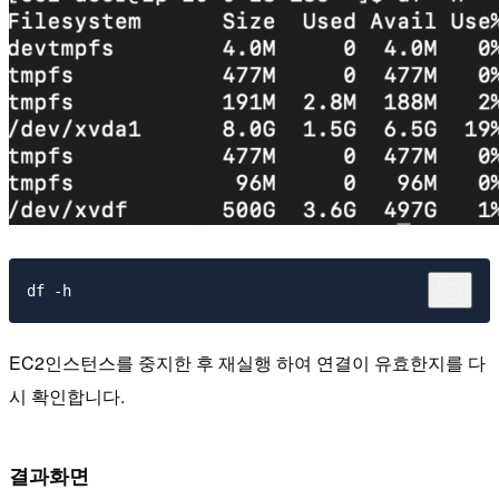
EC2인스턴스를 중지한 후 재실행 하여 연결이 유효한지를 다
시 확인합니다.
결과화면