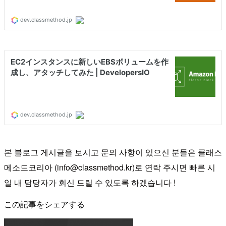
본 블로그 게시글을 보시고 문의 사항이 있으신 분들은 클래스
메소드코리아 (info@classmethod.kr)로 연락 주시면 빠른 시
일 내 담당자가 회신 드릴 수 있도록 하겠습니다 !
この記事をシェアする