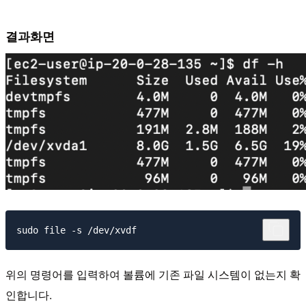
결과화면
위의 명령어를 입력하여 볼륨에 기존 파일 시스템이 없는지 확
인합니다.