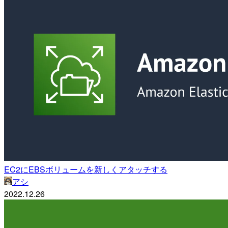
EC2にEBSボリュームを新しくアタッチする
アシ
2022.12.26