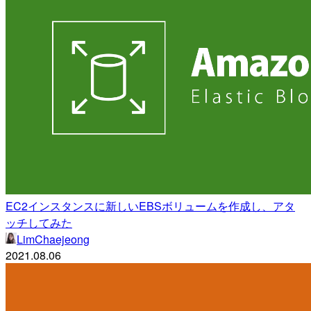
EC2インスタンスに新しいEBSボリュームを作成し、アタ
ッチしてみた
LimChaejeong
2021.08.06