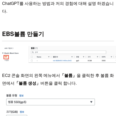
ChatGPT를 사용하는 방법과 저의 경험에 대해 설명 하겠습니
다.
EBS볼륨 만들기
EC2 콘솔 화면의 왼쪽 메뉴에서
「볼륨」
을 클릭한 후 볼륨 화
면에서
「볼륨 생성」
버튼을 클릭 합니다.