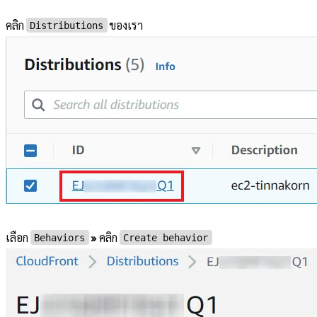
คลิก
ของเรา
Distributions
เลือก
»
คลิก
Behaviors
Create behavior