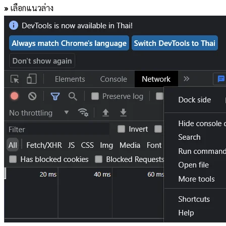
»
เลือกแนวล่าง