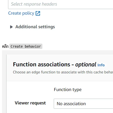
คลิก
Create behavior