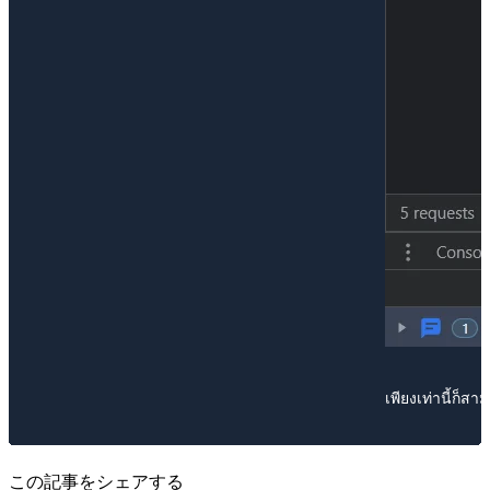
เพียงเท่านี้ก็ส
この記事をシェアする