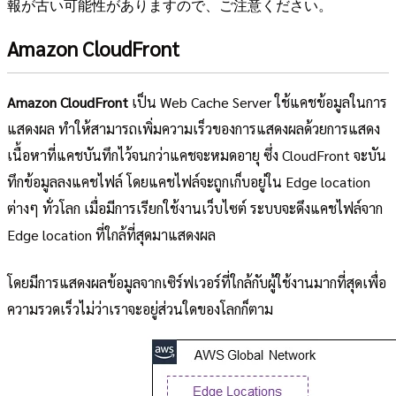
報が古い可能性がありますので、ご注意ください。
Amazon CloudFront
Amazon CloudFront
เป็น Web Cache Server ใช้แคชข้อมูลในการ
แสดงผล ทำให้สามารถเพิ่มความเร็วของการแสดงผลด้วยการแสดง
เนื้อหาที่แคชบันทึกไว้จนกว่าแคชจะหมดอายุ ซึ่ง CloudFront จะบัน
ทึกข้อมูลลงแคชไฟล์ โดยแคชไฟล์จะถูกเก็บอยู่ใน Edge location
ต่างๆ ทั่วโลก เมื่อมีการเรียกใช้งานเว็บไซต์ ระบบจะดึงแคชไฟล์จาก
Edge location ที่ใกล้ที่สุดมาแสดงผล
โดยมีการแสดงผลข้อมูลจากเซิร์ฟเวอร์ที่ใกล้กับผู้ใช้งานมากที่สุดเพื่อ
ความรวดเร็วไม่ว่าเราจะอยู่ส่วนใดของโลกก็ตาม