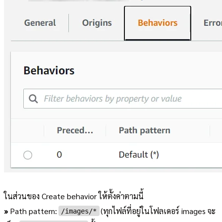
ในส่วนของ Create behavior ให้ตั้งค่าตามนี้
»
Path pattern:
(ทุกไฟล์ที่อยู่ในโฟลเดอร์ images จะ
/images/*