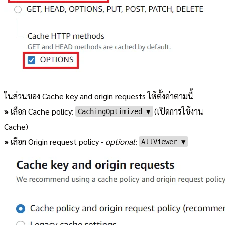
ในส่วนของ Cache key and origin requests ให้ตั้งค่าตามนี้
»
เลือก Cache policy:
(เปิดการใช้งาน
CachingOptimized ▼
Cache)
»
เลือก Origin request policy -
optional
:
AllViewer ▼