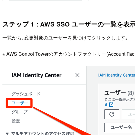
ステップ 1 : AWS SSO ユーザーの一覧を表
一覧から､変更対象のユーザーを見つけてクリックします｡
※ AWS Control Towerのアカウントファクトリー(Accou