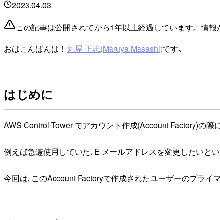
2023.04.03
この記事は公開されてから1年以上経過しています。情報
おはこんばんは！
丸屋 正志(Maruya Masashi)
です｡
はじめに
AWS Control Tower でアカウント作成(Account Factory)の
例えば急遽使用していた､E メールアドレスを変更したいと
今回は､このAccount Factoryで作成されたユーザーのプ