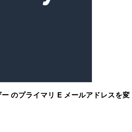
nter ユーザー のプライマリ E メールアドレスを変