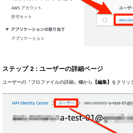
ステップ 2 : ユーザーの詳細ページ
ユーザーの『プロファイルの詳細』欄から
【編集】
をクリッ