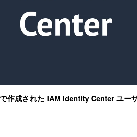
actoryで作成された IAM Identity Ce