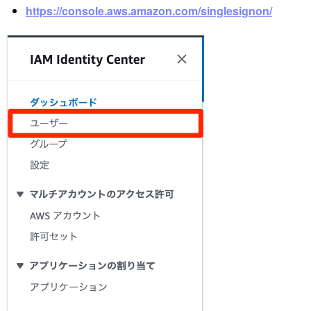
https://console.aws.amazon.com/singlesignon/