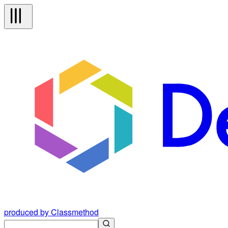
produced by Classmethod