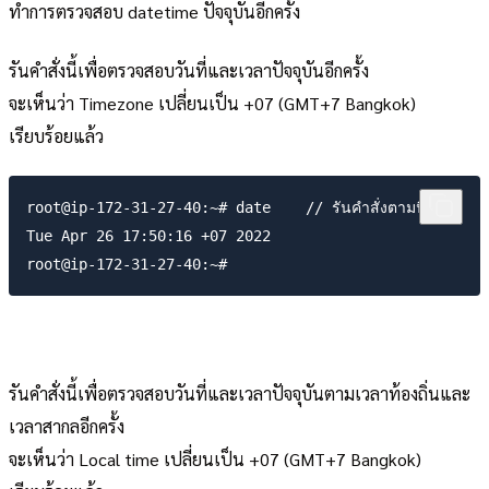
ทำการตรวจสอบ datetime ปัจจุบันอีกครั้ง
รันคำสั่งนี้เพื่อตรวจสอบวันที่และเวลาปัจจุบันอีกครั้ง
จะเห็นว่า Timezone เปลี่ยนเป็น +07 (GMT+7 Bangkok)
เรียบร้อยแล้ว
root@ip-172-31-27-40:~# date    // รันคำสั่งตามนี้

Tue Apr 26 17:50:16 +07 2022

รันคำสั่งนี้เพื่อตรวจสอบวันที่และเวลาปัจจุบันตามเวลาท้องถิ่นและ
เวลาสากลอีกครั้ง
จะเห็นว่า Local time เปลี่ยนเป็น +07 (GMT+7 Bangkok)