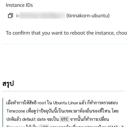
สรุป
เมื่อทำการให้สิทธิ root ใน Ubuntu Linux แล้ว ก็ทำการตรวจสอบ
Timezone เพื่อดูว่าปัจจุบันนี้เป็นเขตเวลาท้องถิ่นของที่ไหน โดย
ปกติแล้ว default date จะเป็น
จากนั้นก็ทำการเปลี่ยน
UTC