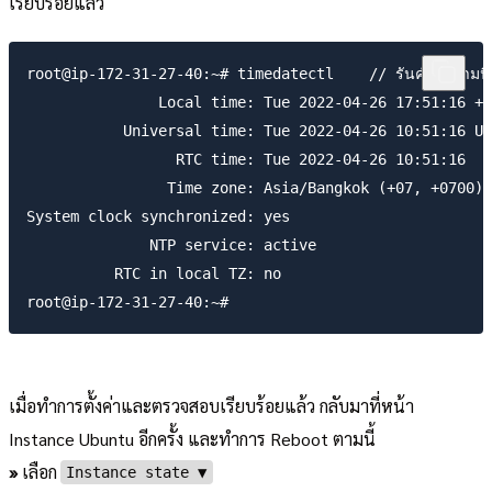
เรียบร้อยแล้ว
root@ip-172-31-27-40:~# timedatectl    // รันคำสั่งตามนี้

               Local time: Tue 2022-04-26 17:51:16 +0
           Universal time: Tue 2022-04-26 10:51:16 UT
                 RTC time: Tue 2022-04-26 10:51:16

                Time zone: Asia/Bangkok (+07, +0700)

System clock synchronized: yes

              NTP service: active

          RTC in local TZ: no

เมื่อทำการตั้งค่าและตรวจสอบเรียบร้อยแล้ว กลับมาที่หน้า
Instance Ubuntu อีกครั้ง และทำการ Reboot ตามนี้
»
เลือก
Instance state ▼