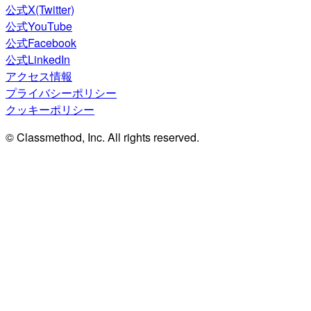
公式X(Twitter)
公式YouTube
公式Facebook
公式LinkedIn
アクセス情報
プライバシーポリシー
クッキーポリシー
© Classmethod, Inc. All rights reserved.