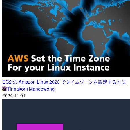
EC2 の Amazon Linux 2023 でタイムゾーンを設定する方法
Tinnakorn Maneewong
2024.11.01