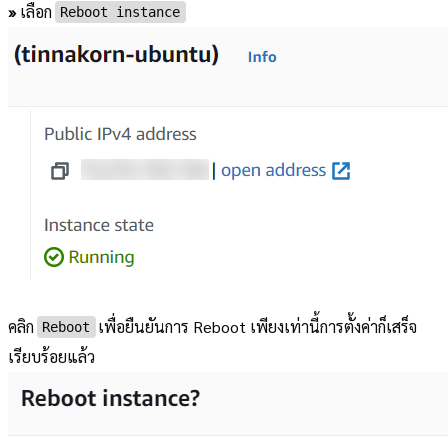
»
เลือก
Reboot instance
คลิก
เพื่อยืนยันการ Reboot เพียงเท่านี้การตั้งค่าก็เสร็จ
Reboot
เรียบร้อยแล้ว