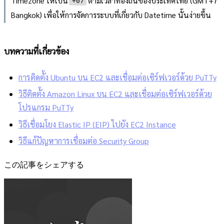
Timezone ให้เป็น
ตามเวลาท้องถิ่นของประเทศไทย (GMT+7
+07
Bangkok) เพื่อให้การจัดการระบบที่เกี่ยวกับ Datetime นั้นง่ายขึ้น
บทความที่เกี่ยวข้อง
การติดตั้ง Ubuntu บน EC2 และเชื่อมต่อเซิร์ฟเวอร์ด้วย PuTTy
วิธีติดตั้ง Amazon Linux บน EC2 และเชื่อมต่อเซิร์ฟเวอร์ด้วย
โปรแกรม PuTTy
วิธีเชื่อมโยง Elastic IP (EIP) ไปยัง EC2 Instance
วิธีแก้ปัญหาการเชื่อมต่อ Security Group
この記事をシェアする