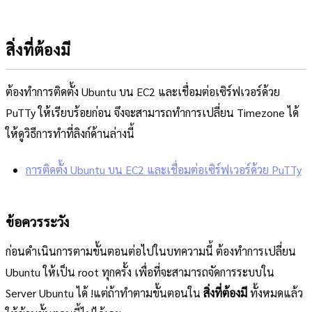
สิ่งที่ต้องมี
ต้องทำการติดตั้ง Ubuntu บน EC2 และเชื่อมต่อเซิร์ฟเวอร์ด้วย
PuTTy ให้เรียบร้อยก่อน จึงจะสามารถทำการเปลี่ยน Timezone ได้
ให้ดูวิธีการทำที่ลิงก์ด้านล่างนี้
การติดตั้ง Ubuntu บน EC2 และเชื่อมต่อเซิร์ฟเวอร์ด้วย PuTTy
ข้อควรระวัง
ก่อนดำเนินการตามขั้นตอนต่อไปในบทความนี้ ต้องทำการเปลี่ยน
Ubuntu ให้เป็น root ทุกครั้ง เพื่อที่จะสามารถจัดการระบบใน
Server Ubuntu ได้ !แต่ถ้าทำตามขั้นตอนใน
สิ่งที่ต้องมี
ทั้งหมดแล้ว