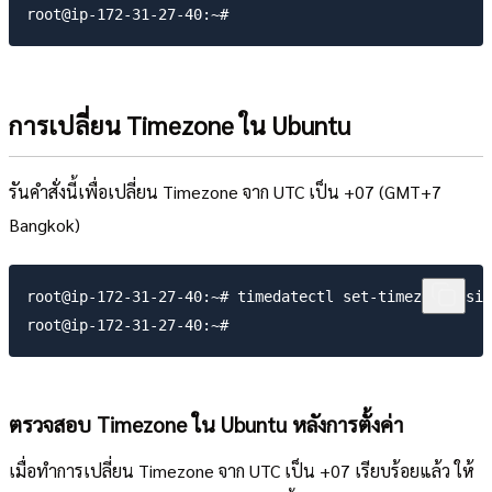
การเปลี่ยน Timezone ใน Ubuntu
รันคำสั่งนี้เพื่อเปลี่ยน Timezone จาก UTC เป็น +07 (GMT+7
Bangkok)
root@ip-172-31-27-40:~# timedatectl set-timezone Asia/Ba
ตรวจสอบ Timezone ใน Ubuntu หลังการตั้งค่า
เมื่อทำการเปลี่ยน Timezone จาก UTC เป็น +07 เรียบร้อยแล้ว ให้