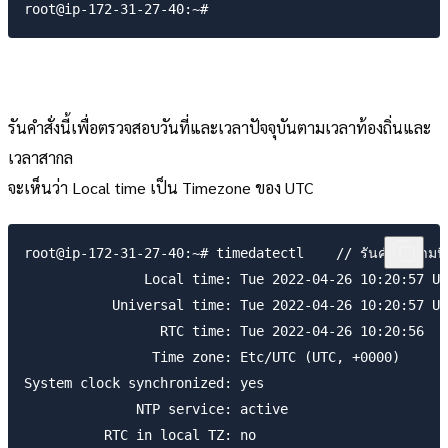
รันคำสั่งนี้เพื่อตรวจสอบวันที่และเวลาปัจจุบันตามเวลาท้องถิ่นและ
เวลาสากล
จะเห็นว่า Local time เป็น Timezone ของ UTC
root@ip-172-31-27-40:~# timedatectl    // รันคำสั่งตามนี้

               Local time: Tue 2022-04-26 10:20:57 UT
           Universal time: Tue 2022-04-26 10:20:57 UT
                 RTC time: Tue 2022-04-26 10:20:56

                Time zone: Etc/UTC (UTC, +0000)

System clock synchronized: yes

              NTP service: active

          RTC in local TZ: no
