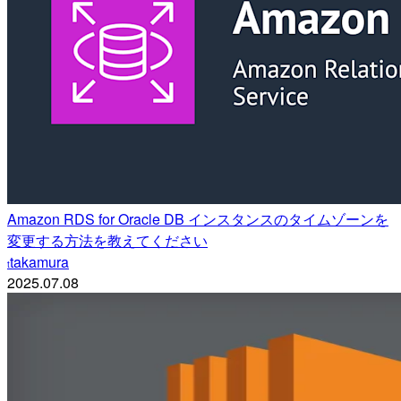
Amazon RDS for Oracle DB インスタンスのタイムゾーンを
変更する方法を教えてください
takamura
t
2025.07.08