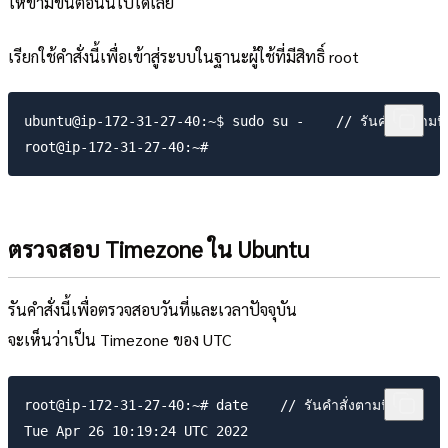
ให้ข้ามขั้นตอนนี้ไปได้เลย
เรียกใช้คำสั่งนี้เพื่อเข้าสู่ระบบในฐานะผู้ใช้ที่มีสิทธิ์ root
ubuntu@ip-172-31-27-40:~$ sudo su -    // รันคำสั่งตามนี้

ตรวจสอบ Timezone ใน Ubuntu
รันคำสั่งนี้เพื่อตรวจสอบวันที่และเวลาปัจจุบัน
จะเห็นว่าเป็น Timezone ของ UTC
root@ip-172-31-27-40:~# date    // รันคำสั่งตามนี้

Tue Apr 26 10:19:24 UTC 2022
