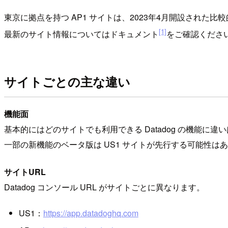
東京に拠点を持つ AP1 サイトは、2023年4月開設された比
[1]
最新のサイト情報についてはドキュメント
をご確認くださ
サイトごとの主な違い
機能面
基本的にはどのサイトでも利用できる Datadog の機能に違
一部の新機能のベータ版は US1 サイトが先行する可能性は
サイトURL
Datadog コンソール URL がサイトごとに異なります。
US1：
https://app.datadoghq.com