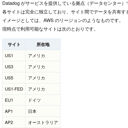
Datadog がサービスを提供している拠点（データセンター）
各サイトは完全に独立しており、サイト間でデータを共有す
イメージとしては、AWS のリージョンのようなものです。
現時点で利用可能なサイトは次のとおりです。
サイト
所在地
US1
アメリカ
US3
アメリカ
US5
アメリカ
US1-FED
アメリカ
EU1
ドイツ
AP1
日本
AP2
オーストラリア