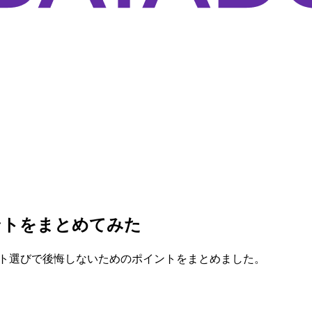
イントをまとめてみた
サイト選びで後悔しないためのポイントをまとめました。