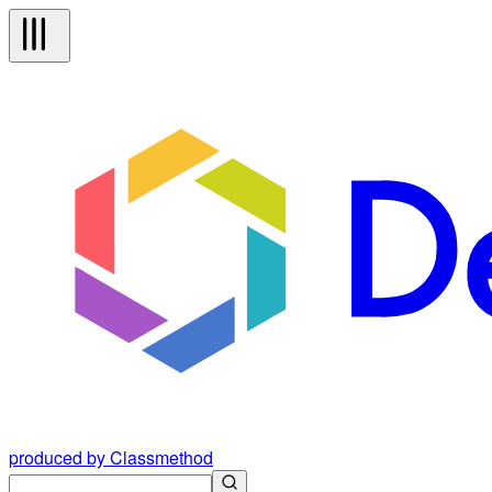
produced by Classmethod