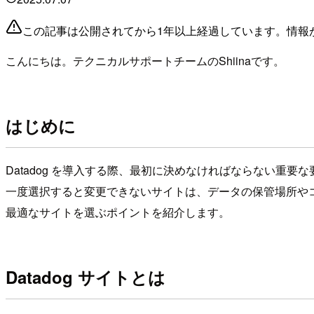
この記事は公開されてから1年以上経過しています。情報
こんにちは。テクニカルサポートチームのShiinaです。
はじめに
Datadog を導入する際、最初に決めなければならない重
一度選択すると変更できないサイトは、データの保管場所や
最適なサイトを選ぶポイントを紹介します。
Datadog サイトとは