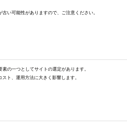
が古い可能性がありますので、ご注意ください。
要な要素の一つとしてサイトの選定があります。
コスト、運用方法に大きく影響します。