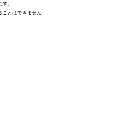
です。
ることはできません。