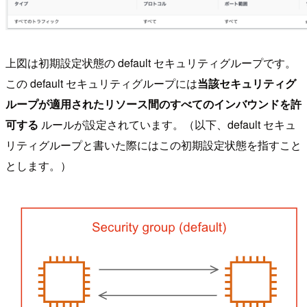
上図は初期設定状態の default セキュリティグループです。
この default セキュリティグループには
当該セキュリティグ
ループが適用されたリソース間のすべてのインバウンドを許
可する
ルールが設定されています。（以下、default セキュ
リティグループと書いた際にはこの初期設定状態を指すこと
とします。）