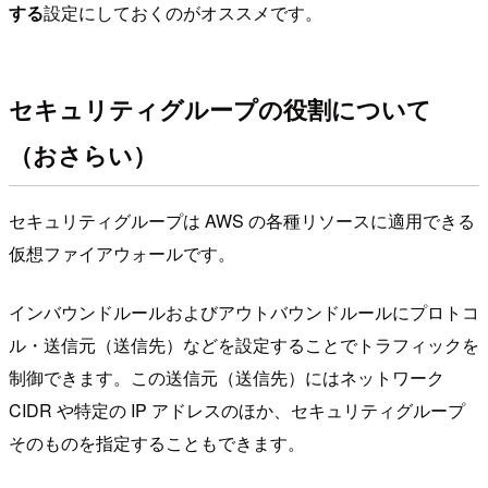
する
設定にしておくのがオススメです。
セキュリティグループの役割について
（おさらい）
セキュリティグループは AWS の各種リソースに適用できる
仮想ファイアウォールです。
インバウンドルールおよびアウトバウンドルールにプロトコ
ル・送信元（送信先）などを設定することでトラフィックを
制御できます。この送信元（送信先）にはネットワーク
CIDR や特定の IP アドレスのほか、セキュリティグループ
そのものを指定することもできます。