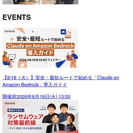
EVENTS
【8/18（火）】安全・最短ルートで始める「Claude on
Amazon Bedrock」導入ガイド
開催前
2026年8月18日(火) 13:00