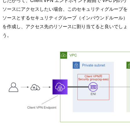
したがって、Client VPN エンドポイント経由で VPC 内のリ
ソースにアクセスしたい場合、このセキュリティグループを
ソースとするセキュリティグループ（インバウンドルール）
を作成し、アクセス先のリソースに割り当てると良いでしょ
う。