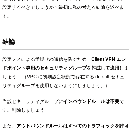
設定するべきでしょうか？最初に私の考える結論を述べま
す。
結論
設定ミスによる予期せぬ通信を防ぐため、
Client VPN エン
ドポイント専用のセキュリティグループを作成して適用
しま
しょう。 （VPC に初期設定状態で存在する default セキュ
リティグループを使用しないようにしましょう。）
当該セキュリティグループに
インバウンドルールは不要
で
す。削除しましょう。
また、
アウトバウンドルールはすべてのトラフィックを許可