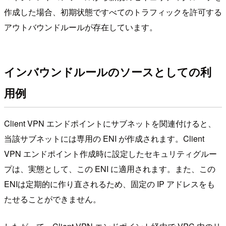
作成した場合、初期状態ですべてのトラフィックを許可する
アウトバウンドルールが存在しています。
インバウンドルールのソースとしての利
用例
Client VPN エンドポイントにサブネットを関連付けると、
当該サブネットには専用の ENI が作成されます。Client
VPN エンドポイント作成時に設定したセキュリティグルー
プは、実態として、この ENI に適用されます。また、この
ENIは定期的に作り直されるため、固定の IP アドレスをも
たせることができません。