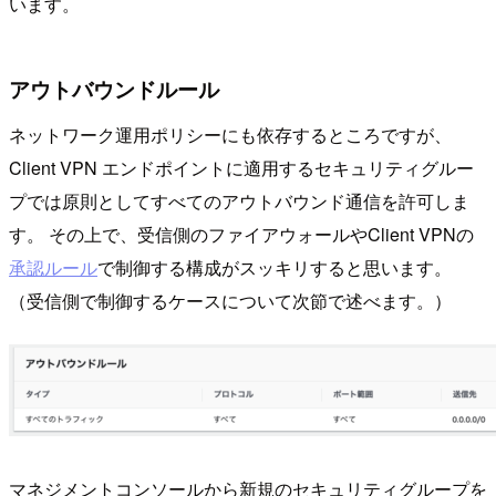
います。
アウトバウンドルール
ネットワーク運用ポリシーにも依存するところですが、
Client VPN エンドポイントに適用するセキュリティグルー
プでは原則としてすべてのアウトバウンド通信を許可しま
す。 その上で、受信側のファイアウォールやClient VPNの
承認ルール
で制御する構成がスッキリすると思います。
（受信側で制御するケースについて次節で述べます。）
マネジメントコンソールから新規のセキュリティグループを