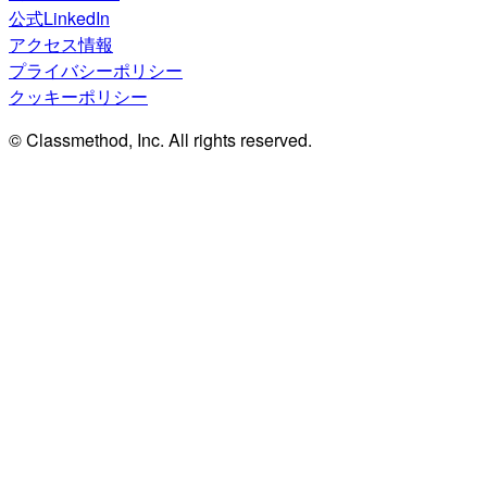
公式LinkedIn
アクセス情報
プライバシーポリシー
クッキーポリシー
© Classmethod, Inc. All rights reserved.