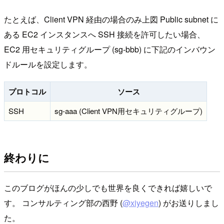
たとえば、Client VPN 経由の場合のみ上図 Public subnet に
ある EC2 インスタンスへ SSH 接続を許可したい場合、
EC2 用セキュリティグループ (sg-bbb) に下記のインバウン
ドルールを設定します。
プロトコル
ソース
SSH
sg-aaa (Client VPN用セキュリティグループ)
終わりに
このブログがほんの少しでも世界を良くできれば嬉しいで
す。 コンサルティング部の西野 (
@xiyegen
) がお送りしまし
た。