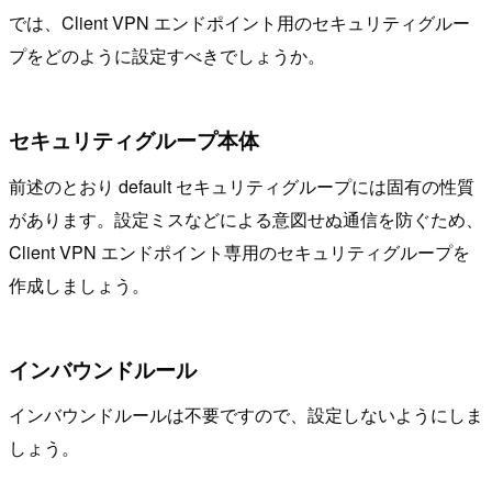
では、Client VPN エンドポイント用のセキュリティグルー
プをどのように設定すべきでしょうか。
セキュリティグループ本体
前述のとおり default セキュリティグループには固有の性質
があります。設定ミスなどによる意図せぬ通信を防ぐため、
Client VPN エンドポイント専用のセキュリティグループを
作成しましょう。
インバウンドルール
インバウンドルールは不要ですので、設定しないようにしま
しょう。