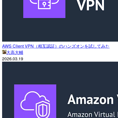
AWS Client VPN（相互認証）のハンズオンを試してみた
大高大輔
2026.03.19