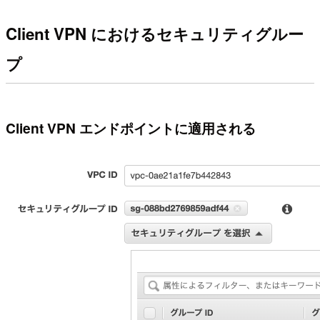
Client VPN におけるセキュリティグルー
プ
Client VPN エンドポイントに適用される