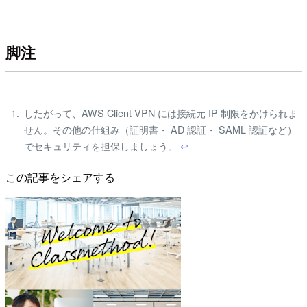
脚注
したがって、AWS Client VPN には接続元 IP 制限をかけられま
せん。その他の仕組み（証明書・ AD 認証・ SAML 認証など）
でセキュリティを担保しましょう。
↩
この記事をシェアする