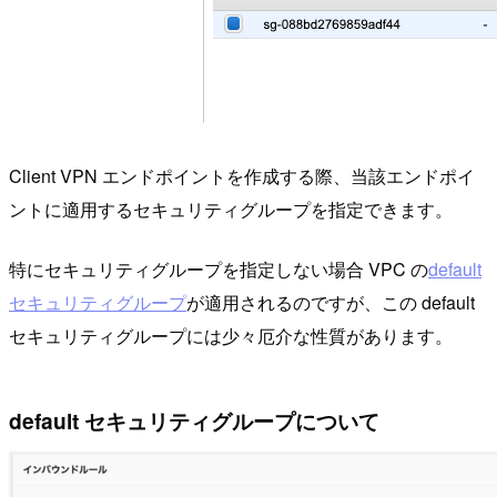
Client VPN エンドポイントを作成する際、当該エンドポイ
ントに適用するセキュリティグループを指定できます。
特にセキュリティグループを指定しない場合 VPC の
default
セキュリティグループ
が適用されるのですが、この default
セキュリティグループには少々厄介な性質があります。
default セキュリティグループについて