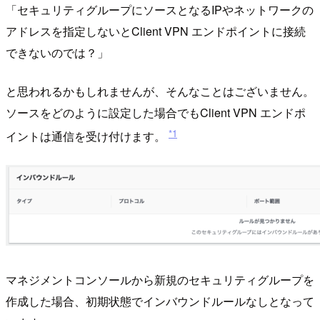
「セキュリティグループにソースとなるIPやネットワークの
アドレスを指定しないとClient VPN エンドポイントに接続
できないのでは？」
と思われるかもしれませんが、そんなことはございません。
ソースをどのように設定した場合でもClient VPN エンドポ
*1
イントは通信を受け付けます。
マネジメントコンソールから新規のセキュリティグループを
作成した場合、初期状態でインバウンドルールなしとなって