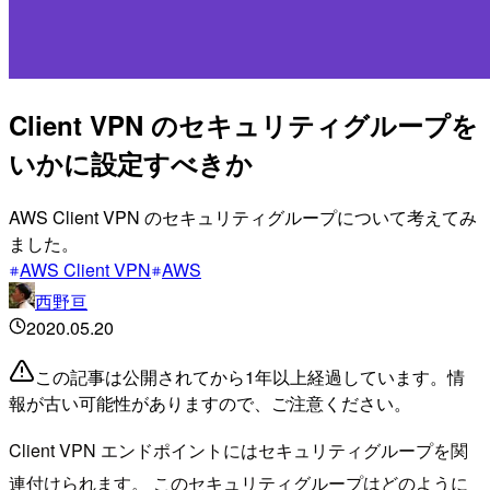
Client VPN のセキュリティグループを
いかに設定すべきか
AWS Client VPN のセキュリティグループについて考えてみ
ました。
AWS Client VPN
AWS
西野亘
2020.05.20
この記事は公開されてから1年以上経過しています。情
報が古い可能性がありますので、ご注意ください。
Client VPN エンドポイントにはセキュリティグループを関
連付けられます。 このセキュリティグループはどのように