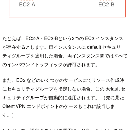
たとえば、EC2-A・EC2-Bという2つの EC2 インスタンス
が存在するとします。両インスタンスに default セキュリ
ティグループを適用した場合、両インスタンス間ではすべて
のインバウンドトラフィックが許可されます。
また、EC2 などのいくつかのサービスにてリソース作成時
にセキュリティグループを指定しない場合、この default セ
キュリティグループが自動的に適用されます。 （先に見た
Client VPN エンドポイントのケースもこれに該当しま
す。）