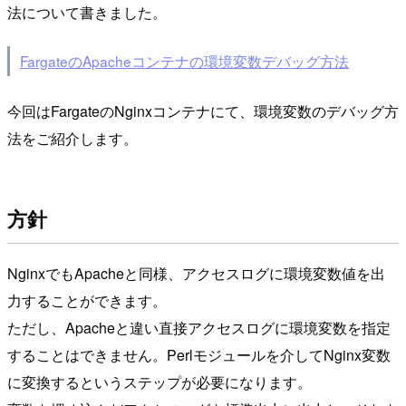
法について書きました。
FargateのApacheコンテナの環境変数デバッグ方法
今回はFargateのNginxコンテナにて、環境変数のデバッグ方
法をご紹介します。
方針
NginxでもApacheと同様、アクセスログに環境変数値を出
力することができます。
ただし、Apacheと違い直接アクセスログに環境変数を指定
することはできません。Perlモジュールを介してNginx変数
に変換するというステップが必要になります。