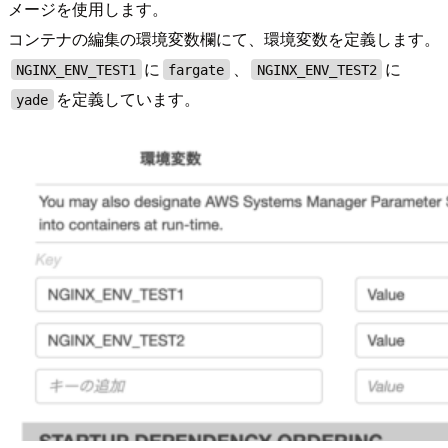
メージを使用します。
コンテナの編集の環境変数欄にて、環境変数を定義します。
に
、
に
NGINX_ENV_TEST1
fargate
NGINX_ENV_TEST2
を定義しています。
yade