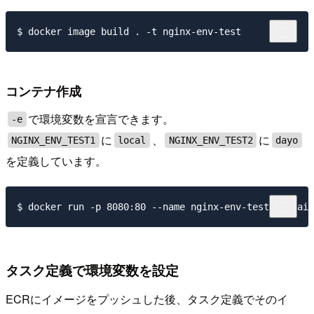
コンテナ作成
で環境変数を宣言できます。
-e
に
、
に
NGINX_ENV_TEST1
local
NGINX_ENV_TEST2
dayo
を定義しています。
タスク定義で環境変数を設定
ECRにイメージをプッシュした後、タスク定義でそのイ