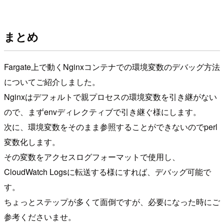
まとめ
Fargate上で動くNginxコンテナでの環境変数のデバッグ方法
についてご紹介しました。
Nginxはデフォルトで親プロセスの環境変数を引き継がない
ので、まずenvディレクティブで引き継ぐ様にします。
次に、環境変数をそのまま参照することができないのでperl
変数化します。
その変数をアクセスログフォーマットで使用し、
CloudWatch Logsに転送する様にすれば、デバッグ可能で
す。
ちょっとステップが多くて面倒ですが、必要になった時にご
参考くださいませ。