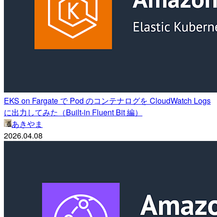
EKS on Fargate で Pod のコンテナログを CloudWatch Logs
に出力してみた（Built-in Fluent Bit 編）
あきやま
2026.04.08