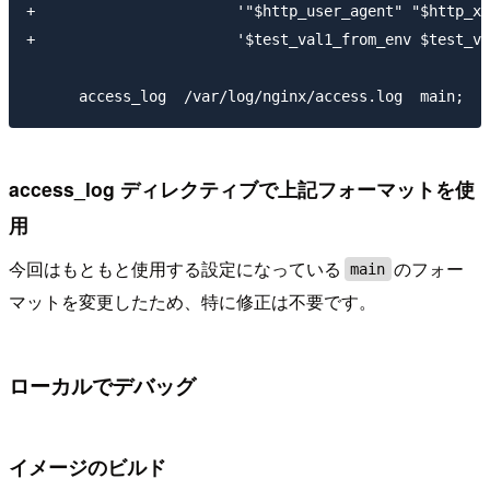
+                       '"$http_user_agent" "$http_x_
+                       '$test_val1_from_env $test_va
access_log ディレクティブで上記フォーマットを使
用
今回はもともと使用する設定になっている
のフォー
main
マットを変更したため、特に修正は不要です。
ローカルでデバッグ
イメージのビルド