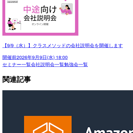
【9/9（水）】クラスメソッドの会社説明会を開催します
開催前
2026年9月9日(水) 18:00
セミナー一覧
会社説明会一覧
勉強会一覧
関連記事