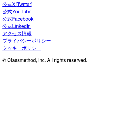
公式X(Twitter)
公式YouTube
公式Facebook
公式LinkedIn
アクセス情報
プライバシーポリシー
クッキーポリシー
© Classmethod, Inc. All rights reserved.