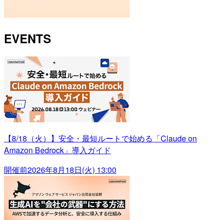
EVENTS
【8/18（火）】安全・最短ルートで始める「Claude on
Amazon Bedrock」導入ガイド
開催前
2026年8月18日(火) 13:00