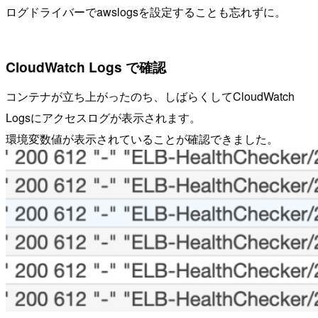
ログドライバーでawslogsを設定することも忘れずに。
CloudWatch Logs で確認
コンテナが立ち上がったのち、しばらくしてCloudWatch
Logsにアクセスログが表示されます。
環境変数値が表示されていることが確認できました。