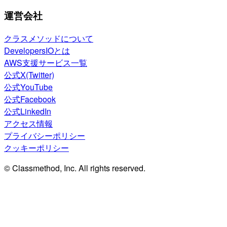
運営会社
クラスメソッドについて
DevelopersIOとは
AWS支援サービス一覧
公式X(Twitter)
公式YouTube
公式Facebook
公式LinkedIn
アクセス情報
プライバシーポリシー
クッキーポリシー
© Classmethod, Inc. All rights reserved.