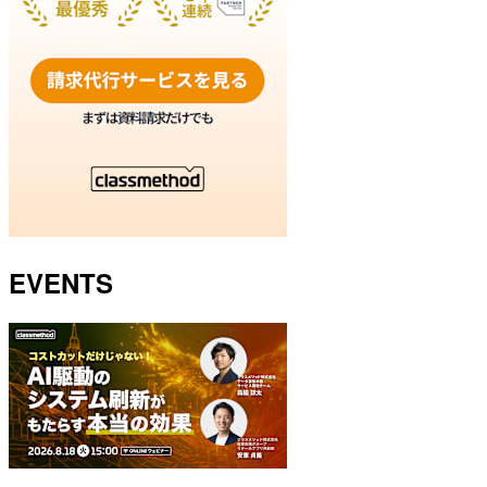
EVENTS