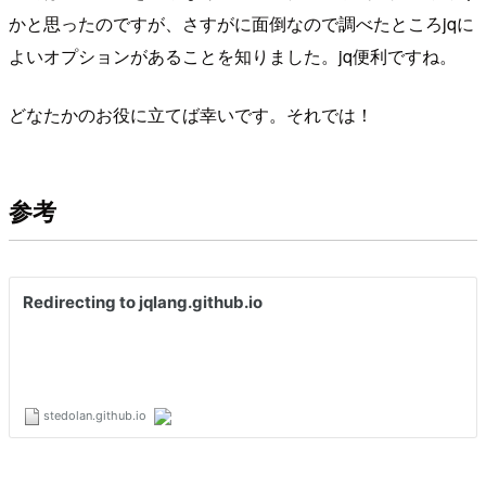
かと思ったのですが、さすがに面倒なので調べたところjqに
よいオプションがあることを知りました。jq便利ですね。
どなたかのお役に立てば幸いです。それでは！
参考