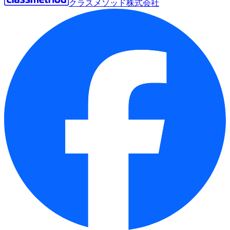
クラスメソッド株式会社