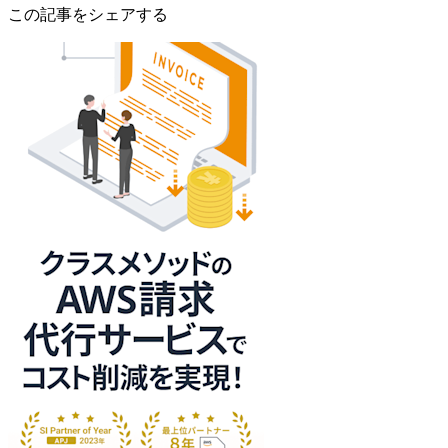
この記事をシェアする