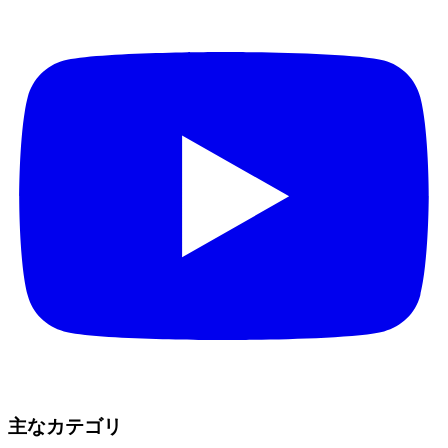
主なカテゴリ