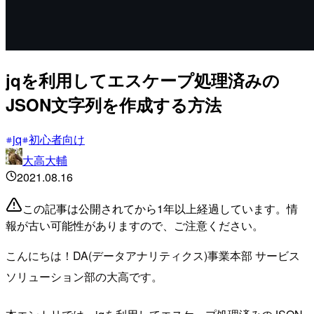
jqを利用してエスケープ処理済みの
JSON文字列を作成する方法
jq
初心者向け
大高大輔
2021.08.16
この記事は公開されてから1年以上経過しています。情
報が古い可能性がありますので、ご注意ください。
こんにちは！DA(データアナリティクス)事業本部 サービス
ソリューション部の大高です。