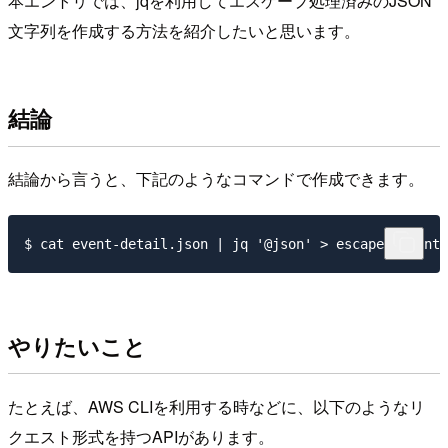
本エントリでは、jqを利用してエスケープ処理済みのJSON
文字列を作成する方法を紹介したいと思います。
結論
結論から言うと、下記のようなコマンドで作成できます。
やりたいこと
たとえば、AWS CLIを利用する時などに、以下のようなリ
クエスト形式を持つAPIがあります。