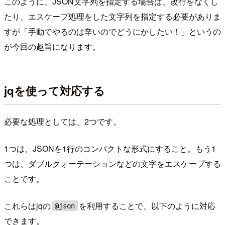
このように、JSON文字列を指定する場合は、改行をなくし
たり、エスケープ処理をした文字列を指定する必要がありま
すが「手動でやるのは辛いのでどうにかしたい！」というの
が今回の趣旨になります。
jqを使って対応する
必要な処理としては、2つです。
1つは、JSONを1行のコンパクトな形式にすること。もう1
つは、ダブルクォーテーションなどの文字をエスケープする
ことです。
これらはjqの
を利用することで、以下のように対応
@json
できます。