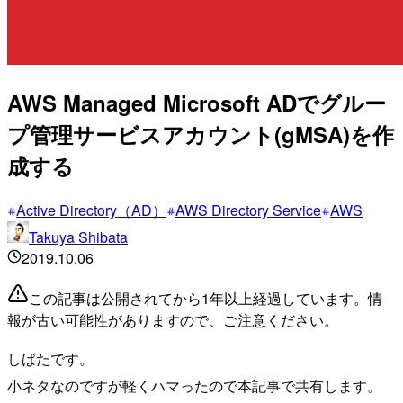
AWS Managed Microsoft ADでグルー
プ管理サービスアカウント(gMSA)を作
成する
Active Directory（AD）
AWS Directory Service
AWS
Takuya Shibata
2019.10.06
この記事は公開されてから1年以上経過しています。情
報が古い可能性がありますので、ご注意ください。
しばたです。
小ネタなのですが軽くハマったので本記事で共有します。