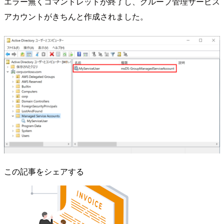
エラー無くコマンドレットが終了し、グループ管理サービス
アカウントがきちんと作成されました。
この記事をシェアする