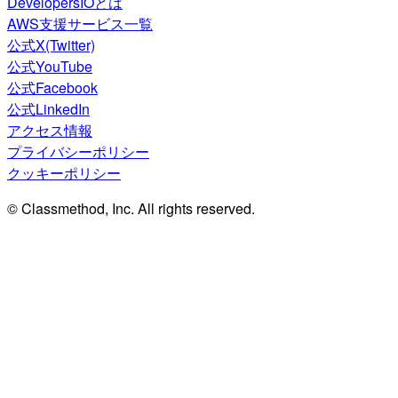
DevelopersIOとは
AWS支援サービス一覧
公式X(Twitter)
公式YouTube
公式Facebook
公式LinkedIn
アクセス情報
プライバシーポリシー
クッキーポリシー
© Classmethod, Inc. All rights reserved.