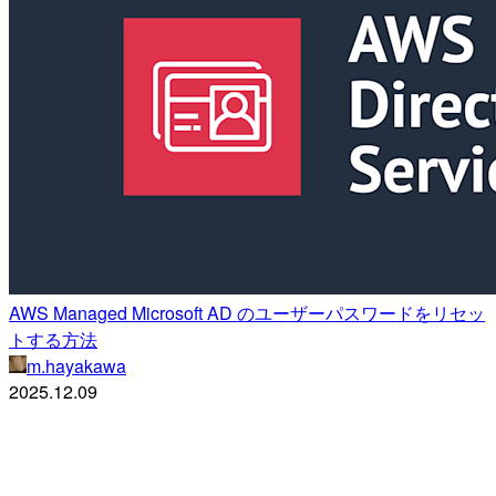
AWS Managed Microsoft AD のユーザーパスワードをリセッ
トする方法
m.hayakawa
2025.12.09