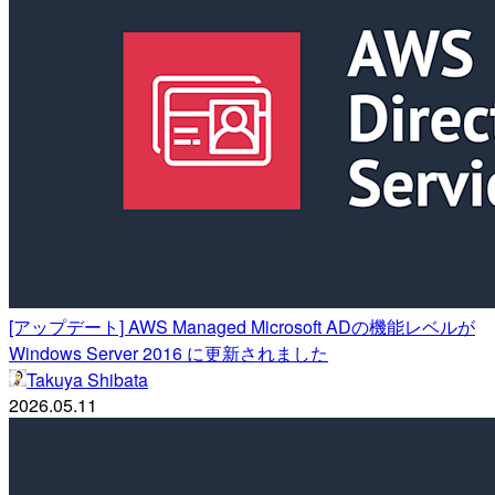
[アップデート] AWS Managed Microsoft ADの機能レベルが
Windows Server 2016 に更新されました
Takuya Shibata
2026.05.11