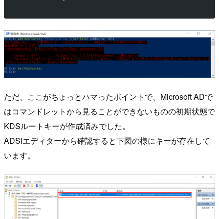
ただ、ここがちょっとハマったポイントで、Microsoft ADで
はコマンドレットから見ることができないものの初期状態で
KDSルートキーが作成済みでした。
ADSIエディターから確認すると下図の様にキーが存在して
います。