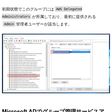
初期状態でこのグループには
AWS Delegated
が所属しており、最初に提供される
Administrators
管理者ユーザーが該当します。
Admin
Microsoft ADでグループ管理サービスア