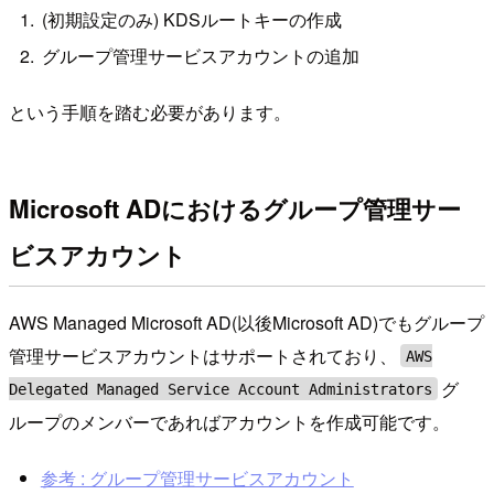
(初期設定のみ) KDSルートキーの作成
グループ管理サービスアカウントの追加
という手順を踏む必要があります。
Microsoft ADにおけるグループ管理サー
ビスアカウント
AWS Managed Microsoft AD(以後Microsoft AD)でもグループ
管理サービスアカウントはサポートされており、
AWS
グ
Delegated Managed Service Account Administrators
ループのメンバーであればアカウントを作成可能です。
参考 : グループ管理サービスアカウント