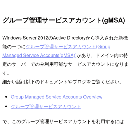
グループ管理サービスアカウント(gMSA)
Windows Server 2012のActive Directoryから導入された新機
能の一つに
グループ管理サービスアカウント(Group
Managed Service Accounts(gMSA))
があり、ドメイン内の特
定のサーバーでのみ利用可能なサービスアカウントになりま
す。
細かい話は以下のドキュメントやブログをご覧ください。
Group Managed Service Accounts Overview
グループ管理サービスアカウント
で、このグループ管理サービスアカウントを利用するには