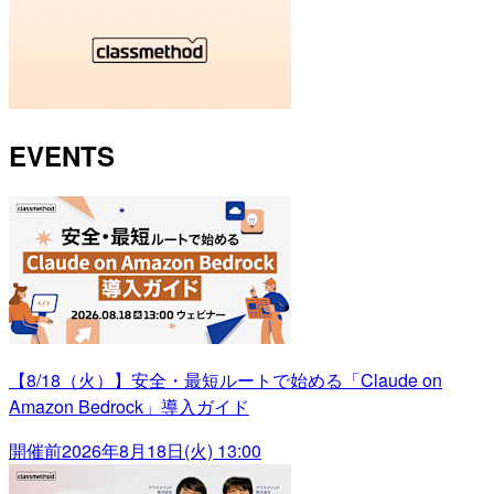
EVENTS
【8/18（火）】安全・最短ルートで始める「Claude on
Amazon Bedrock」導入ガイド
開催前
2026年8月18日(火) 13:00