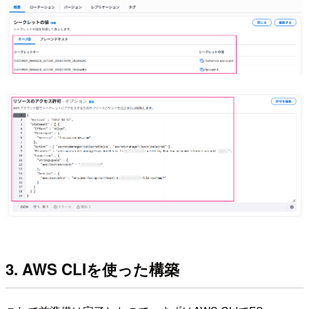
3. AWS CLIを使った構築