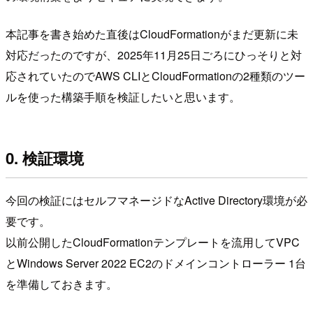
本記事を書き始めた直後はCloudFormationがまだ更新に未
対応だったのですが、2025年11月25日ごろにひっそりと対
応されていたのでAWS CLIとCloudFormationの2種類のツー
ルを使った構築手順を検証したいと思います。
0. 検証環境
今回の検証にはセルフマネージドなActive Directory環境が必
要です。
以前公開したCloudFormationテンプレートを流用してVPC
とWindows Server 2022 EC2のドメインコントローラー 1台
を準備しておきます。