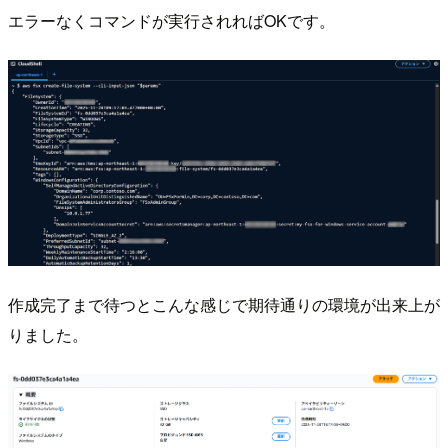
エラーなくコマンドが実行されればOKです。
作成完了まで待つとこんな感じで期待通りの環境が出来上が
りました。