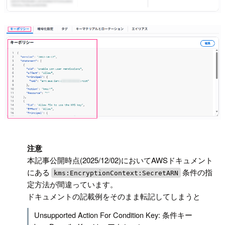
!
注意
本記事公開時点(2025/12/02)においてAWSドキュメント
にある
条件の指
kms:EncryptionContext:SecretARN
定方法が間違っています。
ドキュメントの記載例をそのまま転記してしまうと
Unsupported Action For Condition Key: 条件キー