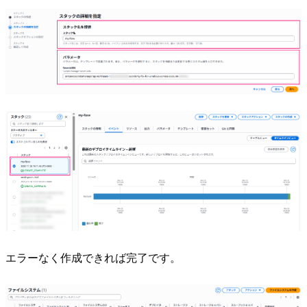
エラーなく作成できれば完了です。