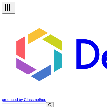
produced by Classmethod