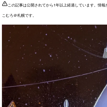
この記事は公開されてから1年以上経過しています。情報
こむろ＠札幌です。