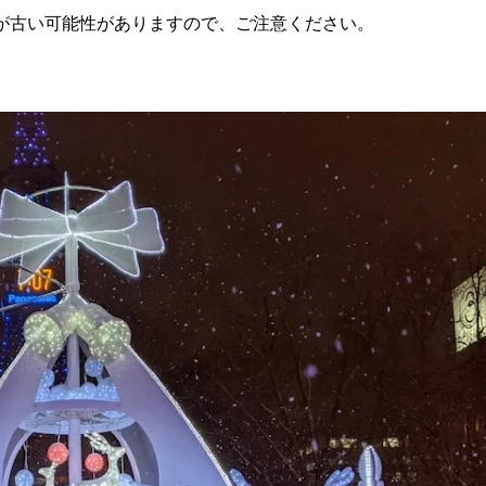
が古い可能性がありますので、ご注意ください。