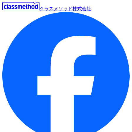
クラスメソッド株式会社