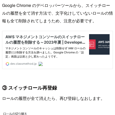
Google Chrome のデベロッパーツールから、スイッチロー
ルの履歴を全て消す方法で、文字化けしていないロールの情
報も全て削除されてしまうため、注意が必要です。
③ スイッチロール再登録
ロールの履歴が全て消えたら、再び登録しなおします。