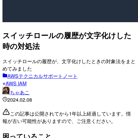
スイッチロールの履歴が文字化けした
時の対処法
スイッチロールの履歴が、文字化けしたときの対象法をまと
めてみました
AWSテクニカルサポートノート
AWS IAM
ちゃあこ
2024.02.08
この記事は公開されてから1年以上経過しています。情
報が古い可能性がありますので、ご注意ください。
困っていること