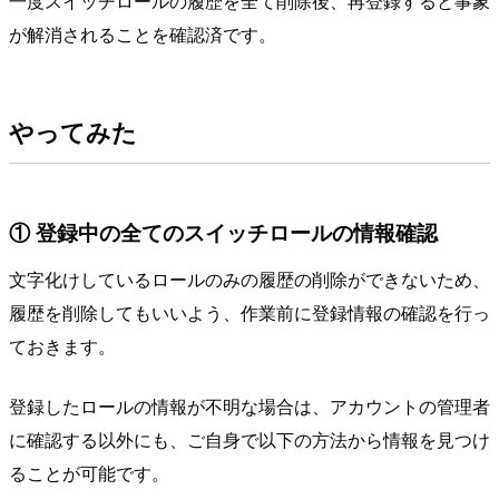
一度スイッチロールの履歴を全て削除後、再登録すると事象
が解消されることを確認済です。
やってみた
① 登録中の全てのスイッチロールの情報確認
文字化けしているロールのみの履歴の削除ができないため、
履歴を削除してもいいよう、作業前に登録情報の確認を行っ
ておきます。
登録したロールの情報が不明な場合は、アカウントの管理者
に確認する以外にも、ご自身で以下の方法から情報を見つけ
ることが可能です。