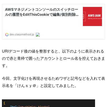
URIデコード後の値を整形すると、以下のように表示される
ので赤と青枠で囲ったアカウントとロール名を控えておきま
す。
今回、文字化けを再現させるためワザと記号などを入れて表
示名を「けんｓｙ＠」と設定してみました。