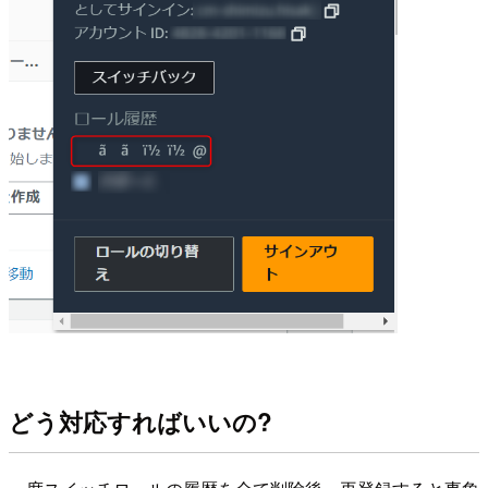
どう対応すればいいの?