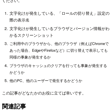
ください。
文字化けが発生している、「ロールの切り替え」設定の
際の表示名
文字化けが発生しているブラウザとバージョン情報がわ
かるスクリーンショット
ご利用中のブラウザから、他のブラウザ（例えばChromeで
あった場合、EdgeやFirefoxなど）に切り替えで表示しても
同様の事象が発生するか
ブラウザのキャッシュのクリアを行っても事象が発生する
かどうか
他のPC、他のユーザーで発生するかどうか
この記事がどなたかのお役に立てば幸いです。
関連記事