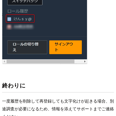
終わりに
一度履歴を削除して再登録しても文字化けが起きる場合、別
途調査が必要になるため、情報を添えてサポートまでご連絡