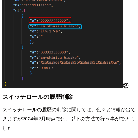
②
スイッチロールの履歴削除
スイッチロールの履歴の削除に関しては、色々と情報が出て
きますが2024年2月時点では、以下の方法で行う事ができま
した。