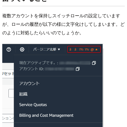
複数アカウントを保持しスイッチロールの設定しています
が、ロールの履歴が以下の様に文字化けしてしまいます。ど
のように対処したらいいのでしょうか。