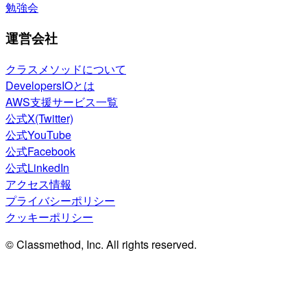
勉強会
運営会社
クラスメソッドについて
DevelopersIOとは
AWS支援サービス一覧
公式X(Twitter)
公式YouTube
公式Facebook
公式LinkedIn
アクセス情報
プライバシーポリシー
クッキーポリシー
© Classmethod, Inc. All rights reserved.