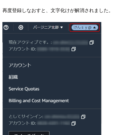
再度登録しなおすと、文字化けが解消されました。