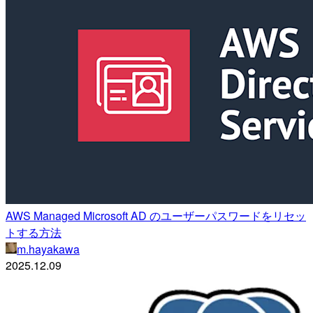
AWS Managed Microsoft AD のユーザーパスワードをリセッ
トする方法
m.hayakawa
2025.12.09