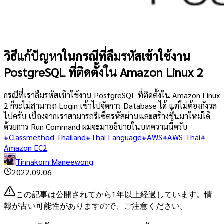
วิธีแก้ปัญหาในกรณีที่ลืมรหัสเข้าใช้งาน
PostgreSQL ที่ติดตั้งใน Amazon Linux 2
กรณีที่เราลืมรหัสเข้าใช้งาน PostgreSQL ที่ติดตั้งใน Amazon Linux
2 ก็จะไม่สามารถ Login เข้าไปจัดการ Database ได้ แต่ไม่ต้องกังวล
ไปครับ เนื่องจากเราสามารถรีเซ็ตรหัสผ่านและสร้างขึ้นมาใหม่ได้
ด้วยการ Run Command ผมจะมาอธิบายในบทความนี้ครับ
Classmethod Thailand
Thai Language
AWS
AWS-Thai
Amazon EC2
Tinnakorn Maneewong
2022.09.06
この記事は公開されてから1年以上経過しています。情
報が古い可能性がありますので、ご注意ください。