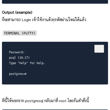
Output (example)
ก็จะสามารถ Login เข้าใช้งานด้วยรหัสผ่านใหม่ได้แล้ว
TERMINAL (PuTTY)
Password:

psql (10.17)

Type "help" for help.

postgres=#
ทีนี้ให้ออกจาก postgresql กลับมาที่ root โดยรันคำสั่งนี้