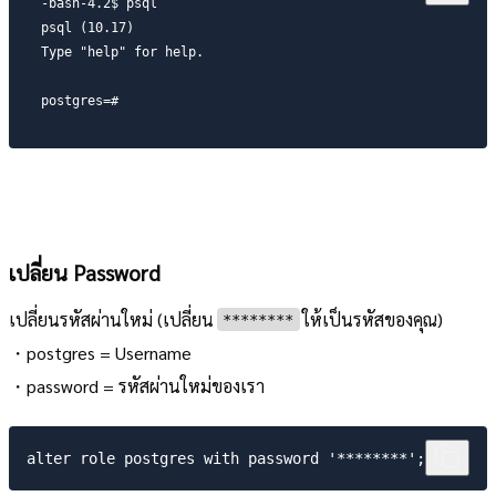
-bash-4.2$ psql

psql (10.17)

Type "help" for help.

postgres=#
เปลี่ยน Password
เปลี่ยนรหัสผ่านใหม่ (เปลี่ยน
ให้เป็นรหัสของคุณ)
********
・postgres = Username
・password = รหัสผ่านใหม่ของเรา