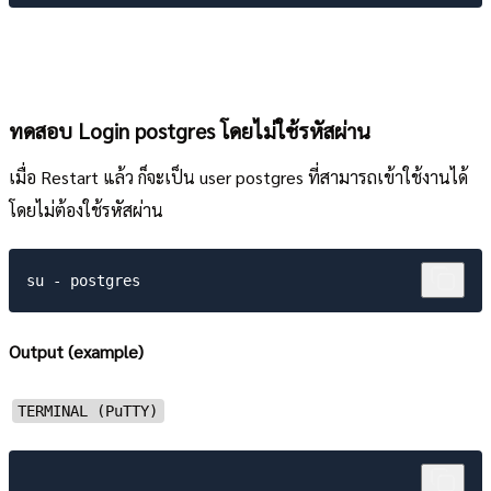
ทดสอบ Login postgres โดยไม่ใช้รหัสผ่าน
เมื่อ Restart แล้ว ก็จะเป็น user postgres ที่สามารถเข้าใช้งานได้
โดยไม่ต้องใช้รหัสผ่าน
Output (example)
TERMINAL (PuTTY)