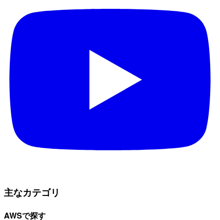
主なカテゴリ
AWSで探す