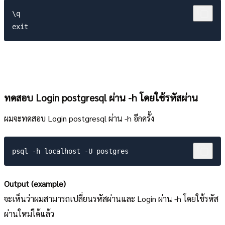
\q

ทดสอบ Login postgresql ผ่าน -h โดยใช้รหัสผ่าน
ผมจะทดสอบ Login postgresql ผ่าน -h อีกครั้ง
Output (example)
จะเห็นว่าผมสามารถเปลี่ยนรหัสผ่านและ Login ผ่าน -h โดยใช้รหัส
ผ่านใหม่ได้แล้ว