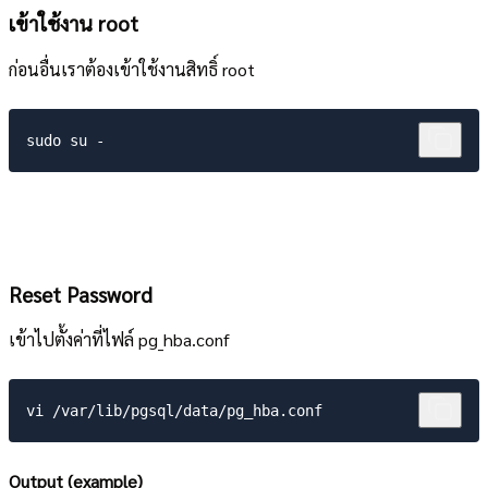
เข้าใช้งาน root
ก่อนอื่นเราต้องเข้าใช้งานสิทธิ์ root
Reset Password
เข้าไปตั้งค่าที่ไฟล์ pg_hba.conf
Output (example)