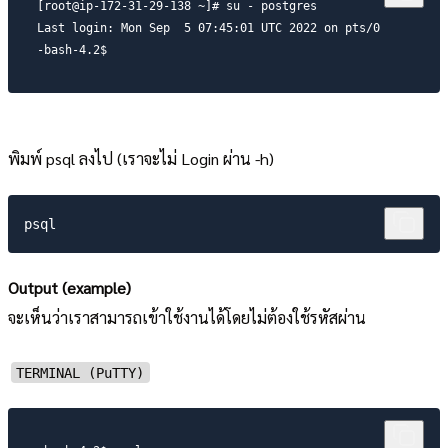
[root@ip-172-31-29-138 ~]# su - postgres

Last login: Mon Sep  5 07:45:01 UTC 2022 on pts/0

-bash-4.2$
พิมพ์ psql ลงไป (เราจะไม่ Login ผ่าน -h)
Output (example)
จะเห็นว่าเราสามารถเข้าใช้งานได้โดยไม่ต้องใช้รหัสผ่าน
TERMINAL (PuTTY)