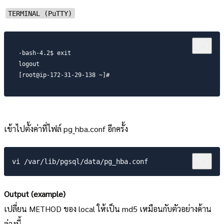
TERMINAL (PuTTY)
-bash-4.2$ exit

logout

[root@ip-172-31-29-138 ~]#
เข้าไปตั้งค่าที่ไฟล์ pg_hba.conf อีกครั้ง
Output (example)
เปลี่ยน METHOD ของ local ให้เป็น md5 เหมือนกับตัวอย่างด้าน
ล่างนี้