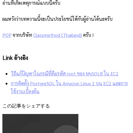
อ่านที่เกิดเหตุการณ์แบบนี้ครับ
ผมหวังว่าบทความนี้จะเป็นประโยชน์ให้กับผู้อ่านได้นะครับ
POP
จากบริษัท
Classmethod (Thailand)
ครับ !
Link อ้างอิง
วิธีแก้ปัญหาในกรณีที่ลืมรหัส root ของ MySQL8 ใน EC2
การติดตั้ง PostgreSQL ใน Amazon Linux 2 บน EC2 และการ
ใช้งานเบื้องต้น
この記事をシェアする