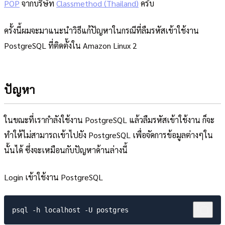
POP
จากบริษัท
Classmethod (Thailand)
ครับ
ครั้งนี้ผมจะมาแนะนำวิธีแก้ปัญหาในกรณีที่ลืมรหัสเข้าใช้งาน
PostgreSQL ที่ติดตั้งใน Amazon Linux 2
ปัญหา
ในขณะที่เรากำลังใช้งาน PostgreSQL แล้วลืมรหัสเข้าใช้งาน ก็จะ
ทำให้ไม่สามารถเข้าไปยัง PostgreSQL เพื่อจัดการข้อมูลต่างๆใน
นั้นได้ ซึ่งจะเหมือนกับปัญหาด้านล่างนี้
Login เข้าใช้งาน PostgreSQL