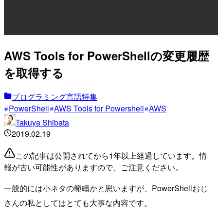
AWS Tools for PowerShellの変更履歴
を取得する
プログラミング言語特集
PowerShell
AWS Tools for Powershell
AWS
Takuya Shibata
2019.02.19
この記事は公開されてから1年以上経過しています。情
報が古い可能性がありますので、ご注意ください。
一般的には小ネタの範疇かと思いますが、PowerShellおじ
さんの私としてはとても大事な内容です。