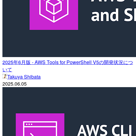
2025年6月版 - AWS Tools for PowerShell V5の開発状況につ
いて
Takuya Shibata
2025.06.05