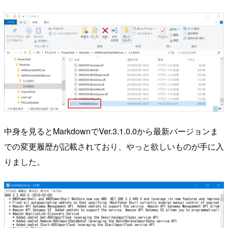
中身を見るとMarkdownでVer.3.1.0.0から最新バージョンま
での変更履歴が記載されており、やっと欲しいものが手に入
りました。