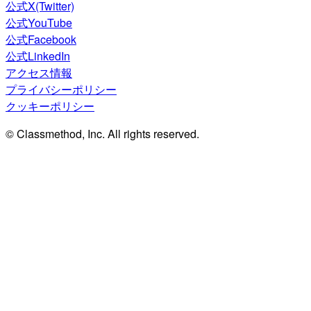
公式X(Twitter)
公式YouTube
公式Facebook
公式LinkedIn
アクセス情報
プライバシーポリシー
クッキーポリシー
© Classmethod, Inc. All rights reserved.