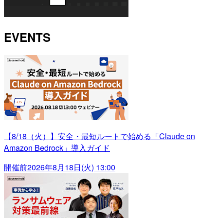
EVENTS
【8/18（火）】安全・最短ルートで始める「Claude on
Amazon Bedrock」導入ガイド
開催前
2026年8月18日(火) 13:00