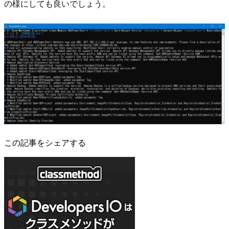
の様にしても良いでしょう。
この記事をシェアする