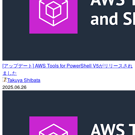
[アップデート] AWS Tools for PowerShell V5がリリースされ
ました
Takuya Shibata
2025.06.26