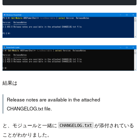
結果は
Release notes are available in the attached
CHANGELOG.txt file.
と、モジュールと一緒に
が添付されている
CHANGELOG.txt
ことがわかりました。