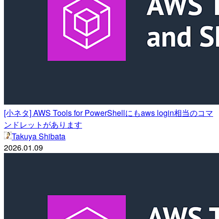
[小ネタ] AWS Tools for PowerShellにもaws login相当のコマ
ンドレットがあります
Takuya Shibata
2026.01.09