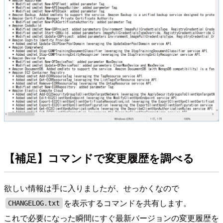
【補足】コマンドで変更履歴を調べる
欲しい情報は手に入りましたが、せっかくなので
を表示するコマンドを共有します。
CHANGELOG.txt
これで必要になった瞬間にすぐ最新バージョンの変更履歴を