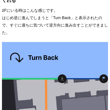
2Fにいる時はこんな感じです。
はじめ逆に進んでしまうと「Turn Back」と表示されたの
で、すぐに過ちに気づいて逆方向に進み出すことができまし
た。