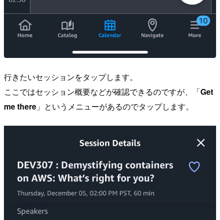
行きたいセッションをタップします。
ここではセッション概要などが確認できるのですが、「
Get
me there
」というメニューがあるのでタップします。