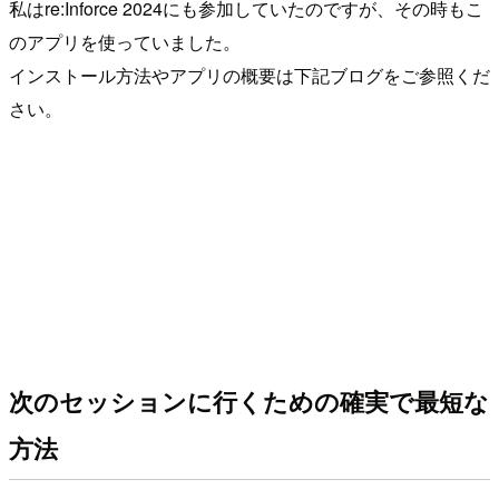
私はre:Inforce 2024にも参加していたのですが、その時もこ
のアプリを使っていました。
インストール方法やアプリの概要は下記ブログをご参照くだ
さい。
次のセッションに行くための確実で最短な
方法