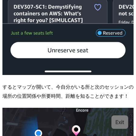
するとマップが開いて、今自分がいる所と次のセッションの
場所の位置関係や所要時間、距離を知ることができます！