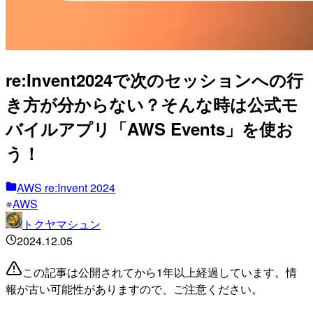
re:Invent2024で次のセッションへの行
き方が分からない？そんな時は公式モ
バイルアプリ「AWS Events」を使お
う！
AWS re:Invent 2024
AWS
トクヤマシュン
2024.12.05
この記事は公開されてから1年以上経過しています。情
報が古い可能性がありますので、ご注意ください。