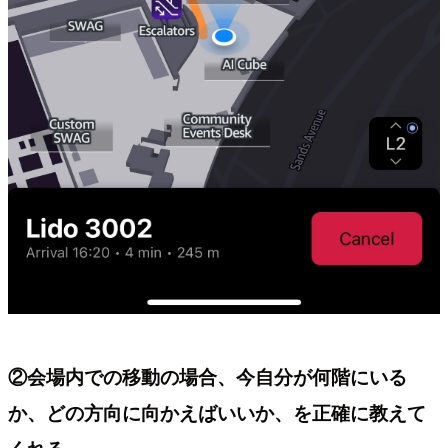
②会場内での移動の場合、今自分が何階にいる
か、どの方向に向かえばいいか、を正確に教えて
くれる