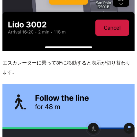
エスカレーターに乗って3Fに移動すると表示が切り替わり
ます。