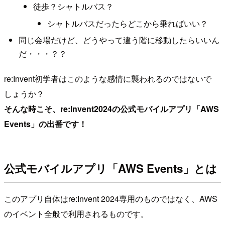
徒歩？シャトルバス？
シャトルバスだったらどこから乗ればいい？
同じ会場だけど、どうやって違う階に移動したらいいん
だ・・・？？
re:Invent初学者はこのような感情に襲われるのではないで
しょうか？
そんな時こそ、re:Invent2024の公式モバイルアプリ「AWS
Events」の出番です！
公式モバイルアプリ「AWS Events」とは
このアプリ自体はre:Invent 2024専用のものではなく、AWS
のイベント全般で利用されるものです。