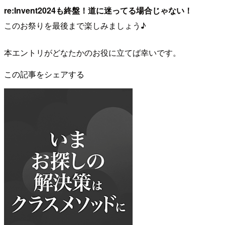
re:Invent2024も終盤！道に迷ってる場合じゃない！
このお祭りを最後まで楽しみましょう♪
本エントリがどなたかのお役に立てば幸いです。
この記事をシェアする