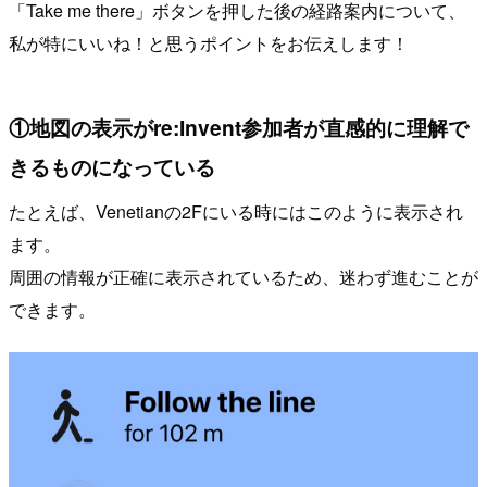
「Take me there」ボタンを押した後の経路案内について、
私が特にいいね！と思うポイントをお伝えします！
①地図の表示がre:Invent参加者が直感的に理解で
きるものになっている
たとえば、Venetianの2Fにいる時にはこのように表示され
ます。
周囲の情報が正確に表示されているため、迷わず進むことが
できます。