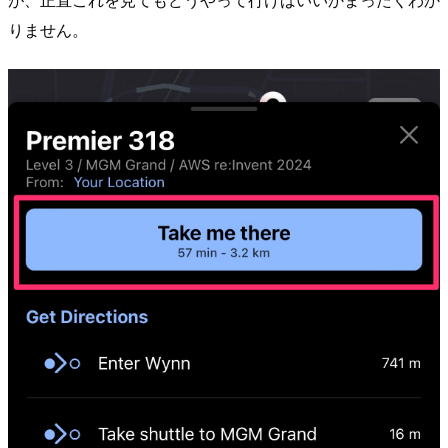
りません。