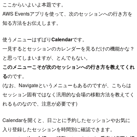
ここからいよいよ本題です。
AWS Eventsアプリを使って、次のセッションへの行き方を
知る方法をお伝えします。
使うメニューはずばり
Calendar
です。
一見するとセッションのカレンダーを見るだけの機能かな？
と思ってしまいますが、とんでもない。
このメニューこそが次のセッションへの行き方を教えてくれ
る
のです。
(なお、Navigateというメニューもあるのですが、こちらは
セッション固有ではなく汎用的な会場の移動方法を教えてく
れるものなので、注意が必要です)
Calendarを開くと、日ごとに予約したセッションやお気に
入り登録したセッションを時間別に確認できます。