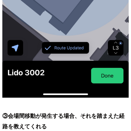
③会場間移動が発生する場合、それを踏まえた経
路を教えてくれる