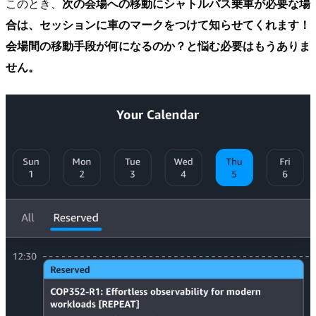
このとき、
次の会場への移動にシャトルバス乗車が必要な場
合は、セッションに車のマークをつけて知らせてくれます！
会場間の移動手段が何になるのか？と悩む必要はもうありま
せん。