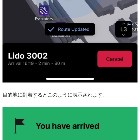
目的地に到着するとこのように表示されます。