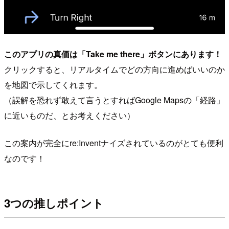
このアプリの真価は「Take me there」ボタンにあります！
クリックすると、リアルタイムでどの方向に進めばいいのか
を地図で示してくれます。
（誤解を恐れず敢えて言うとすればGoogle Mapsの「経路」
に近いものだ、とお考えください）
この案内が完全にre:Inventナイズされているのがとても便利
なのです！
3つの推しポイント