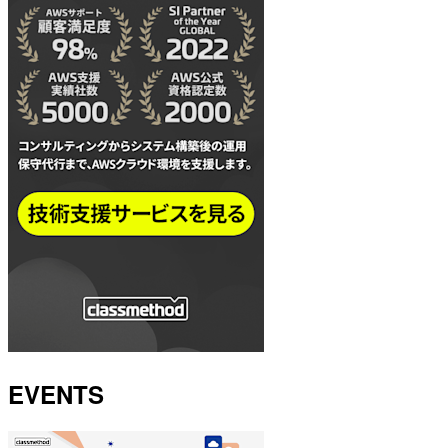
EVENTS