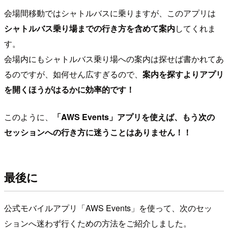
会場間移動ではシャトルバスに乗りますが、このアプリは
シャトルバス乗り場までの行き方を含めて案内
してくれま
す。
会場内にもシャトルバス乗り場への案内は探せば書かれてあ
るのですが、如何せん広すぎるので、
案内を探すよりアプリ
を開くほうがはるかに効率的です！
このように、
「AWS Events」アプリを使えば、もう次の
セッションへの行き方に迷うことはありません！！
最後に
公式モバイルアプリ「AWS Events」を使って、次のセッ
ションへ迷わず行くための方法をご紹介しました。