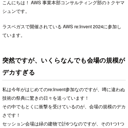
こんにちは！ AWS 事業本部コンサルティング部のトクヤマ
シュンです。
ラスベガスで開催されている AWS re:Invent 2024に参加し
ています。
突然ですが、いくらなんでも会場の規模が
デカすぎる
私は今年がはじめてのre:Invent参加なのですが、噂に違わぬ
技術の祭典に驚きの日々を送っています！
その中でもとくに衝撃を受けているのが、会場の規模のデカ
さです！
セッション会場は緑の建物で計6つなのですが、その1つ1つ