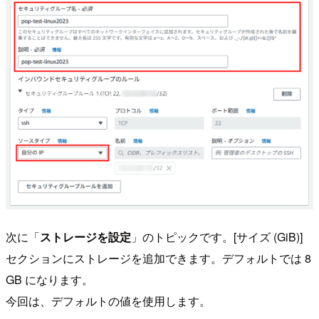
次に「
ストレージを設定
」のトピックです。[サイズ (GiB)]
セクションにストレージを追加できます。デフォルトでは 8
GB になります。
今回は、デフォルトの値を使用します。