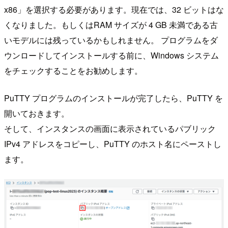
x86」を選択する必要があります。現在では、32 ビットはな
くなりました。もしくはRAM サイズが 4 GB 未満である古
いモデルには残っているかもしれません。 プログラムをダ
ウンロードしてインストールする前に、Windows システム
をチェックすることをお勧めします。
PuTTY プログラムのインストールが完了したら、PuTTY を
開いておきます。
そして、インスタンスの画面に表示されているパブリック
IPv4 アドレスをコピーし、PuTTY のホスト名にペーストし
ます。