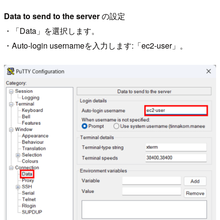
Data to send to the server
の設定
・「Data」を選択します。
・Auto-login usernameを入力します:「ec2-user」。