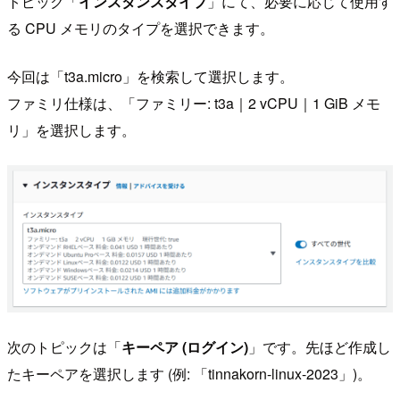
トピック「
インスタンスタイプ
」にて、必要に応じて使用す
る CPU メモリのタイプを選択できます。
今回は「t3a.micro」を検索して選択します。
ファミリ仕様は、「ファミリー: t3a｜2 vCPU｜1 GiB メモ
リ」を選択します。
次のトピックは「
キーペア (ログイン)
」です。先ほど作成し
たキーペアを選択します (例: 「tinnakorn-linux-2023」)。