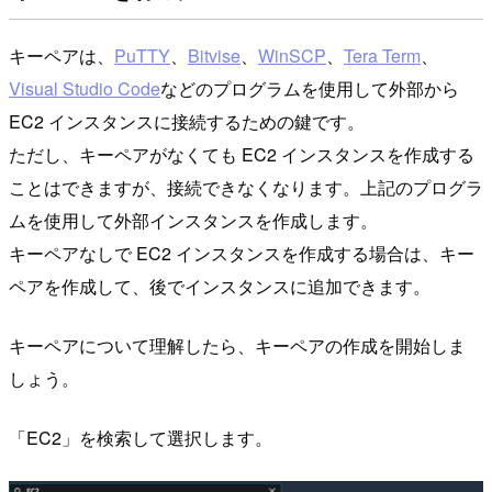
キーペアは、
PuTTY
、
Bitvise
、
WinSCP
、
Tera Term
、
Visual Studio Code
などのプログラムを使用して外部から
EC2 インスタンスに接続するための鍵です。
ただし、キーペアがなくても EC2 インスタンスを作成する
ことはできますが、接続できなくなります。上記のプログラ
ムを使用して外部インスタンスを作成します。
キーペアなしで EC2 インスタンスを作成する場合は、キー
ペアを作成して、後でインスタンスに追加できます。
キーペアについて理解したら、キーペアの作成を開始しま
しょう。
「EC2」を検索して選択します。