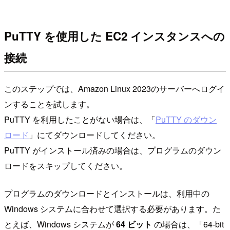
PuTTY を使用した EC2 インスタンスへの
接続
このステップでは、Amazon Linux 2023のサーバーへログイ
ンすることを試します。
PuTTY を利用したことがない場合は、「
PuTTY のダウン
ロード
」にてダウンロードしてください。
PuTTY がインストール済みの場合は、プログラムのダウン
ロードをスキップしてください。
プログラムのダウンロードとインストールは、利用中の
Windows システムに合わせて選択する必要があります。た
とえば、Windows システムが
64 ビット
の場合は、「64-bit