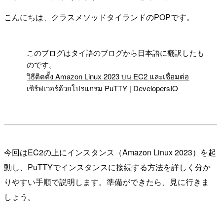
こんにちは、クラスメソッドタイランドのPOPです。
!
このブログはタイ語のブログから日本語に翻訳したも
のです。
วิธีติดตั้ง Amazon Linux 2023 บน EC2 และเชื่อมต่อ
เซิร์ฟเวอร์ด้วยโปรแกรม PuTTY | DevelopersIO
今回はEC2の上にインスタンス（Amazon Linux 2023）を起
動し、PuTTYでインスタンスに接続する方法を詳しく分か
りやすい手順で説明します。準備ができたら、見に行きま
しょう。