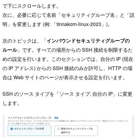
で下にスクロールします。
次に、必要に応じて名前「セキュリティグループ名」と「説
明」を変更します (例: 「tinnakorn-linux-2023」)。
次のトピックは、「
インバウンドセキュリティグループの
ルール
」です。すべての場所からの SSH 接続を制限するた
めの設定を行います。このセクションでは、自分の IP (現在
の IP アドレス) からの SSH 接続のみが許可し、HTTP の場
合は Web サイトのページが表示させる設定を行います。
SSH のソース タイプを「ソース タイプ: 自分の IP」に変更
します。