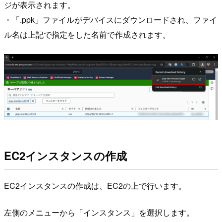
ジが表示されます。
・「.ppk」ファイルがデバイスにダウンロードされ、ファイ
ル名は上記で指定をした名前で作成されます。
EC2インスタンスの作成
EC2インスタンスの作成は、EC2の上で行います。
左側のメニューから「インスタンス」を選択します。