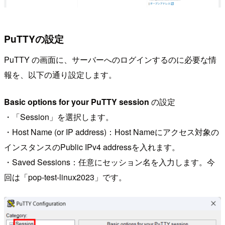
PuTTYの設定
PuTTY の画面に、サーバーへのログインするのに必要な情
報を、以下の通り設定します。
Basic options for your PuTTY session
の設定
・「Session」を選択します。
・Host Name (or IP address)：Host Nameにアクセス対象の
インスタンスのPublic IPv4 addressを入れます。
・Saved Sessions：任意にセッション名を入力します。今
回は「pop-test-linux2023」です。