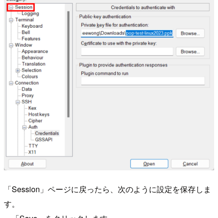
「Session」ページに戻ったら、次のように設定を保存しま
す。