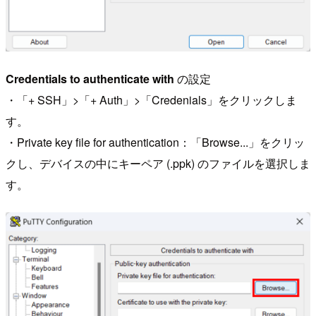
Credentials to authenticate with
の設定
・「+ SSH」>「+ Auth」>「Credenials」をクリックしま
す。
・Private key file for authentication：「Browse...」をクリッ
クし、デバイスの中にキーペア (.ppk) のファイルを選択しま
す。