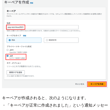
キーペアが作成されると、次のようになります。
・「キーペアが正常に作成されました」という通知メッセー