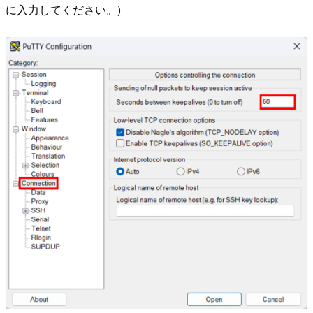
に入力してください。)