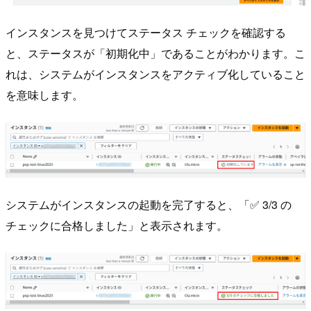
インスタンスを見つけてステータス チェックを確認する
と、ステータスが「初期化中」であることがわかります。こ
れは、システムがインスタンスをアクティブ化していること
を意味します。
システムがインスタンスの起動を完了すると、「✅ 3/3 の
チェックに合格しました」と表示されます。