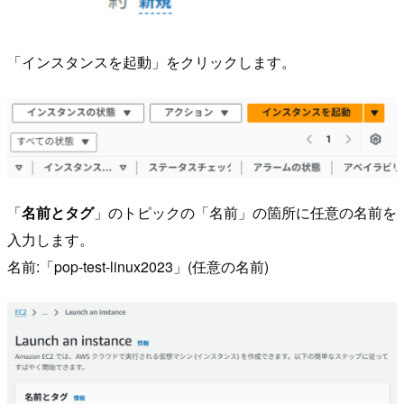
「インスタンスを起動」をクリックします。
「
名前とタグ
」のトピックの「名前」の箇所に任意の名前を
入力します。
名前:「pop-test-linux2023」(任意の名前)