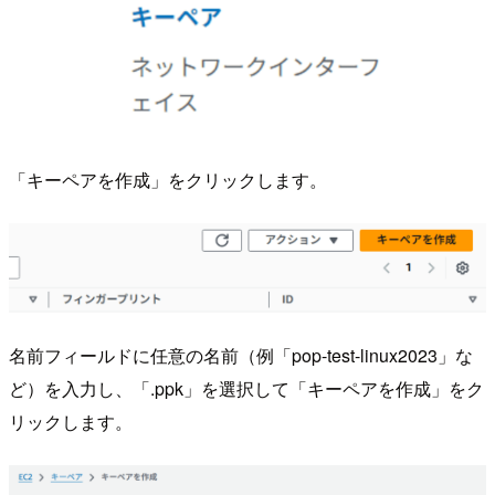
「キーペアを作成」をクリックします。
名前フィールドに任意の名前（例「pop-test-linux2023」な
ど）を入力し、「.ppk」を選択して「キーペアを作成」をク
リックします。