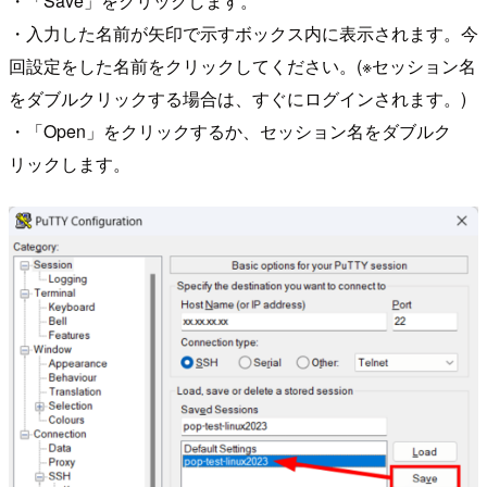
・「Save」をクリックします。
・入力した名前が矢印で示すボックス内に表示されます。今
回設定をした名前をクリックしてください。(※セッション名
をダブルクリックする場合は、すぐにログインされます。)
・「Open」をクリックするか、セッション名をダブルク
リックします。