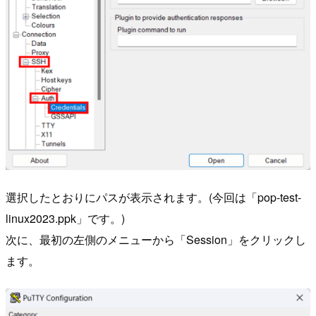
選択したとおりにパスが表示されます。(今回は「pop-test-
linux2023.ppk」です。)
次に、最初の左側のメニューから「Session」をクリックし
ます。