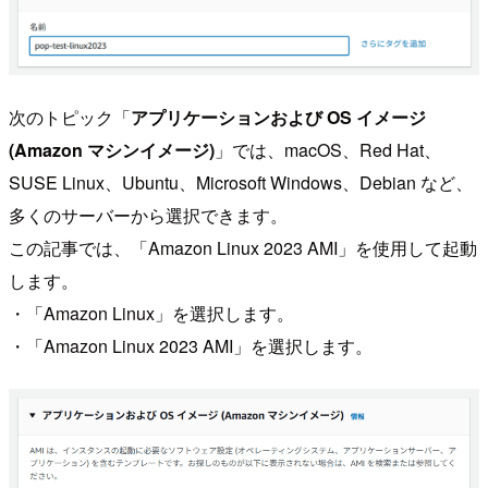
次のトピック「
アプリケーションおよび OS イメージ
(Amazon マシンイメージ)
」では、macOS、Red Hat、
SUSE Linux、Ubuntu、Microsoft Windows、Debian など、
多くのサーバーから選択できます。
この記事では、「Amazon Linux 2023 AMI」を使用して起動
します。
・「Amazon Linux」を選択します。
・「Amazon Linux 2023 AMI」を選択します。