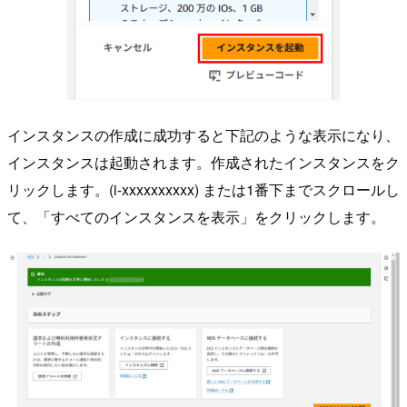
インスタンスの作成に成功すると下記のような表示になり、
インスタンスは起動されます。作成されたインスタンスをク
リックします。(i-xxxxxxxxxx) または1番下までスクロールし
て、「すべてのインスタンスを表示」をクリックします。