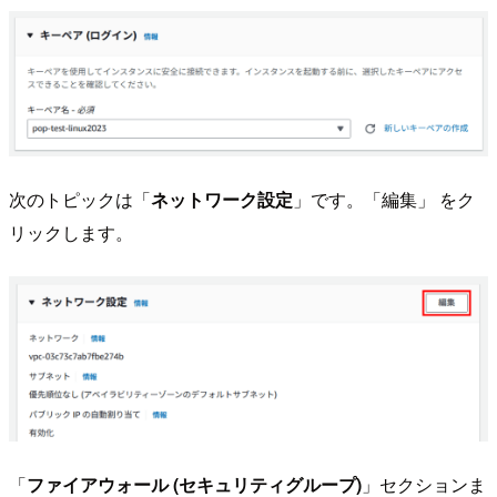
次のトピックは「
ネットワーク設定
」です。「編集」 をク
リックします。
「
ファイアウォール (セキュリティグループ)
」セクションま