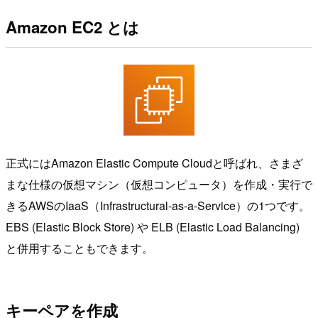
Amazon EC2 とは
正式にはAmazon Elastic Compute Cloudと呼ばれ、さまざ
まな仕様の仮想マシン（仮想コンピュータ）を作成・実行で
きるAWSのIaaS（Infrastructural-as-a-Service）の1つです。
EBS (Elastic Block Store) や ELB (Elastic Load Balancing)
と併用することもできます。
キーペアを作成