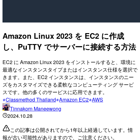
Amazon Linux 2023 を EC2 に作成
し、PuTTY でサーバーに接続する方法
EC2 に Amazon Linux 2023 をインストールすると、環境に
最適なインスタンスタイプまたはインスタンス仕様を選択で
きます。また、EC2 インスタンスは、インスタンスのニー
ズをカスタマイズできる柔軟なコンピューティング サービ
スです。他の多くのサービスに応用できます。
Classmethod Thailand
Amazon EC2
AWS
Tinnakorn Maneewong
2024.10.28
この記事は公開されてから1年以上経過しています。情
報が古い可能性がありますので、ご注意ください。