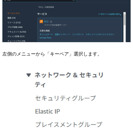
左側のメニューから「キーペア」選択します。