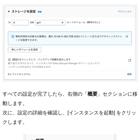
すべての設定が完了したら、右側の「
概要
」セクションに移
動します。
次に、設定の詳細を確認し、[インスタンスを起動] をクリッ
クします。