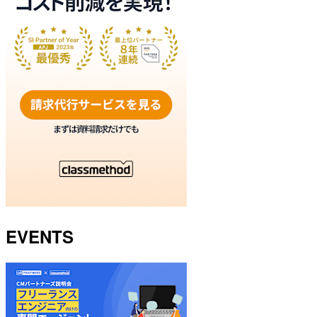
EVENTS