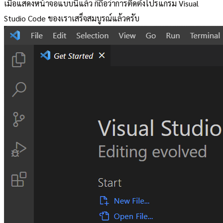
เมื่อแสดงหน้าจอแบบนี้แล้ว ก็ถือว่าการติดตั้งโปรแกรม Visual
Studio Code ของเราเสร็จสมบูรณ์แล้วครับ