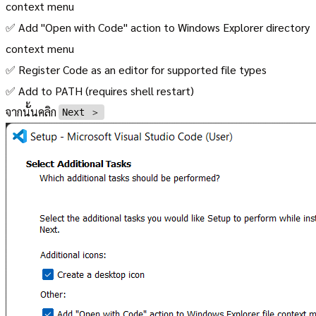
context menu
✅ Add "Open with Code" action to Windows Explorer directory
context menu
✅ Register Code as an editor for supported file types
✅ Add to PATH (requires shell restart)
จากนั้นคลิก
Next ＞