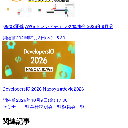
[09/03開催]AWSトレンドチェック勉強会 2026年8月分
開催前
2026年9月3日(木) 15:30
DevelopersIO 2026 Nagoya #devio2026
開催前
2026年10月9日(金) 17:00
セミナー一覧
会社説明会一覧
勉強会一覧
関連記事