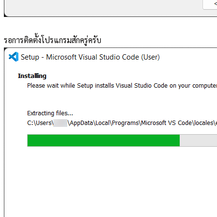
รอการติดตั้งโปรแกรมสักครู่ครับ