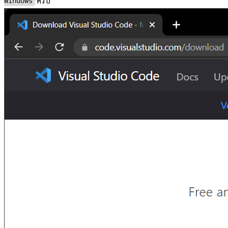
ครับ
Windows