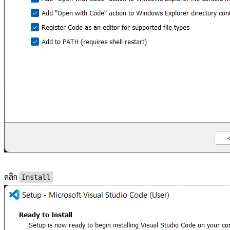
คลิก
Install