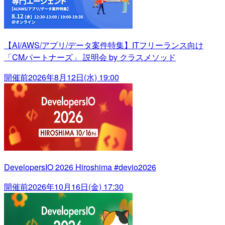
【AI/AWS/アプリ/データ案件特集】ITフリーランス向け
「CMパートナーズ」 説明会 by クラスメソッド
開催前
2026年8月12日(水) 19:00
DevelopersIO 2026 Hiroshima #devio2026
開催前
2026年10月16日(金) 17:30