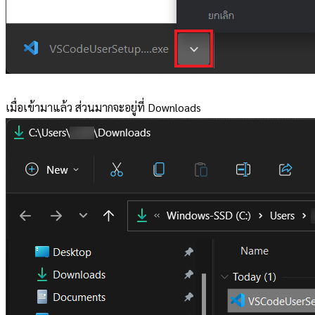
เมื่อเข้ามาแล้ว ส่วนมากจะอยู่ที่ Downloads