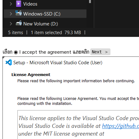
เลือก ◉ I accept the agreement และคลิก
Next ＞