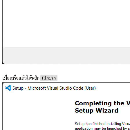
เมื่อเสร็จแล้วให้คลิก
Finish