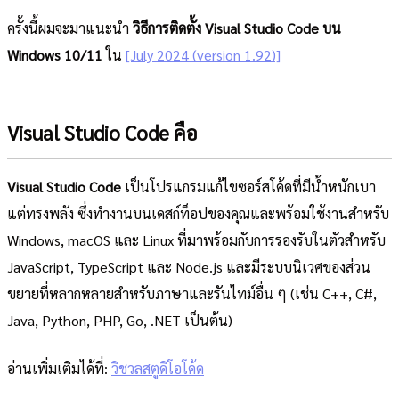
ครั้งนี้ผมจะมาแนะนำ
วิธีการติดตั้ง Visual Studio Code บน
Windows 10/11
ใน
[July 2024 (version 1.92)]
Visual Studio Code คือ
Visual Studio Code
เป็นโปรแกรมแก้ไขซอร์สโค้ดที่มีน้ำหนักเบา
แต่ทรงพลัง ซึ่งทำงานบนเดสก์ท็อปของคุณและพร้อมใช้งานสำหรับ
Windows, macOS และ Linux ที่มาพร้อมกับการรองรับในตัวสำหรับ
JavaScript, TypeScript และ Node.js และมีระบบนิเวศของส่วน
ขยายที่หลากหลายสำหรับภาษาและรันไทม์อื่น ๆ (เช่น C++, C#,
Java, Python, PHP, Go, .NET เป็นต้น)
อ่านเพิ่มเติมได้ที่:
วิชวลสตูดิโอโค้ด