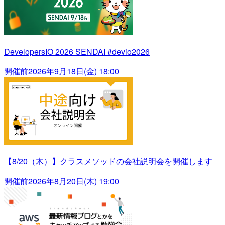
DevelopersIO 2026 SENDAI #devio2026
開催前
2026年9月18日(金) 18:00
【8/20（木）】クラスメソッドの会社説明会を開催します
開催前
2026年8月20日(木) 19:00