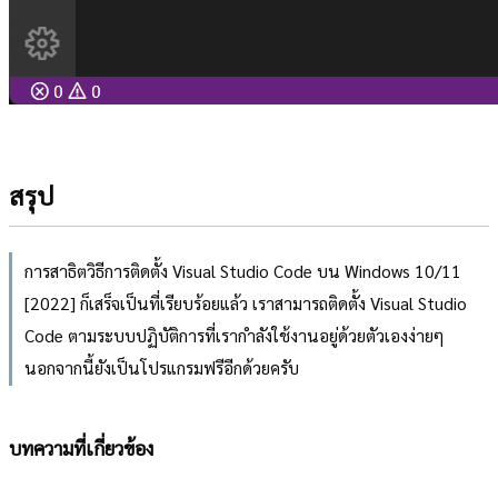
สรุป
การสาธิตวิธีการติดตั้ง Visual Studio Code บน Windows 10/11
[2022] ก็เสร็จเป็นที่เรียบร้อยแล้ว เราสามารถติดตั้ง Visual Studio
Code ตามระบบปฏิบัติการที่เรากำลังใช้งานอยู่ด้วยตัวเองง่ายๆ
นอกจากนี้ยังเป็นโปรแกรมฟรีอีกด้วยครับ
บทความที่เกี่ยวข้อง