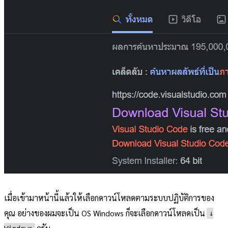
เมื่อเข้ามาหน้านี้แล้วให้เลือกดาวน์โหลดตามระบบปฏิบัติการของ
คุณ อย่างของผมจะเป็น OS Windows ก็จะเลือกดาวน์โหลดเป็น
↓