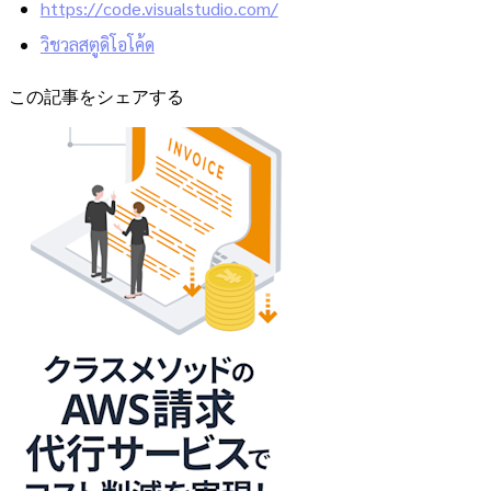
https://code.visualstudio.com/
วิชวลสตูดิโอโค้ด
この記事をシェアする