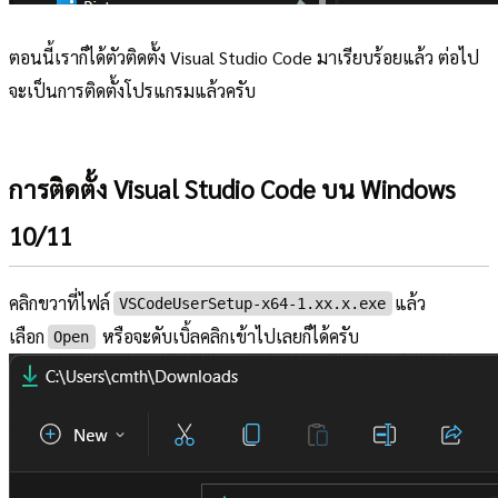
ตอนนี้เราก็ได้ตัวติดตั้ง Visual Studio Code มาเรียบร้อยแล้ว ต่อไป
จะเป็นการติดตั้งโปรแกรมแล้วครับ
การติดตั้ง Visual Studio Code บน Windows
10/11
คลิกขวาที่ไฟล์
แล้ว
VSCodeUserSetup-x64-1.xx.x.exe
เลือก
หรือจะดับเบิ้ลคลิกเข้าไปเลยก็ได้ครับ
Open