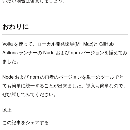
いたい場合は留意しましょう。
おわりに
Volta を使って、ローカル開発環境(M1 Mac)と GitHub
Actions ランナーの Node および npm バージョンを揃えてみ
ました。
Node および npm の両者のバージョンを単一のツールでと
ても簡単に統一することが出来ました。導入も簡単なので、
ぜひ試してみてください。
以上
この記事をシェアする