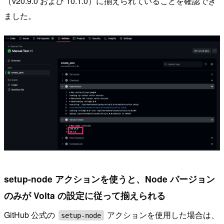
（v20.9.0 および 10.1.0）に揃えられていることを確認でき
ました。
setup-node アクションを使うと、Node バージョン
のみが Volta の設定に従って揃えられる
GitHub 公式の
アクションを使用した場合は、
setup-node