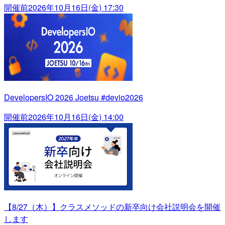
開催前
2026年10月16日(金) 17:30
DevelopersIO 2026 Joetsu #devio2026
開催前
2026年10月16日(金) 14:00
【8/27（木）】クラスメソッドの新卒向け会社説明会を開催
します