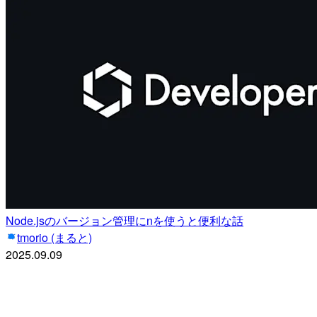
Node.jsのバージョン管理にnを使うと便利な話
tmorio (まると)
2025.09.09