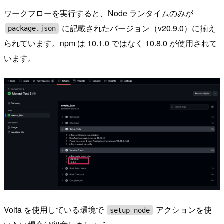
ワークフローを実行すると、Node ランタイムのみが
に記載されたバージョン（v20.9.0）に揃え
package.json
られています。npm は 10.1.0 ではなく 10.8.0 が使用されて
います。
Volta を使用している環境で
アクションを使
setup-node