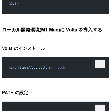
10.2.4
ローカル開発環境(M1 Mac)に Volta を導入する
Volta のインストール
curl
 https://get.volta.sh
 |
 bash
PATH の設定