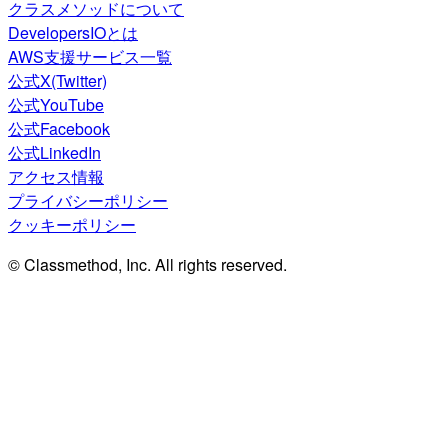
クラスメソッドについて
DevelopersIOとは
AWS支援サービス一覧
公式X(Twitter)
公式YouTube
公式Facebook
公式LinkedIn
アクセス情報
プライバシーポリシー
クッキーポリシー
© Classmethod, Inc. All rights reserved.