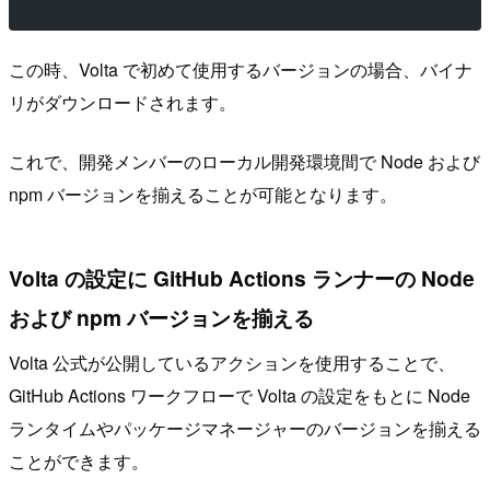
この時、Volta で初めて使用するバージョンの場合、バイナ
リがダウンロードされます。
これで、開発メンバーのローカル開発環境間で Node および
npm バージョンを揃えることが可能となります。
Volta の設定に GitHub Actions ランナーの Node
および npm バージョンを揃える
Volta 公式が公開しているアクションを使用することで、
GitHub Actions ワークフローで Volta の設定をもとに Node
ランタイムやパッケージマネージャーのバージョンを揃える
ことができます。