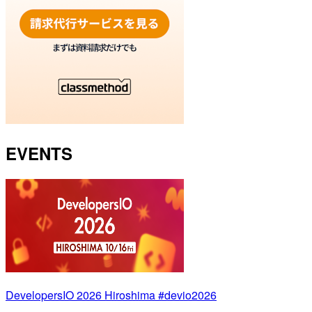
EVENTS
DevelopersIO 2026 Hiroshima #devio2026