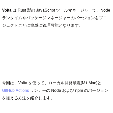
Volta
は Rust 製の JavaScript ツールマネージャーで、Node
ランタイムやパッケージマネージャーのバージョンをプロ
ジェクトごとに簡単に管理可能となります。
今回は、Volta を使って、ローカル開発環境(M1 Mac)と
GitHub Actions
ランナーの Node および npm のバージョン
を揃える方法を紹介します。