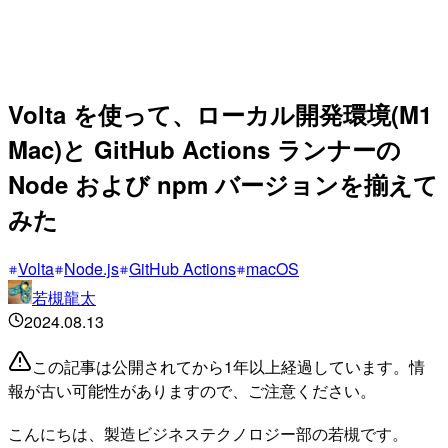
Volta を使って、ローカル開発環境(M1
Mac)と GitHub Actions ランナーの
Node および npm バージョンを揃えて
みた
Volta
Node.js
GitHub Actions
macOS
若槻龍太
2024.08.13
この記事は公開されてから1年以上経過しています。情
報が古い可能性がありますので、ご注意ください。
こんにちは、製造ビジネステクノロジー部の若槻です。