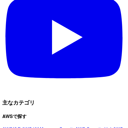
主なカテゴリ
AWSで探す