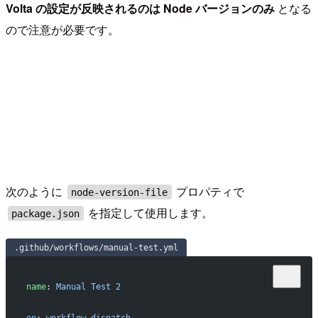
Volta の設定が反映されるのは Node バージョンのみ
となる
ので注意が必要です。
次のように
プロパティで
node-version-file
を指定して使用します。
package.json
.github/workflows/manual-test.yml
name
: 
Manual Test 2