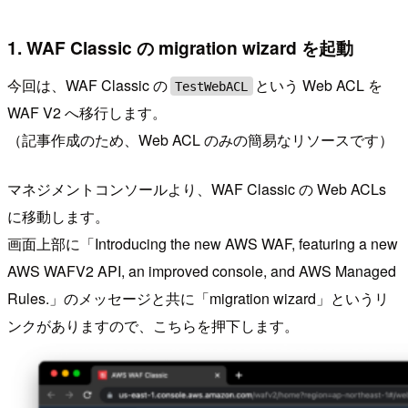
1. WAF Classic の migration wizard を起動
今回は、WAF Classic の
という Web ACL を
TestWebACL
WAF V2 へ移行します。
（記事作成のため、Web ACL のみの簡易なリソースです）
マネジメントコンソールより、WAF Classic の Web ACLs
に移動します。
画面上部に「Introducing the new AWS WAF, featuring a new
AWS WAFV2 API, an improved console, and AWS Managed
Rules.」のメッセージと共に「migration wizard」というリ
ンクがありますので、こちらを押下します。