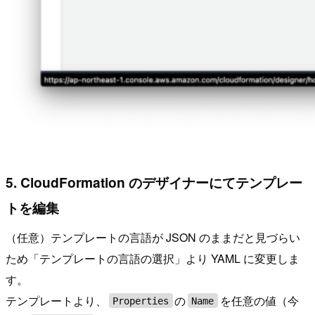
5. CloudFormation のデザイナーにてテンプレー
トを編集
（任意）テンプレートの言語が JSON のままだと見づらい
ため「テンプレートの言語の選択」より YAML に変更しま
す。
テンプレートより、
の
を任意の値（今
Properties
Name