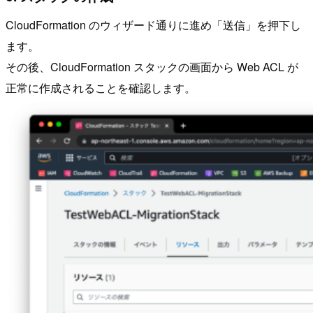
CloudFormation のウィザード通りに進め「送信」を押下し
ます。
その後、CloudFormation スタックの画面から Web ACL が
正常に作成されることを確認します。