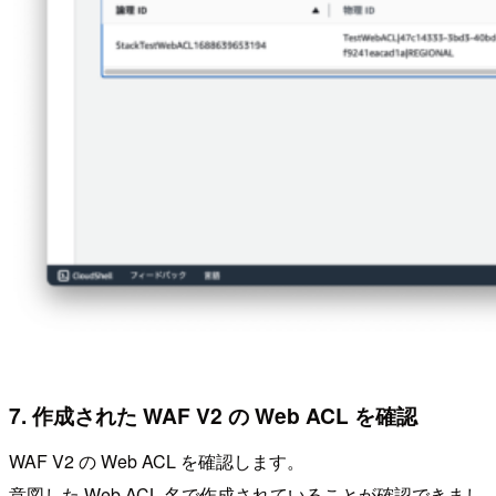
7. 作成された WAF V2 の Web ACL を確認
WAF V2 の Web ACL を確認します。
意図した Web ACL 名で作成されていることが確認できまし