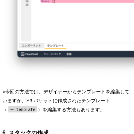
※今回の方法では、デザイナーからテンプレートを編集して
いますが、S3 バケットに作成されたテンプレート
（
）を編集する方法もあります。
〜.template
6. スタックの作成