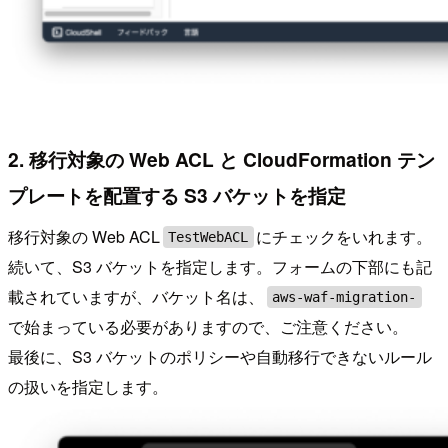
2. 移行対象の Web ACL と CloudFormation テン
プレートを配置する S3 バケットを指定
移行対象の Web ACL
にチェックをいれます。
TestWebACL
続いて、S3 バケットを指定します。フォームの下部にも記
載されていますが、バケット名は、
aws-waf-migration-
で始まっている必要がありますので、ご注意ください。
最後に、S3 バケットのポリシーや自動移行できないルール
の扱いを指定します。