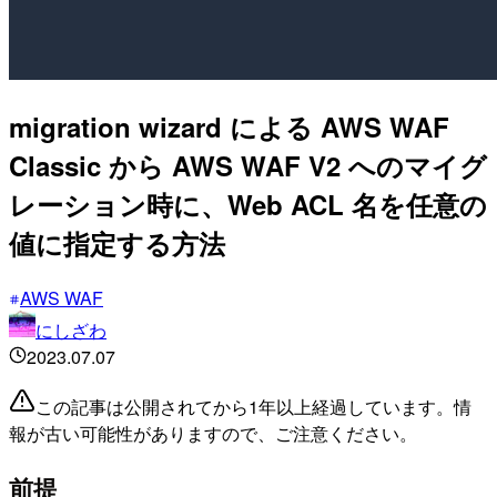
migration wizard による AWS WAF
Classic から AWS WAF V2 へのマイグ
レーション時に、Web ACL 名を任意の
値に指定する方法
AWS WAF
にしざわ
2023.07.07
この記事は公開されてから1年以上経過しています。情
報が古い可能性がありますので、ご注意ください。
前提