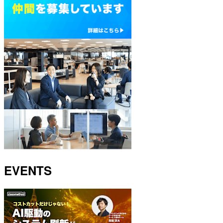
EVENTS