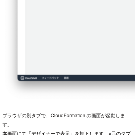
ブラウザの別タブで、CloudFormation の画面が起動しま
す。
本画面にて「デザイナーで表示」を押下します。※元のタブ