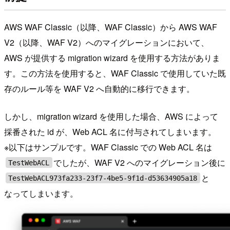
AWS WAF Classic（以降、WAF Classic）から AWS WAF
V2（以降、WAF V2）へのマイグレーションにおいて、
AWS が提供する migration wizard を使用する方法がありま
す。この方法を使用すると、WAF Classic で使用していた既
存のルール等を WAF V2 へ自動的に移行できます。
しかし、migration wizard を使用した場合、AWS によって
採番された id が、Web ACL 名に付与されてしまいます。
※以下はサンプルです。WAF Classic での Web ACL 名は
でしたが、WAF V2 へのマイグレーション後に
TestWebACL
と
TestWebACL973fa233-23f7-4be5-9f1d-d53634905a18
なってしまいます。