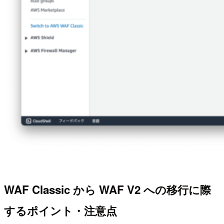
WAF Classic から WAF V2 への移行に際
するポイント・注意点