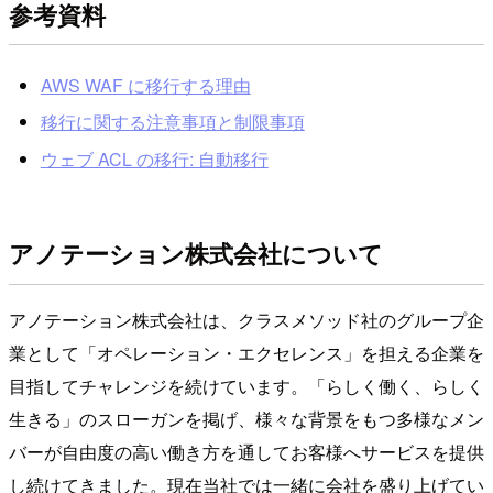
参考資料
AWS WAF に移行する理由
移行に関する注意事項と制限事項
ウェブ ACL の移行: 自動移行
アノテーション株式会社について
アノテーション株式会社は、クラスメソッド社のグループ企
業として「オペレーション・エクセレンス」を担える企業を
目指してチャレンジを続けています。「らしく働く、らしく
生きる」のスローガンを掲げ、様々な背景をもつ多様なメン
バーが自由度の高い働き方を通してお客様へサービスを提供
し続けてきました。現在当社では一緒に会社を盛り上げてい