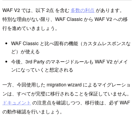
WAF V2 では、以下 2点 を含む
多数の利点
があります。
特別な理由がない限り、WAF Classic から WAF V2 への移
行を進めていきましょう。
WAF Classic と比べ固有の機能（カスタムレスポンスな
ど）が使える
今後、3rd Party のマネージドルールも WAF V2 がメイ
ンになっていくと想定される
一方、今回使用した migration wizard によるマイグレーショ
ンは、すべてが完璧に移行されることを保証していません。
ドキュメント
の注意点を確認しつつ、移行後は、必ず WAF
の動作確認を行いましょう。