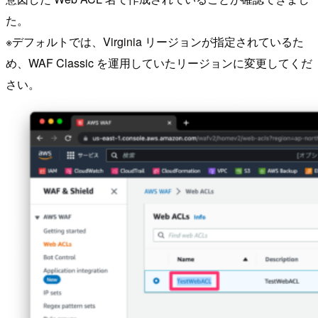
た。
※デフォルトでは、Virginia リージョンが指定されているた
め、WAF Classic を運用していたリージョンに変更してくだ
さい。