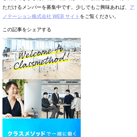
ただけるメンバーを募集中です。少しでもご興味あれば、
ア
ノテーション株式会社 WEB サイト
をご覧ください。
この記事をシェアする