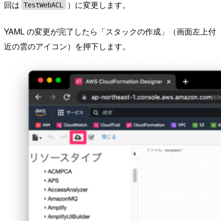
回は
）に変更します。
TestWebACL
YAML の変更が完了したら「スタックの作成」（画面左上付
近の雲のアイコン）を押下します。