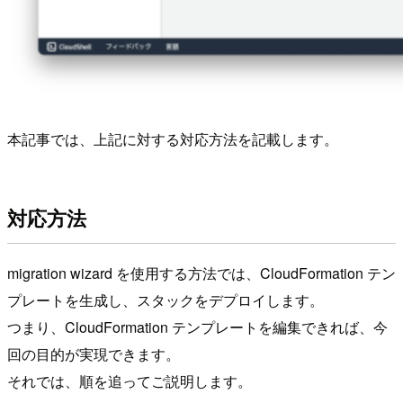
本記事では、上記に対する対応方法を記載します。
対応方法
migration wizard を使用する方法では、CloudFormation テン
プレートを生成し、スタックをデプロイします。
つまり、CloudFormation テンプレートを編集できれば、今
回の目的が実現できます。
それでは、順を追ってご説明します。