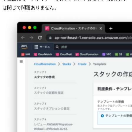
は閉じて問題ありません。