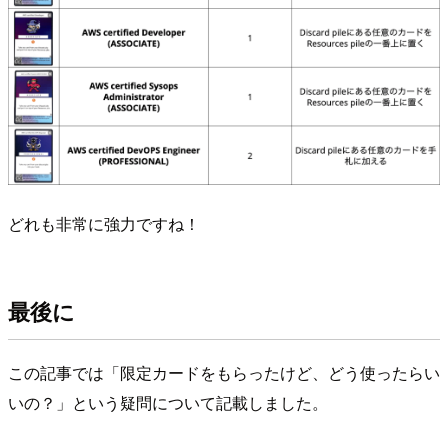
どれも非常に強力ですね！
最後に
この記事では「限定カードをもらったけど、どう使ったらい
いの？」という疑問について記載しました。