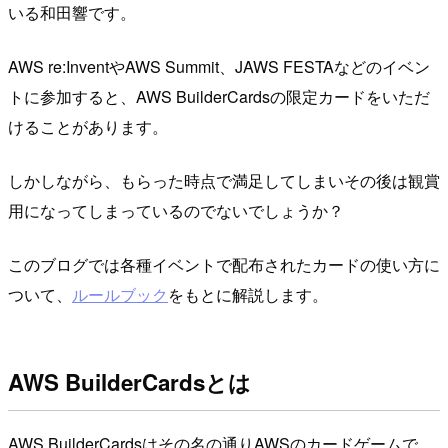
いる和田響です。
AWS re:InventやAWS Summit、JAWS FESTAなどのイベン
トに参加すると、AWS BuilderCardsの限定カードをいただ
けることがあります。
しかしながら、もらった時点で満足してしまいその後は観賞
用になってしまっているのでないでしょうか？
このブログでは各種イベントで配布されたカードの使い方に
ついて、
ルールブック
をもとに解説します。
AWS BuilderCardsとは
AWS BuilderCardsはその名の通りAWSのカードゲームで、