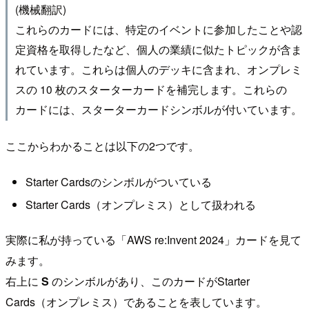
(機械翻訳)
これらのカードには、特定のイベントに参加したことや認
定資格を取得したなど、個人の業績に似たトピックが含ま
れています。これらは個人のデッキに含まれ、オンプレミ
スの 10 枚のスターターカードを補完します。これらの
カードには、スターターカードシンボルが付いています。
ここからわかることは以下の2つです。
Starter Cardsのシンボルがついている
Starter Cards（オンプレミス）として扱われる
実際に私が持っている「AWS re:Invent 2024」カードを見て
みます。
右上に
S
のシンボルがあり、このカードがStarter
Cards（オンプレミス）であることを表しています。