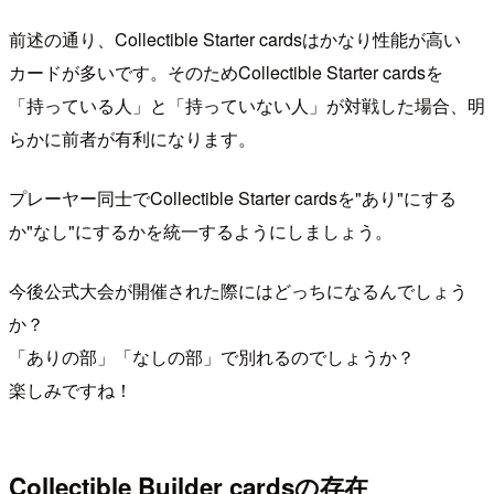
前述の通り、Collectible Starter cardsはかなり性能が高い
カードが多いです。そのためCollectible Starter cardsを
「持っている人」と「持っていない人」が対戦した場合、明
らかに前者が有利になります。
プレーヤー同士でCollectible Starter cardsを"あり"にする
か"なし"にするかを統一するようにしましょう。
今後公式大会が開催された際にはどっちになるんでしょう
か？
「ありの部」「なしの部」で別れるのでしょうか？
楽しみですね！
Collectible Builder cardsの存在