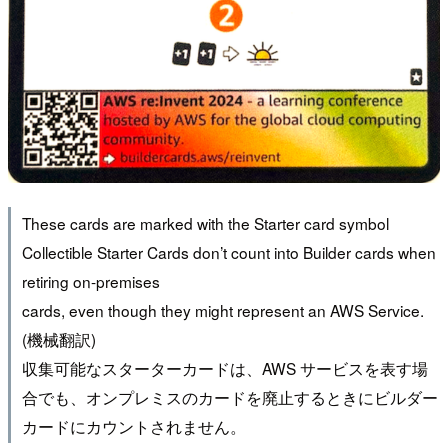
These cards are marked with the Starter card symbol
Collectible Starter Cards don’t count into Builder cards when
retiring on-premises
cards, even though they might represent an AWS Service.
(機械翻訳)
収集可能なスターターカードは、AWS サービスを表す場
合でも、オンプレミスのカードを廃止するときにビルダー
カードにカウントされません。