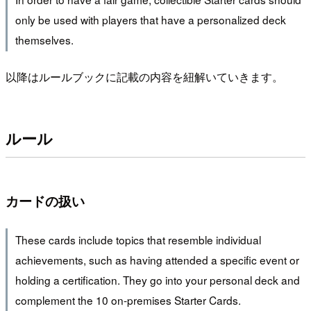
only be used with players that have a personalized deck
themselves.
以降はルールブックに記載の内容を紐解いていきます。
ルール
カードの扱い
These cards include topics that resemble individual
achievements, such as having attended a specific event or
holding a certification. They go into your personal deck and
complement the 10 on-premises Starter Cards.