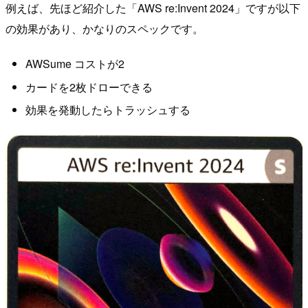
例えば、先ほど紹介した「AWS re:Invent 2024」ですが以下
の効果があり、かなりのスペックです。
AWSume コストが2
カードを2枚ドローできる
効果を発動したらトラッシュする