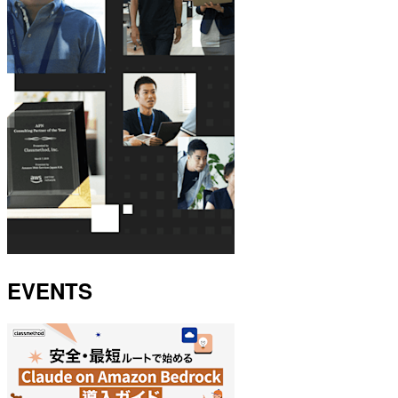
EVENTS