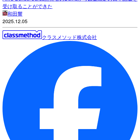
受け取ることができた
和田響
2025.12.05
クラスメソッド株式会社