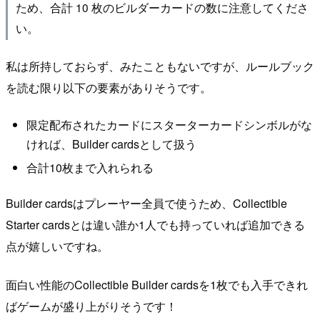
ため、合計 10 枚のビルダーカードの数に注意してくださ
い。
私は所持しておらず、みたこともないですが、ルールブック
を読む限り以下の要素がありそうです。
限定配布されたカードにスターターカードシンボルがな
ければ、Builder cardsとして扱う
合計10枚まで入れられる
Builder cardsはプレーヤー全員で使うため、Collectible
Starter cardsとは違い誰か1人でも持っていれば追加できる
点が嬉しいですね。
面白い性能のCollectible Builder cardsを1枚でも入手できれ
ばゲームが盛り上がりそうです！