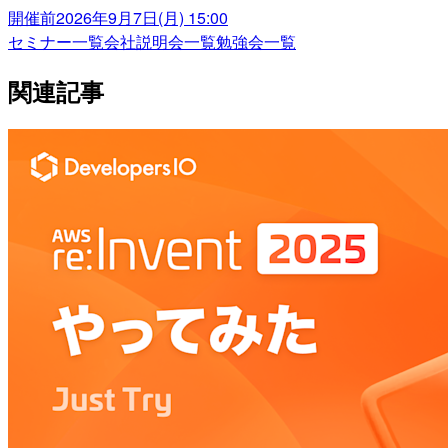
開催前
2026年9月7日(月) 15:00
セミナー一覧
会社説明会一覧
勉強会一覧
関連記事