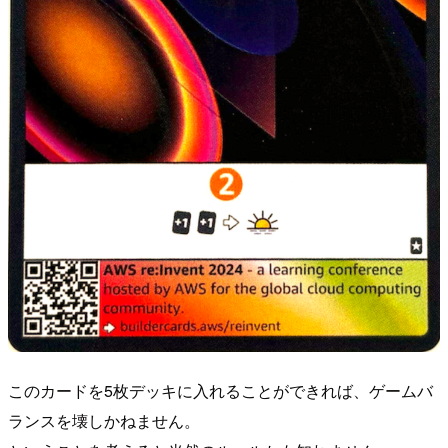
このカードを5枚デッキに入れることができれば、ゲームバ
ランスを壊しかねません。