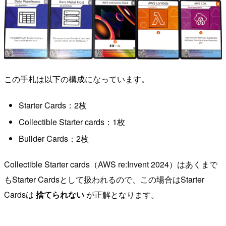
この手札は以下の構成になっています。
Starter Cards：2枚
Collectible Starter cards：1枚
Builder Cards：2枚
Collectible Starter cards（AWS re:Invent 2024）はあくまで
もStarter Cardsとして扱われるので、この場合はStarter
Cardsは
捨てられない
が正解となります。