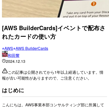
[AWS BuilderCards]イベントで配布さ
れたカードの使い方
AWS
AWS BuilderCards
和田響
2024.12.13
この記事は公開されてから1年以上経過しています。情
報が古い可能性がありますので、ご注意ください。
はじめに
こんにちは。AWS事業本部コンサルティング部に所属して