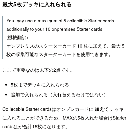
最大5枚デッキに入れられる
You may use a maximum of 5 collectible Starter cards
additionally to your 10 onpremises Starter cards.
(機械翻訳)
オンプレミスのスターターカード 10 枚に加えて、最大 5
枚の収集可能なスターターカードを使用できます。
ここで重要なのは以下の2点です。
5枚までデッキに入れられる
追加で入れられる（入れ替えるわけではない）
Collectible Starter cardsはオンプレカードに
加えて
デッキ
に入れることができるため、MAXの5枚入れた場合はStarter
cardsはが合計15枚になります。