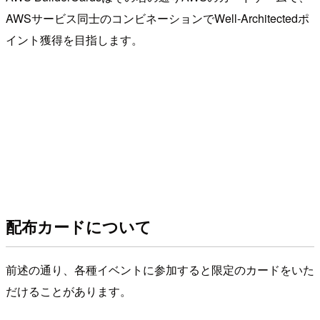
AWSサービス同士のコンビネーションでWell-Architectedポ
イント獲得を目指します。
配布カードについて
前述の通り、各種イベントに参加すると限定のカードをいた
だけることがあります。