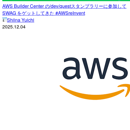
AWS Builder Center の/dev/questスタンプラリーに参加して
SWAG をゲットしてきた #AWSreInvent
Shiina Yuichi
2025.12.04