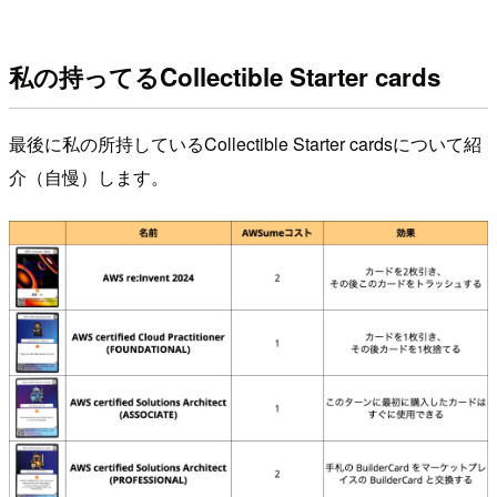
私の持ってるCollectible Starter cards
最後に私の所持しているCollectible Starter cardsについて紹
介（自慢）します。