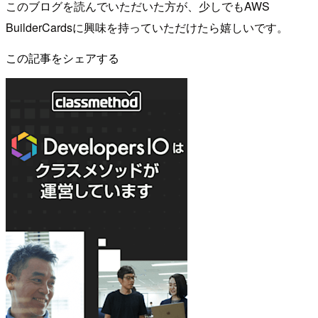
このブログを読んでいただいた方が、少しでもAWS
BuilderCardsに興味を持っていただけたら嬉しいです。
この記事をシェアする