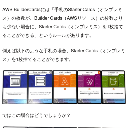
AWS BuilderCardsには「手札のStarter Cards（オンプレミ
ス）の枚数が、Builder Cards（AWSリソース）の枚数より
も少ない場合に、Starter Cards（オンプレミス）を1枚捨て
ることができる」というルールがあります。
例えば以下のような手札の場合、Starter Cards（オンプレミ
ス）を1枚捨てることができます。
ではこの場合はどうでしょうか？