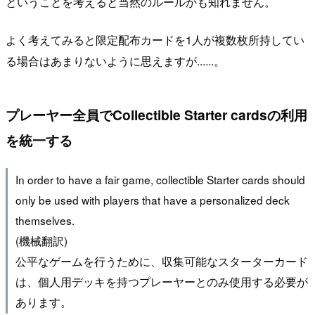
ということを考えると当然のルールかも知れません。
よく考えてみると限定配布カードを1人が複数枚所持してい
る場合はあまりないように思えますが......。
プレーヤー全員でCollectible Starter cardsの利用
を統一する
In order to have a fair game, collectible Starter cards should
only be used with players that have a personalized deck
themselves.
(機械翻訳)
公平なゲームを行うために、収集可能なスターターカード
は、個人用デッキを持つプレーヤーとのみ使用する必要が
あります。