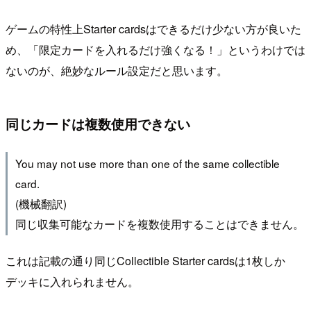
ゲームの特性上Starter cardsはできるだけ少ない方が良いた
め、「限定カードを入れるだけ強くなる！」というわけでは
ないのが、絶妙なルール設定だと思います。
同じカードは複数使用できない
You may not use more than one of the same collectible
card.
(機械翻訳)
同じ収集可能なカードを複数使用することはできません。
これは記載の通り同じCollectible Starter cardsは1枚しか
デッキに入れられません。