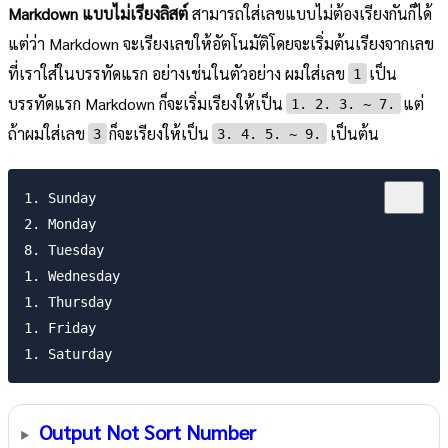
Markdown แบบไม่เรียงลิสต์
สามารถใส่เลขแบบไม่ต้องเรียงกันก็ได้
แต่ว่า Markdown จะเรียงเลขให้อัตโนมัติโดยจะเริ่มต้นเรียงจากเลข
ที่เราใส่ในบรรทัดแรก อย่างเช่นในตัวอย่าง ผมใส่เลข
เป็น
1
บรรทัดแรก Markdown ก็จะเริ่มเรียงให้เป็น
แต่
1. 2. 3. ~ 7.
ถ้าผมใส่เลข
ก็จะเรียงให้เป็น
เป็นต้น
3
3. 4. 5. ~ 9.
1. Sunday

2. Monday

8. Tuesday

1. Wednesday

1. Thursday

1. Friday

Output Not Sort Number