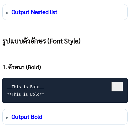
Output Nested list
รูปแบบตัวอักษร (Font Style)
1. ตัวหนา (Bold)
__This is Bold__

Output Bold