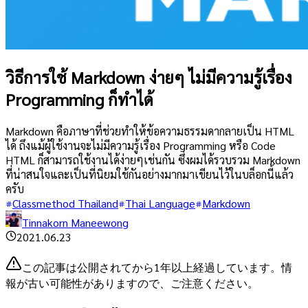
วิธีการใช้ Markdown ง่ายๆ ไม่มีความรู้เรื่อง
Programming ก็ทำได้
Markdown คือภาษาที่ช่วยทำให้ข้อความธรรมดากลายเป็น HTML
ได้ ถึงแม้ผู้ใช้งานจะไม่มีความรู้เรื่อง Programming หรือ Code
HTML ก็สามารถใช้งานได้ง่ายๆเช่นกัน ซึ่งผมได้รวบรวม Markdown
ที่น่าสนใจและเป็นที่นิยมใช้กันอย่างมากมาเขียนไว้ในบล็อกนี้แล้ว
ครับ
Classmethod Thailand
Thai Language
Markdown
Tinnakorn Maneewong
2021.06.23
この記事は公開されてから1年以上経過しています。情
報が古い可能性がありますので、ご注意ください。