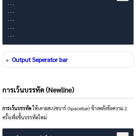
---

---

---

---

Output Seperator bar
การเว้นบรรทัด (Newline)
การเว้นบรรทัด
ให้เคาะสเปซบาร์ (Spacebar) ข้างหลังข้อความ 2
ครั้งเพื่อขึ้นบรรทัดใหม่