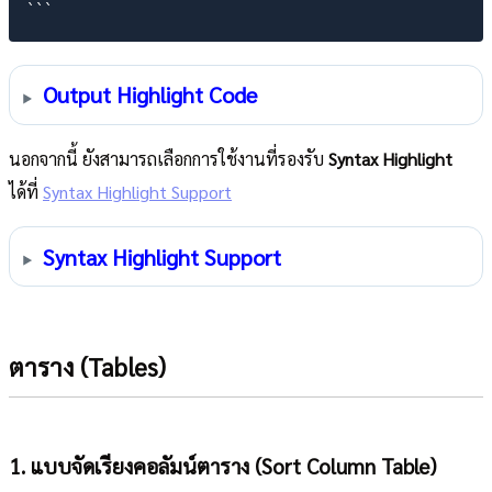
Output Highlight Code
นอกจากนี้ ยังสามารถเลือกการใช้งานที่รองรับ
Syntax Highlight
ได้ที่
Syntax Highlight Support
Syntax Highlight Support
ตาราง (Tables)
1. แบบจัดเรียงคอลัมน์ตาราง (Sort Column Table)