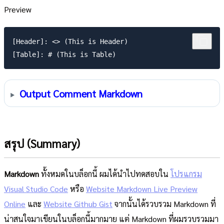
Preview
[Header]: <> (This is Header)

Output Comment Markdown
สรุป (Summary)
Markdown
ทั้งหมดในบล็อกนี้ ผมได้นำไปทดสอบใน
โปรแกรม
Visual Studio Code
หรือ
Website Markdown Live Preview
Online
และ
Website Github Gist
จากนั้นได้รวบรวม Markdown ที่
น่าสนใจมาเขียนในบล็อกนี้มากมาย แต่ Markdown ที่ผมรวบรวมมา