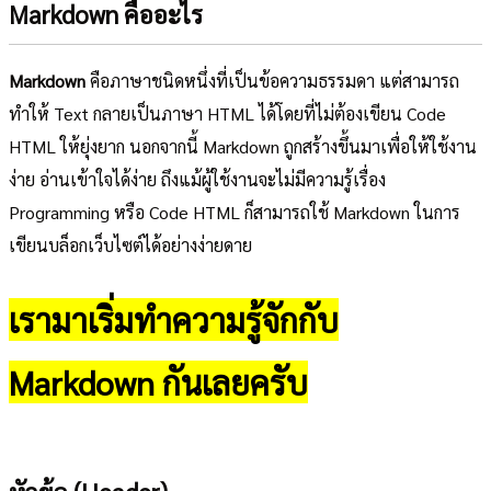
Markdown คืออะไร
Markdown
คือภาษาชนิดหนึ่งที่เป็นข้อความธรรมดา แต่สามารถ
ทำให้ Text กลายเป็นภาษา HTML ได้โดยที่ไม่ต้องเขียน Code
HTML ให้ยุ่งยาก นอกจากนี้ Markdown ถูกสร้างขึ้นมาเพื่อให้ใช้งาน
ง่าย อ่านเข้าใจได้ง่าย ถึงแม้ผู้ใช้งานจะไม่มีความรู้เรื่อง
Programming หรือ Code HTML ก็สามารถใช้ Markdown ในการ
เขียนบล็อกเว็บไซต์ได้อย่างง่ายดาย
เรามาเริ่มทำความรู้จักกับ
Markdown กันเลยครับ