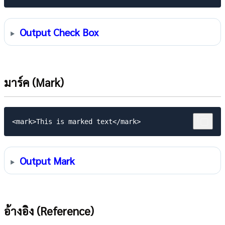
Output Check Box
มาร์ค (Mark)
Output Mark
อ้างอิง (Reference)