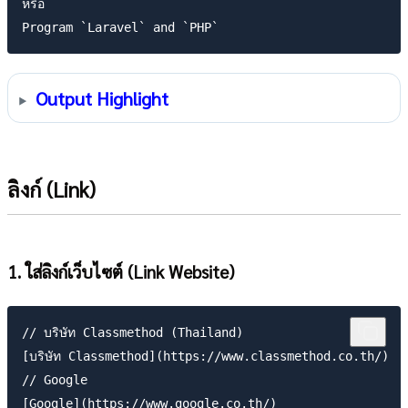
หรือ

Output Highlight
ลิงก์ (Link)
1. ใส่ลิงก์เว็บไซต์ (Link Website)
// บริษัท Classmethod (Thailand)

[บริษัท Classmethod](https://www.classmethod.co.th/)

// Google

[Google](https://www.google.co.th/)
