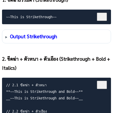
Output Strikethrough
2. ขีดฆ่า + ตัวหนา + ตัวเอียง (Strikethrough + Bold +
Italics)
// 2.1 ขีดฆ่า + ตัวหนา

**~~This is Strikethrough and Bold~~**

__~~This is Strikethrough and Bold~~__

// 2.2 ขีดฆ่า + ตัวเอียง
