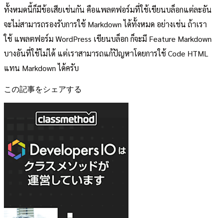
ทั้งหมดนี้ก็มีข้อเสียเช่นกัน คือแพลตฟอร์มที่ใช้เขียนบล็อกแต่ละอัน
จะไม่สามารถรองรับการใช้ Markdown ได้ทั้งหมด อย่างเช่น ถ้าเรา
ใช้ แพลตฟอร์ม WordPress เขียนบล็อก ก็จะมี Feature Markdown
บางอันที่ใช้ไม่ได้ แต่เราสามารถแก้ปัญหาโดยการใช้ Code HTML
แทน Markdown ได้ครับ
この記事をシェアする