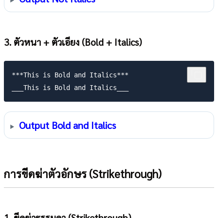
3. ตัวหนา + ตัวเอียง (Bold + Italics)
***This is Bold and Italics***

Output Bold and Italics
การขีดฆ่าตัวอักษร (Strikethrough)
1. ขีดฆ่าธรรมดา (Strikethrough)