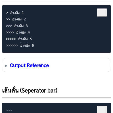
> อ้างอิง 1

>> อ้างอิง 2

>>> อ้างอิง 3

>>>> อ้างอิง 4

>>>>> อ้างอิง 5

Output Reference
เส้นคั่น (Seperator bar)
---
