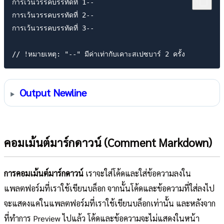
การเว้นวรรคบรรทัดที่ 1--

การเว้นวรรคบรรทัดที่ 2--

การเว้นวรรคบรรทัดที่ 3--

Output Newline
คอมเม้นต์มาร์กดาวน์ (Comment Markdown)
การคอมเม้นต์มาร์กดาวน์
เราจะใส่โค้ดและใส่ข้อความลงใน
แพลตฟอร์มที่เราใช้เขียนบล็อก จากนั้นโค้ดและข้อความที่ใส่ลงไป
จะแสดงแค่ในแพลตฟอร์มที่เราใช้เขียนบล็อกเท่านั้น และหลังจาก
ที่ทำการ Preview ไปแล้ว โค้ดและข้อความจะไม่แสดงในหน้า