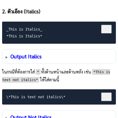
2. ตัวเอียง (Italics)
_This is Italics_

Output Italics
ในกรณีที่ต้องการใส่
ทั้งด้านหน้าและด้านหลัง เช่น
*
*This is
ให้ใส่ตามนี้
text not italics*
Output Not Italics