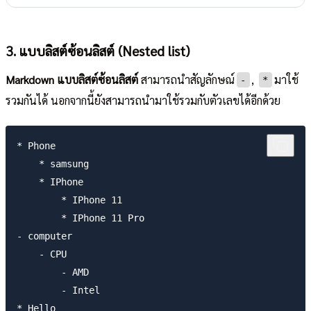
3. แบบลิสต์ซ้อนลิสต์ (Nested list)
Markdown แบบลิสต์ซ้อนลิสต์
สามารถนำสัญลักษณ์
,
มาใช้
-
*
รวมกันได้ นอกจากนี้ยังสามารถนำมาใช้รวมกับตัวเลขได้อีกด้วย
* Phone

    * samsung

    * IPhone

        * IPhone 11

        * IPhone 11 Pro

- computer

    - CPU

        - AMD

        - Intel

* Hello
