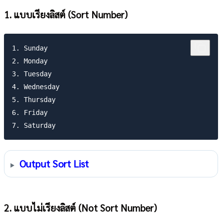
1. แบบเรียงลิสต์ (Sort Number)
1. Sunday

2. Monday

3. Tuesday

4. Wednesday

5. Thursday

6. Friday

Output Sort List
2. แบบไม่เรียงลิสต์ (Not Sort Number)