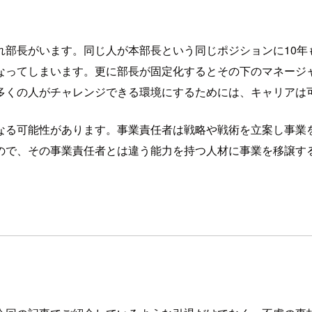
部長がいます。同じ人が本部長という同じポジションに10年
なってしまいます。更に部長が固定化するとその下のマネージ
多くの人がチャレンジできる環境にするためには、キャリアは
なる可能性があります。事業責任者は戦略や戦術を立案し事業
ので、その事業責任者とは違う能力を持つ人材に事業を移譲す