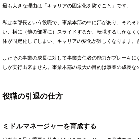
最も大きな理由は「キャリアの固定化を防ぐこと」です。
私は本部長という役職で、事業本部の中に部があり、それぞれ
い、横に（他の部署に）スライドするか、転職するしかなく
体が固定化してしまい、キャリアの変化が難しくなります。
またその事業の成長に対して事業責任者の能力がブレーキに
しか実行出来ません。事業本部の最大の目的は事業の成長な
役職の引退の仕方
ミドルマネージャーを育成する