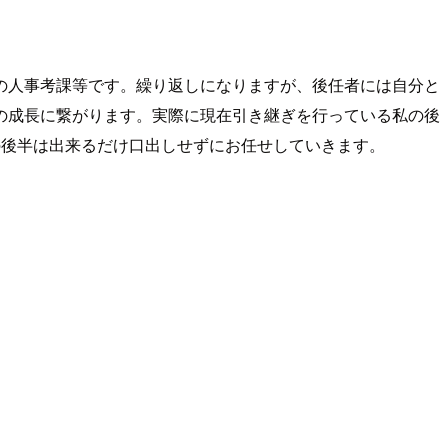
の人事考課等です。繰り返しになりますが、後任者には自分と
の成長に繋がります。実際に現在引き継ぎを行っている私の後
の後半は出来るだけ口出しせずにお任せしていきます。