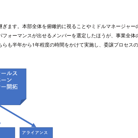
継ぎます。本部全体を俯瞰的に視ることやミドルマネージャー
パフォーマンスが出せるメンバーを選定したほうが、事業全体
ちらも半年から1年程度の時間をかけて実施し、委譲プロセス