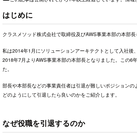
はじめに
クラスメソッド株式会社で取締役及びAWS事業本部の本部
私は2014年1月にソリューションアーキテクトとして入社後
2018年7月よりAWS事業本部の本部長となりました。この
た。
部長や本部長などの事業責任者は引退が難しいポジションの
どのようにして引退したら良いのかをご紹介します。
なぜ役職を引退するのか