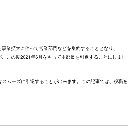
また事業拡大に伴って営業部門などを集約することとなり、
が、この度2021年6月をもって本部長を引退することにしまし
ばスムーズに引退することが出来ます。この記事では、役職を