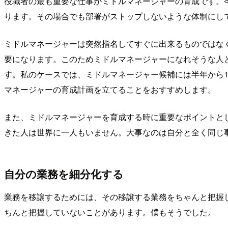
役職者の最も重要な仕事がミドルマネージャーの育成です。
ります。その場合でも部署がストップしないような体制にし
ミドルマネージャーは突然指名してすぐに出来るものではな
要になります。このためミドルマネージャーになれそうな人
す。私のケースでは、ミドルマネージャー候補には半年から
マネージャーの育成計画を立てることをおすすめします。
また、ミドルマネージャーを育成する時に重要なポイントと
きた人は世界に一人もいません。大事なのは自分と全く同じ
自分の業務を細分化する
業務を移譲するためには、その移譲する業務をちゃんと把握
ちんと把握していないことがあります。僕もそうでした。