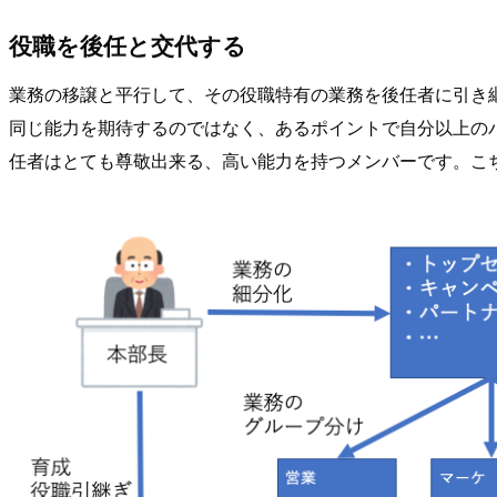
役職を後任と交代する
業務の移譲と平行して、その役職特有の業務を後任者に引き
同じ能力を期待するのではなく、あるポイントで自分以上の
任者はとても尊敬出来る、高い能力を持つメンバーです。こ