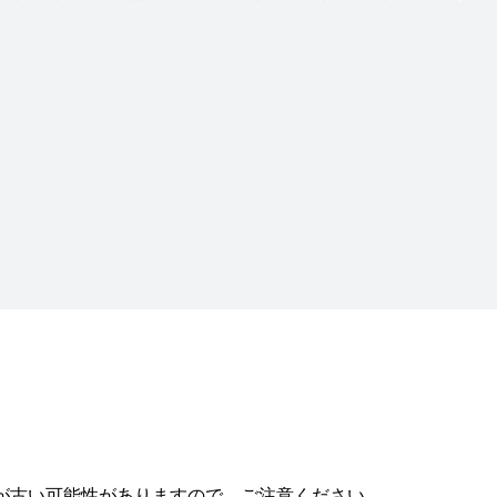
が古い可能性がありますので、ご注意ください。