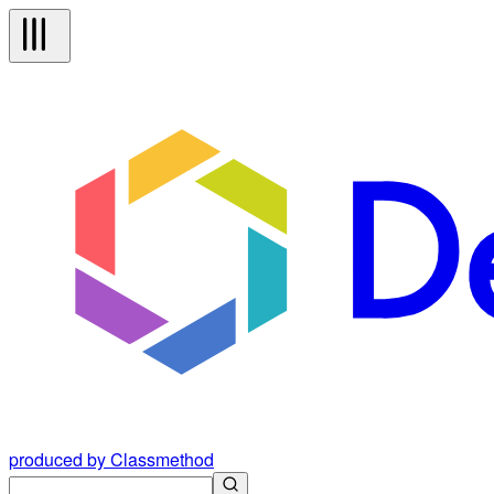
produced by Classmethod