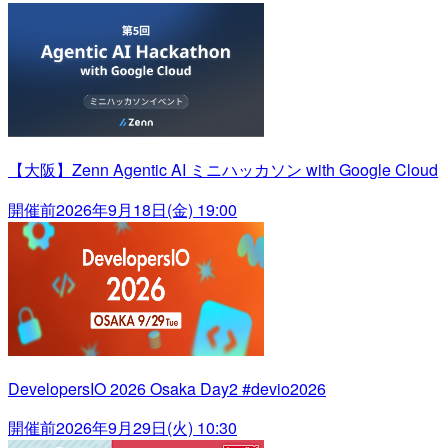
【大阪】Zenn Agentic AI ミニハッカソン with Google Cloud
開催前
2026年9月18日(金) 19:00
DevelopersIO 2026 Osaka Day2 #devio2026
開催前
2026年9月29日(火) 10:30