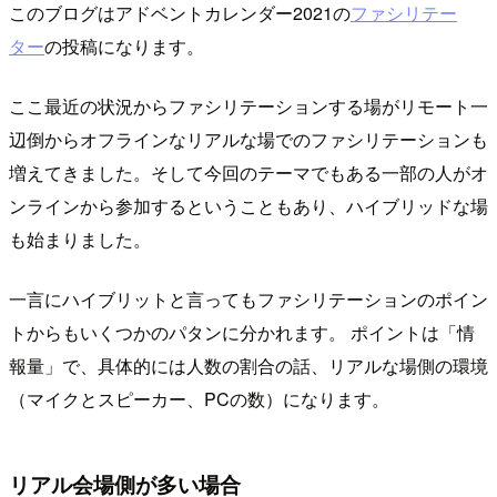
このブログはアドベントカレンダー2021の
ファシリテー
ター
の投稿になります。
ここ最近の状況からファシリテーションする場がリモート一
辺倒からオフラインなリアルな場でのファシリテーションも
増えてきました。そして今回のテーマでもある一部の人がオ
ンラインから参加するということもあり、ハイブリッドな場
も始まりました。
一言にハイブリットと言ってもファシリテーションのポイン
トからもいくつかのパタンに分かれます。 ポイントは「情
報量」で、具体的には人数の割合の話、リアルな場側の環境
（マイクとスピーカー、PCの数）になります。
リアル会場側が多い場合