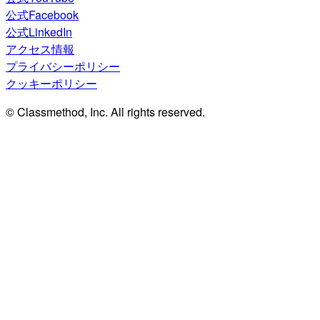
公式Facebook
公式LinkedIn
アクセス情報
プライバシーポリシー
クッキーポリシー
© Classmethod, Inc. All rights reserved.