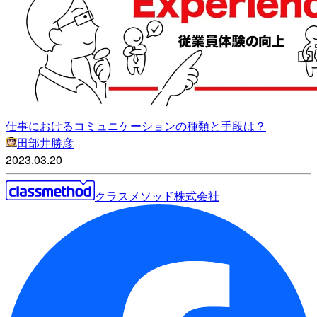
仕事におけるコミュニケーションの種類と手段は？
田部井勝彦
2023.03.20
クラスメソッド株式会社