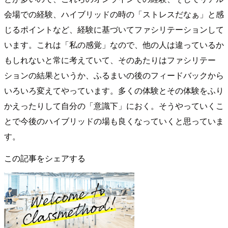
会場での経験、ハイブリッドの時の「ストレスだなぁ」と感
じるポイントなど、経験に基づいてファシリテーションして
います。これは「私の感覚」なので、他の人は違っているか
もしれないと常に考えていて、そのあたりはファシリテー
ションの結果というか、ふるまいの後のフィードバックから
いろいろ変えてやっています。多くの体験とその体験をふり
かえったりして自分の「意識下」におく。そうやっていくこ
とで今後のハイブリッドの場も良くなっていくと思っていま
す。
この記事をシェアする