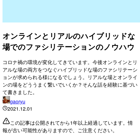
オンラインとリアルのハイブリッドな
場でのファシリテーションのノウハウ
コロナ禍の環境が変化してきています。今後オンラインとリ
アルな場の両方をつなぐハイブリッドな場のファシリテーシ
ョンが求められる様になるでしょう。リアルな場とオンライ
ンの場をどううまく繋いでいくか？そんな話を経験に基づい
て書きました。
gaoryu
2021.12.01
この記事は公開されてから1年以上経過しています。情
報が古い可能性がありますので、ご注意ください。