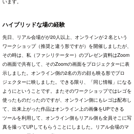
います。
ハイブリッドな場の経験
先日、リアル会場がが20人以上、オンラインが２名という
ワークショップ（推奨と違う形ですが）を開催しましたが、
その時は、私（ファシリテーター）のプレゼン資料はZoom
の画面で共有して、そのZoomの画面をプロジェクターに表
示しました。オンライン側の2名の方の顔も映る形でプロ
ジェクターに映しました。できる限り、「同じ情報」になる
ようにということです。またそのワークショップではレゴを
使ったものだったのですが、オンライン側にもレゴは配布し
て、出来上がった作品はオンライン上の画像をUPできる
ツールを利用して、オンライン側もリアル側も全員そこに写
真を撮ってUPしてもらうことにしました。リアル会場のマ