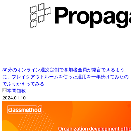
30分のオンライン週次定例で参加者全員が発言できるよう
に、ブレイクアウトルームを使った運用を一年続けてみたの
でふりかえってみる
本間知教
2024.01.10