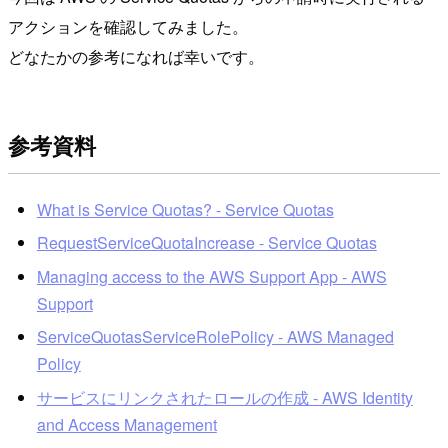
アクションを確認してみました。
どなたかの参考になれば幸いです。
参考資料
What is Service Quotas? - Service Quotas
RequestServiceQuotaIncrease - Service Quotas
Managing access to the AWS Support App - AWS
Support
ServiceQuotasServiceRolePolicy - AWS Managed
Policy
サービスにリンクされたロールの作成 - AWS Identity
and Access Management