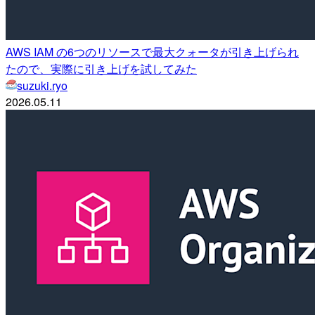
AWS IAM の6つのリソースで最大クォータが引き上げられ
たので、実際に引き上げを試してみた
suzuki.ryo
2026.05.11