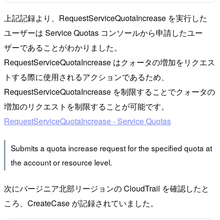
上記記録より、RequestServiceQuotaIncrease を実行した
ユーザーは Service Quotas コンソールから申請したユー
ザーであることがわかりました。
RequestServiceQuotaIncrease はクォータの増加をリクエス
トする際に使用されるアクションであるため、
RequestServiceQuotaIncrease を制限することでクォータの
増加のリクエストを制限することが可能です。
RequestServiceQuotaIncrease - Service Quotas
Submits a quota increase request for the specified quota at
the account or resource level.
次にバージニア北部リージョンの CloudTrail を確認したと
ころ、CreateCase が記録されていました。