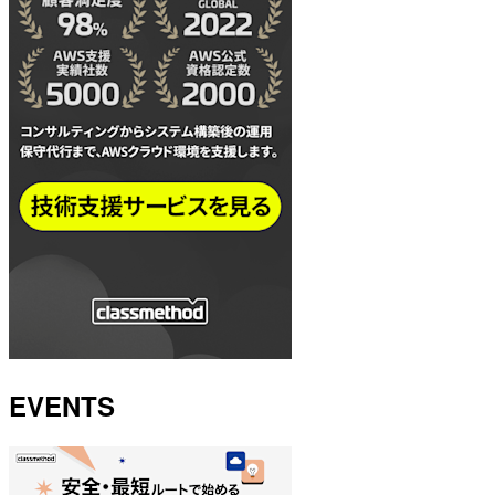
EVENTS