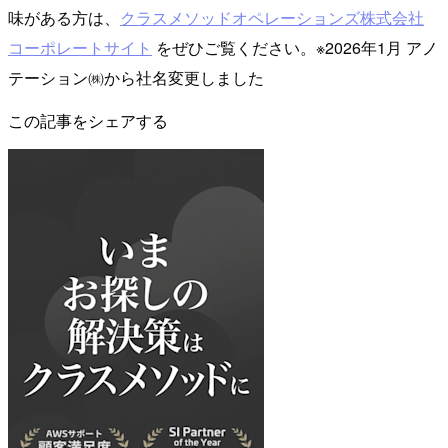
味がある方は、
クラスメソッドオペレーションズ株式会社
コーポレートサイト
をぜひご覧ください。※2026年1月 アノ
テーション㈱から社名変更しました
この記事をシェアする