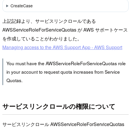
CreateCase
上記記録より、サービスリンクロールである
AWSServiceRoleForServiceQuotas が AWS サポートケース
を作成していることがわかりました。
Managing access to the AWS Support App - AWS Support
You must have the AWSServiceRoleForServiceQuotas role
in your account to request quota increases from Service
Quotas.
サービスリンクロールの権限について
サービスリンクロール AWSServiceRoleForServiceQuotas