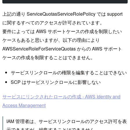
上記の通り ServiceQuotasServiceRolePolicy では support
に関するすべてのアクセスが許可されています。
要件によっては AWS サポートケースの作成を制限したい
ケースもあると思いますが、以下の理由により
AWSServiceRoleForServiceQuotas からの AWS サポート
ケースの作成を制限することはできません。
サービスリンクロールの権限を編集することはできない
SCP はサービスリンクロールに影響しない
サービスにリンクされたロールの作成 - AWS Identity and
Access Management
IAM 管理者は、サービスリンクロールのアクセス許可を表
示できますが、編集することはできません。