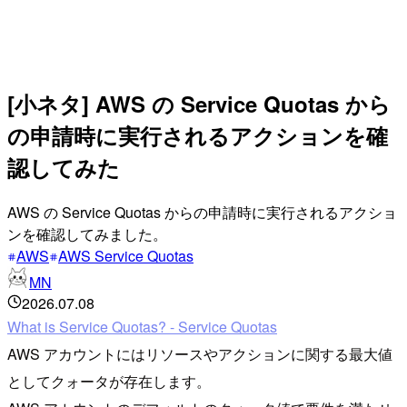
[小ネタ] AWS の Service Quotas から
の申請時に実行されるアクションを確
認してみた
AWS の Service Quotas からの申請時に実行されるアクショ
ンを確認してみました。
AWS
AWS Service Quotas
MN
2026.07.08
What is Service Quotas? - Service Quotas
AWS アカウントにはリソースやアクションに関する最大値
としてクォータが存在します。