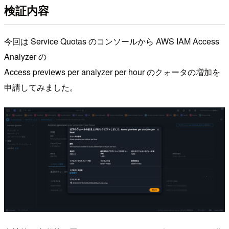
検証内容
今回は Service Quotas のコンソールから AWS IAM Access
Analyzer の
Access previews per analyzer per hour のクォータの増加を
申請してみました。