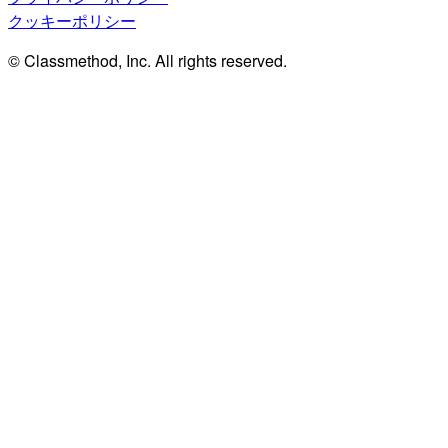
クッキーポリシー
© Classmethod, Inc. All rights reserved.