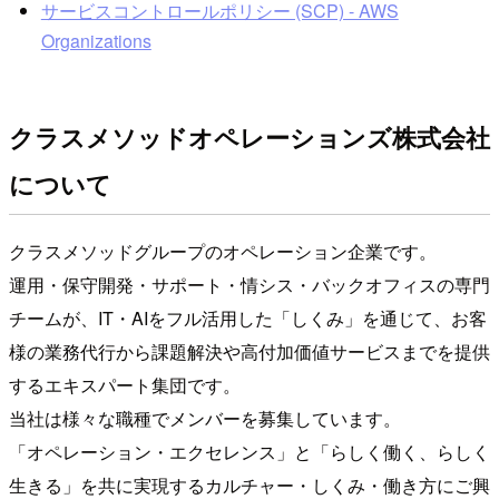
サービスコントロールポリシー (SCP) - AWS
Organizations
クラスメソッドオペレーションズ株式会社
について
クラスメソッドグループのオペレーション企業です。
運用・保守開発・サポート・情シス・バックオフィスの専門
チームが、IT・AIをフル活用した「しくみ」を通じて、お客
様の業務代行から課題解決や高付加価値サービスまでを提供
するエキスパート集団です。
当社は様々な職種でメンバーを募集しています。
「オペレーション・エクセレンス」と「らしく働く、らしく
生きる」を共に実現するカルチャー・しくみ・働き方にご興