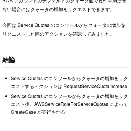
AWS アカウントのデフォルトのクォータ値で要件を満たせ
ない場合にはクォータの増加をリクエストできます。
今回は Service Quotas のコンソールからクォータの増加を
リクエストした際のアクションを確認してみました。
結論
Service Quotas のコンソールからクォータの増加をリク
エストするアクションは RequestServiceQuotaIncrease
Service Quotas のコンソールからクォータの増加をリク
エスト後、AWSServiceRoleForServiceQuotas によって
CreateCase が実行される