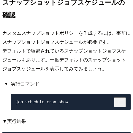
スナップショットジョブスケジュールの
確認
カスタムスナップショットポリシーを作成するには、事前に
スナップショットジョブスケジュールが必要です。
デフォルトで容易されているスナップショットジョブスケ
ジュールもあります。一度デフォルトのスナップショット
ジョブスケジュールを表示してみてみましょう。
実行コマンド
▼実行結果