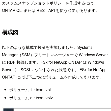
カスタムスナップショットポリシーを作成するには、
ONTAP CLI または REST API を使う必要があります。
構成図
以下のような構成で検証を実施しました。Systems
Manager（SSM）フリートマネージャーで Windows Server
に RDP 接続します。FSx for NetApp ONTAP は Windows
Server に iSCSI マウントされた状態です。 FSx for NetApp
ONTAP には以下二つのボリュームを作成してあります。
ボリューム 1：fsxn_vol1
ボリューム 2：fsxn_vol2