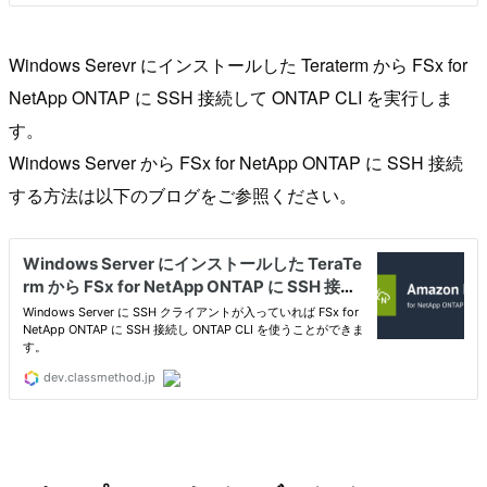
Windows Serevr にインストールした Teraterm から FSx for
NetApp ONTAP に SSH 接続して ONTAP CLI を実行しま
す。
Windows Server から FSx for NetApp ONTAP に SSH 接続
する方法は以下のブログをご参照ください。