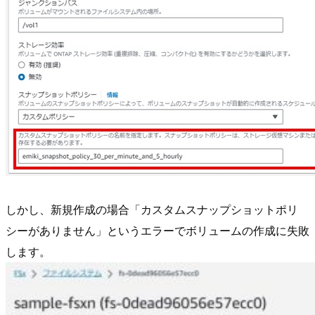
しかし、新規作成の場合「カスタムスナップショットポリ
シーがありません」というエラーでボリュームの作成に失敗
します。