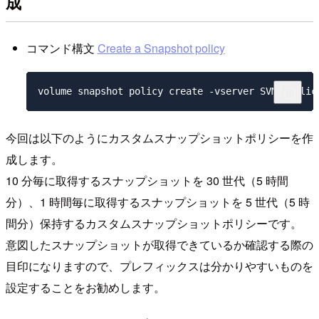
成
コマンド構文
Create a Snapshot policy
今回は以下のようにカスタムスナップショットポリシーを作
成します。
10 分毎に取得するスナップショットを 30 世代（5 時間
分）、1 時間毎に取得するスナップショットを 5 世代（5 時
間分）保持するカスタムスナップショットポリシーです。
意図したスナップショットが取得できているか確認する際の
目印になりますので、プレフィックスは分かりやすいものを
設定することをお勧めします。