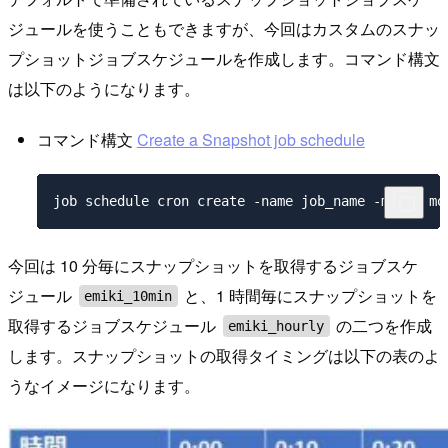
ジュールを使うこともできますが、今回はカスタムのスナッ
プショットジョブスケジュールを作成します。コマンド構文
は以下のようになります。
コマンド構文
Create a Snapshot job schedule
今回は 10 分毎にスナップショットを取得するジョブスケ
ジュール
と、1 時間毎にスナップショットを
emiki_10min
取得するジョブスケジュール
の二つを作成
emiki_hourly
します。スナップショットの取得タイミングは以下の表のよ
うなイメージになります。