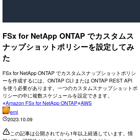
FSx for NetApp ONTAP でカスタムス
ナップショットポリシーを設定してみ
た
FSx for NetApp ONTAP でカスタムスナップショットポリシ
ーを作成するには、ONTAP CLI または ONTAP REST API
を使う必要があります。一つのカスタムスナップショットポ
リシーの中に複数スケジュールを設定できます。
Amazon FSx for NetApp ONTAP
AWS
emi
2023.10.09
この記事は公開されてから1年以上経過しています。情