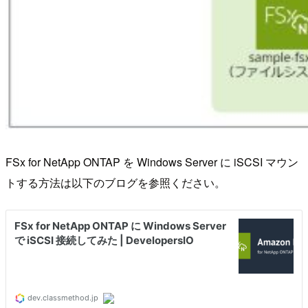
FSx for NetApp ONTAP を Windows Server に iSCSI マウン
トする方法は以下のブログを参照ください。