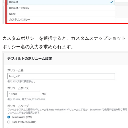
カスタムポリシーを選択すると、カスタムスナップショット
ポリシー名の入力を求められます。