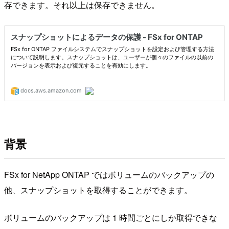
存できます。それ以上は保存できません。
背景
FSx for NetApp ONTAP ではボリュームのバックアップの
他、スナップショットを取得することができます。
ボリュームのバックアップは 1 時間ごとにしか取得できな