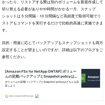
かったり、リストアする際は別のボリュームを新規作成して
切り替える必要がありやや時間がかかる一方、スナップ
ショットは 5 分間隔・10 分間隔など高頻度で取得可能でリ
ストアもコマンドを実行するだけで比較的高速に実施できま
す。
目的・用途に応じてバックアップもスナップショットも両方
設定することが望ましいのですが、詳細は以下のブログをご
参照ください。