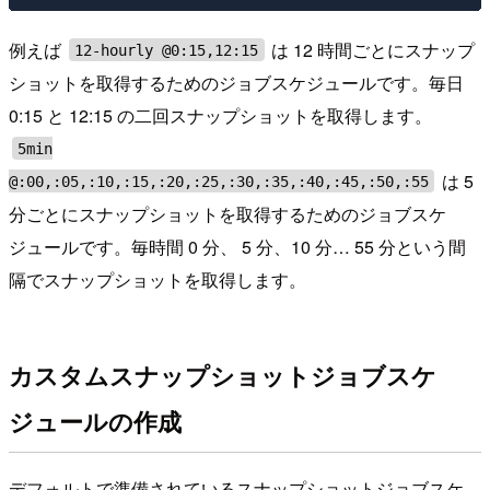
例えば
は 12 時間ごとにスナップ
12-hourly @0:15,12:15
ショットを取得するためのジョブスケジュールです。毎日
0:15 と 12:15 の二回スナップショットを取得します。
5min
は 5
@:00,:05,:10,:15,:20,:25,:30,:35,:40,:45,:50,:55
分ごとにスナップショットを取得するためのジョブスケ
ジュールです。毎時間 0 分、 5 分、10 分… 55 分という間
隔でスナップショットを取得します。
カスタムスナップショットジョブスケ
ジュールの作成
デフォルトで準備されているスナップショットジョブスケ