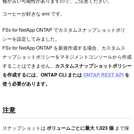
報が古い可能性がありますので、ご注意ください。
コーヒーが好きな emi です。
FSx for NetApp ONTAP でカスタムスナップショットポリ
シーを設定してみました。
FSx for NetApp ONTAP を新規作成する場合、カスタムス
ナップショットポリシーをマネジメントコンソールから作成
することはできません。
カスタムスナップショットポリシー
を作成するには、ONTAP CLI または
ONTAP REST API
を
使う必要があります。
注意
スナップショットは
ボリュームごとに最大 1,023 個
まで保