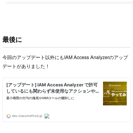
最後に
今回のアップデート以外にもIAM Access Analyzerのアップ
デートがありました！