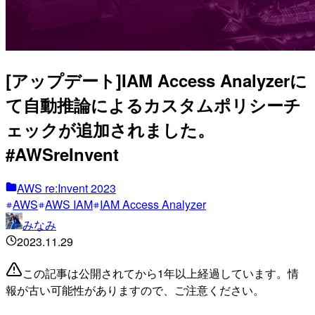
[アップデート]IAM Access Analyzerに
て自動推論によるカスタムポリシーチ
ェックが追加されました。
#AWSreInvent
AWS re:Invent 2023
AWS
AWS IAM
IAM Access Analyzer
みなみ
2023.11.29
この記事は公開されてから1年以上経過しています。情
報が古い可能性がありますので、ご注意ください。