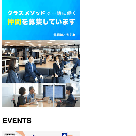
EVENTS