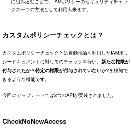
に組み込むことで、IAMポリシーのセキュリティチェッ
クの一つの方法として利用出来ます。
カスタムポリシーチェックとは？
カスタムポリシーチェックとは自動推論を利用したIAMポリ
シードキュメントに対してのチェックを行い、
新たな権限が
付与されたか？特定の権限が付与されていないか?
を検知で
きるような機能です。
今回のアップデートでは2つのAPIが実装されました。
CheckNoNewAccess