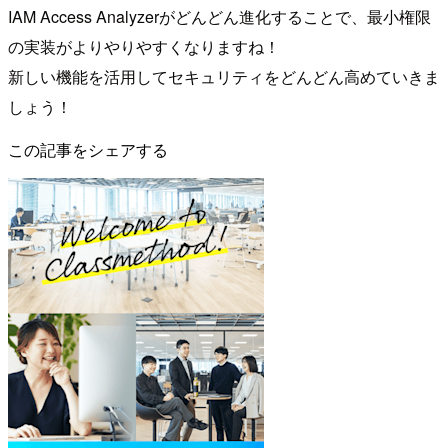
IAM Access Analyzerがどんどん進化することで、最小権限
の実装がよりやりやすくなりますね！
新しい機能を活用してセキュリティをどんどん高めていきま
しょう！
この記事をシェアする