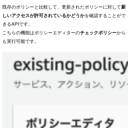
既存のポリシーと比較して、更新されたポリシーに対して
新
しいアクセスが許可されているかどうか
を確認することがで
きるAPIです。
こちらの機能はポリシーエディターの
チェックポリシー
から
も実行可能です。