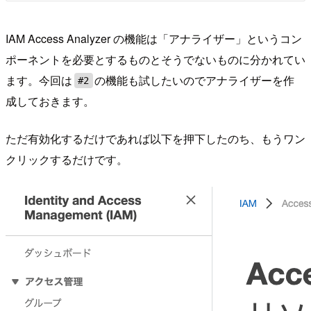
IAM Access Analyzer の機能は「アナライザー」というコン
ポーネントを必要とするものとそうでないものに分かれてい
ます。今回は
の機能も試したいのでアナライザーを作
#2
成しておきます。
ただ有効化するだけであれば以下を押下したのち、もうワン
クリックするだけです。