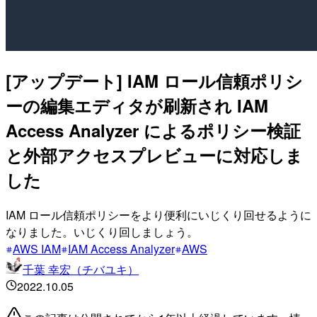
[アップデート] IAM ロール信頼ポリシ
ーの編集エディタが刷新され IAM
Access Analyzer によるポリシー検証
と外部アクセスプレビューに対応しま
した
IAM ロール信頼ポリシーをより便利にいじくり回せるように
なりました。いじくり回しましょう。
AWS IAM
IAM Access Analyzer
AWS
千葉 幸宏（チバユキ）
2022.10.05