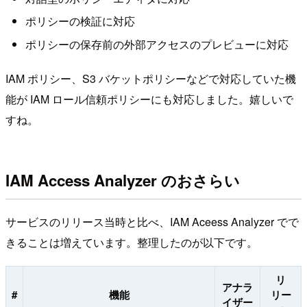
ポリシーの検証に対応
ポリシーの保存前の外部アクセスのプレビューに対応
IAM ポリシー、S3 バケットポリシーなどで対応していた機
能が IAM ロール信頼ポリシーにも対応しました。嬉しいで
すね。
IAM Access Analyzer のおさらい
サービスのリリース当時と比べ、IAM Aceess Analyzer でで
きることは増えています。整理したのが以下です。
リ
アナラ
#
機能
リー
イザー