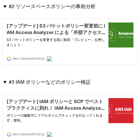
▼ #2 リソースベースポリシーの事前分析
▼ #3 IAM ポリシーなどのポリシー検証