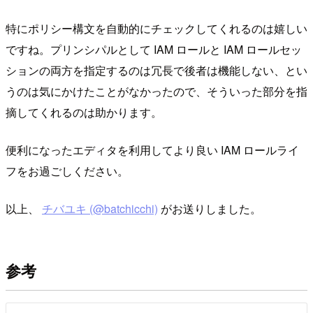
特にポリシー構文を自動的にチェックしてくれるのは嬉しい
ですね。プリンシパルとして IAM ロールと IAM ロールセッ
ションの両方を指定するのは冗長で後者は機能しない、とい
うのは気にかけたことがなかったので、そういった部分を指
摘してくれるのは助かります。
便利になったエディタを利用してより良い IAM ロールライ
フをお過ごしください。
以上、
チバユキ (@batchicchi)
がお送りしました。
参考