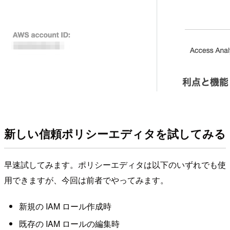
新しい信頼ポリシーエディタを試してみる
早速試してみます。ポリシーエディタは以下のいずれでも使
用できますが、今回は前者でやってみます。
新規の IAM ロール作成時
既存の IAM ロールの編集時