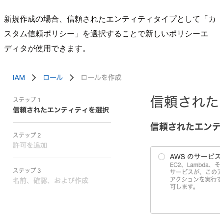
新規作成の場合、信頼されたエンティティタイプとして「カ
スタム信頼ポリシー」を選択することで新しいポリシーエ
ディタが使用できます。