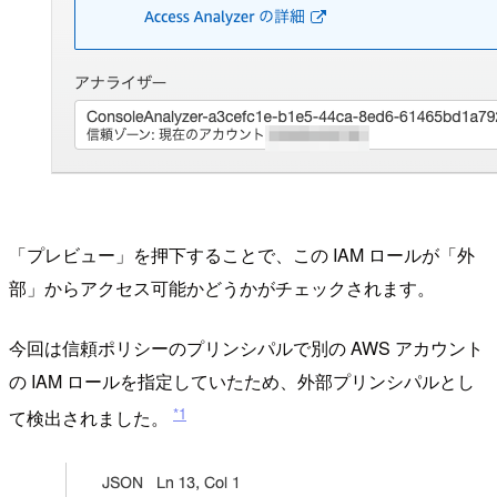
「プレビュー」を押下することで、この IAM ロールが「外
部」からアクセス可能かどうかがチェックされます。
今回は信頼ポリシーのプリンシパルで別の AWS アカウント
の IAM ロールを指定していたため、外部プリンシパルとし
*1
て検出されました。