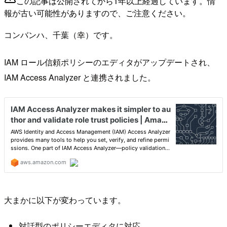
この記事は公開されてから1年以上経過しています。情
報が古い可能性がありますので、ご注意ください。
コンバンハ、千葉（幸）です。
IAM ロール信頼ポリシーのエディタがアップデートされ、
IAM Access Analyzer と連携されました。
大まかに以下が変わっています。
対話型のポリシーエディタに対応