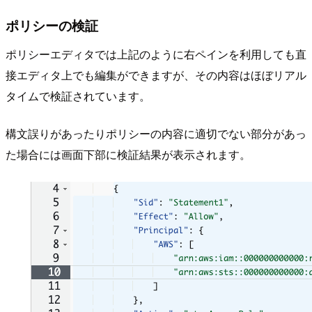
ポリシーの検証
ポリシーエディタでは上記のように右ペインを利用しても直
接エディタ上でも編集ができますが、その内容はほぼリアル
タイムで検証されています。
構文誤りがあったりポリシーの内容に適切でない部分があっ
た場合には画面下部に検証結果が表示されます。