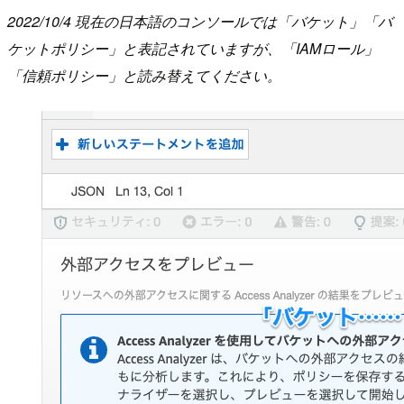
2022/10/4 現在の日本語のコンソールでは「バケット」「バ
ケットポリシー」と表記されていますが、「IAMロール」
「信頼ポリシー」と読み替えてください。