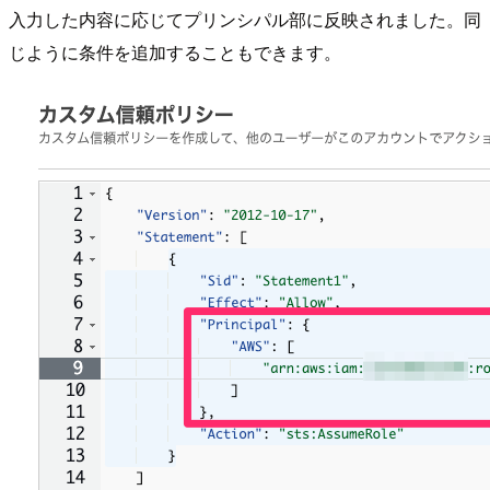
入力した内容に応じてプリンシパル部に反映されました。同
じように条件を追加することもできます。