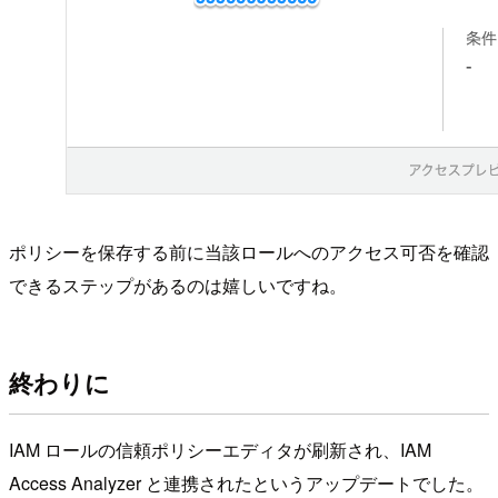
ポリシーを保存する前に当該ロールへのアクセス可否を確認
できるステップがあるのは嬉しいですね。
終わりに
IAM ロールの信頼ポリシーエディタが刷新され、IAM
Access Analyzer と連携されたというアップデートでした。