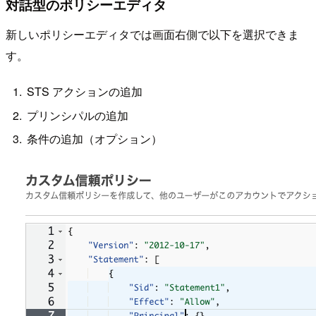
対話型のポリシーエディタ
新しいポリシーエディタでは画面右側で以下を選択できま
す。
STS アクションの追加
プリンシパルの追加
条件の追加（オプション）