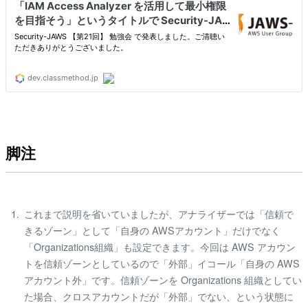
脚注
これまで説明を省いていましたが、アナライザーでは「信頼で
きるゾーン」として「自身の AWSアカウント」だけでなく
「Organizations組織」も設定できます。今回は AWS アカウン
トを信頼ゾーンとしているので「外部」イコール「自身の AWS
アカウント外」です。信頼ゾーンを Organizations 組織としてい
た場合、クロスアカウントだが「外部」でない、という状態に