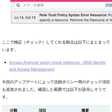
ここで検証（チェック）してくれる観点は以下にまとまって
います。
Access Analyzer policy check reference - AWS Identity
and Access Management
今回のアップデートによって信頼ポリシー用のチェック項目
も追加されました。確認した範囲では以下が該当しそうで
す。
分類
項目
概要