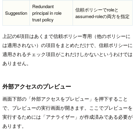
Redundant
信頼ポリシーでroleと
Suggestion
principal in role
assumed-roleの両方を指定
trust policy
上記の6項目はあくまで信頼ポリシー専用（他のポリシーに
は適用されない）の項目をまとめただけで、信頼ポリシーに
適用されるチェック項目がこれだけしかないというわけでは
ありません。
外部アクセスのプレビュー
画面下部の「外部アクセスをプレビュー」を押下すること
で、プレビューの実行画面が開きます。ここでプレビューを
実行するためには「アナライザー」が作成済みである必要が
あります。