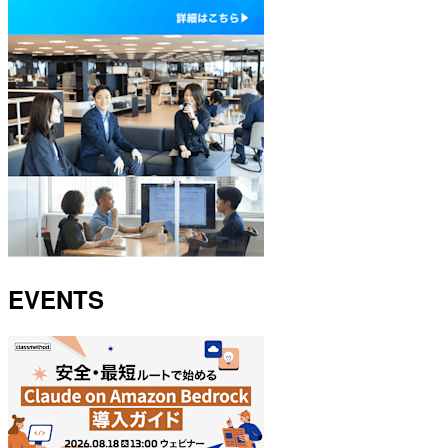
EVENTS