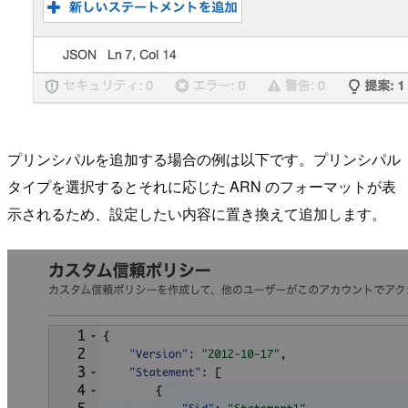
プリンシパルを追加する場合の例は以下です。プリンシパル
タイプを選択するとそれに応じた ARN のフォーマットが表
示されるため、設定したい内容に置き換えて追加します。