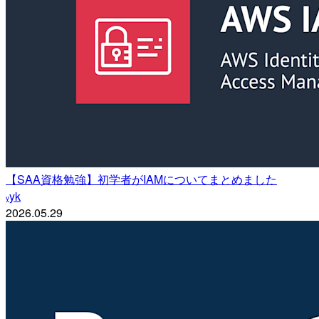
【SAA資格勉強】初学者がIAMについてまとめました
yk
y
2026.05.29