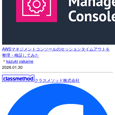
AWSマネジメントコンソールのセッションタイムアウトを
整理・検証してみた
kazuki yakame
2026.01.30
クラスメソッド株式会社