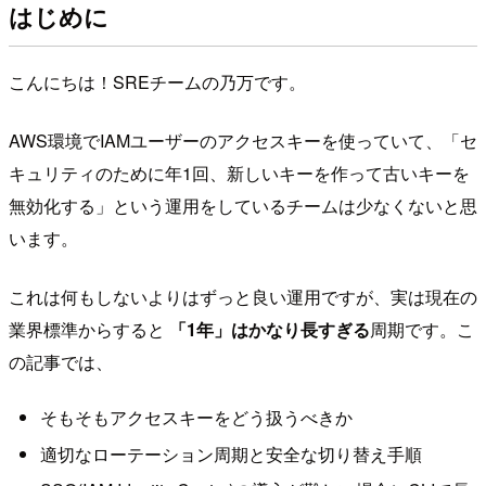
はじめに
こんにちは！SREチームの乃万です。
AWS環境でIAMユーザーのアクセスキーを使っていて、「セ
キュリティのために年1回、新しいキーを作って古いキーを
無効化する」という運用をしているチームは少なくないと思
います。
これは何もしないよりはずっと良い運用ですが、実は現在の
業界標準からすると
「1年」はかなり長すぎる
周期です。こ
の記事では、
そもそもアクセスキーをどう扱うべきか
適切なローテーション周期と安全な切り替え手順