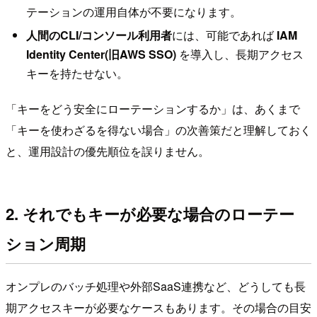
テーションの運用自体が不要になります。
人間のCLI/コンソール利用者
には、可能であれば
IAM
Identity Center(旧AWS SSO)
を導入し、長期アクセス
キーを持たせない。
「キーをどう安全にローテーションするか」は、あくまで
「キーを使わざるを得ない場合」の次善策だと理解しておく
と、運用設計の優先順位を誤りません。
2. それでもキーが必要な場合のローテー
ション周期
オンプレのバッチ処理や外部SaaS連携など、どうしても長
期アクセスキーが必要なケースもあります。その場合の目安