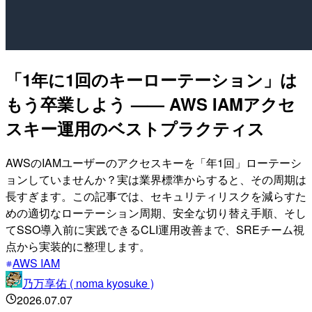
「1年に1回のキーローテーション」は
もう卒業しよう —— AWS IAMアクセ
スキー運用のベストプラクティス
AWSのIAMユーザーのアクセスキーを「年1回」ローテーシ
ョンしていませんか？実は業界標準からすると、その周期は
長すぎます。この記事では、セキュリティリスクを減らすた
めの適切なローテーション周期、安全な切り替え手順、そし
てSSO導入前に実践できるCLI運用改善まで、SREチーム視
点から実装的に整理します。
AWS IAM
乃万享佑 ( noma kyosuke )
2026.07.07