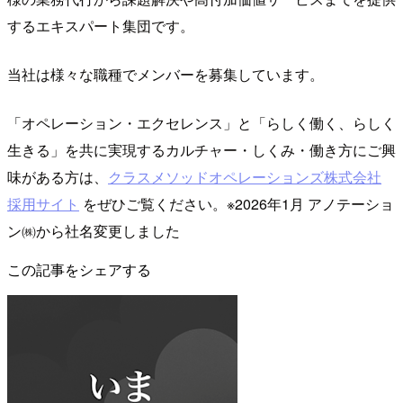
するエキスパート集団です。
当社は様々な職種でメンバーを募集しています。
「オペレーション・エクセレンス」と「らしく働く、らしく
生きる」を共に実現するカルチャー・しくみ・働き方にご興
味がある方は、
クラスメソッドオペレーションズ株式会社
採用サイト
をぜひご覧ください。※2026年1月 アノテーショ
ン㈱から社名変更しました
この記事をシェアする