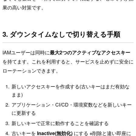
果の高い対策です。
3. ダウンタイムなしで切り替える手順
IAMユーザーは同時に
最大2つのアクティブなアクセスキー
を持てます。これを利用すると、サービスを止めずに安全に
ローテーションできます。
新しいアクセスキーを作成する(古いキーはまだ有効な
まま)
アプリケーション・CI/CD・環境変数などを新しいキー
に更新する
新しいキーで正常に動作することを確認する
古いキーを
Inactive(無効化)
にする ※削除と違い即座に