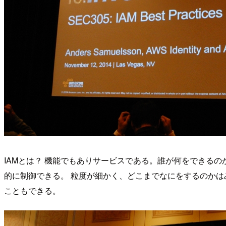
IAMとは？ 機能でもありサービスである。誰が何をできる
的に制御できる。 粒度が細かく、どこまでなにをするのかはみな
こともできる。