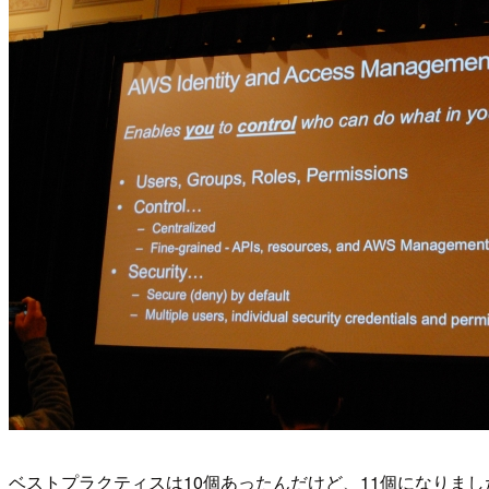
ベストプラクティスは10個あったんだけど、11個になりまし