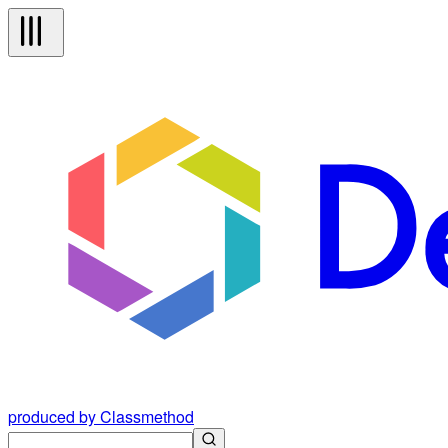
produced by Classmethod