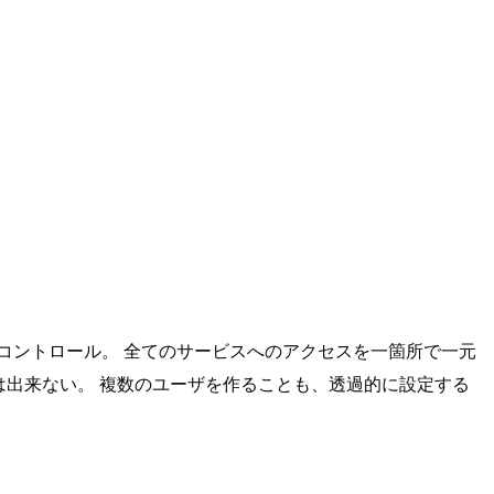
のコントロール。 全てのサービスへのアクセスを一箇所で一元
限りは出来ない。 複数のユーザを作ることも、透過的に設定する