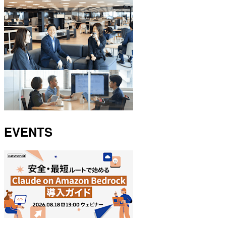
EVENTS