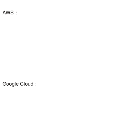
AWS：
Google Cloud：