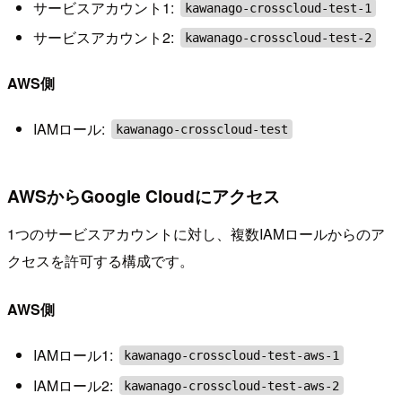
サービスアカウント1:
kawanago-crosscloud-test-1
サービスアカウント2:
kawanago-crosscloud-test-2
AWS側
IAMロール:
kawanago-crosscloud-test
AWSからGoogle Cloudにアクセス
1つのサービスアカウントに対し、複数IAMロールからのア
クセスを許可する構成です。
AWS側
IAMロール1:
kawanago-crosscloud-test-aws-1
IAMロール2:
kawanago-crosscloud-test-aws-2