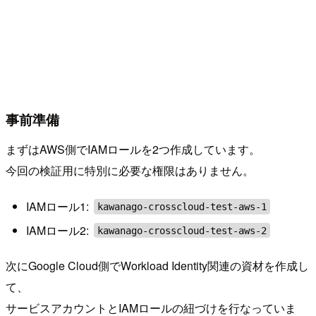
事前準備
まずはAWS側でIAMロールを2つ作成しています。
今回の検証用に特別に必要な権限はありません。
IAMロール1:
kawanago-crosscloud-test-aws-1
IAMロール2:
kawanago-crosscloud-test-aws-2
次にGoogle Cloud側でWorkload Identity関連の資材を作成し
て、
サービスアカウントとIAMロールの紐づけを行なっていま