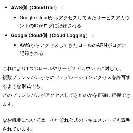
AWS側（CloudTrail）
：
Google Cloudからアクセスしてきたサービスアカウ
ントのIDがログに記録される
Google Cloud側（Cloud Logging）
：
AWSからアクセスしてきたロールのARNがログに
記録される
これにより1つのロールやサービスアカウントに対して、
複数プリンシパルからのフェデレーションアクセスを許可す
るような形式でも、
どのプリンシパルがアクセスしてきたのかを正確に把握でき
ます。
なお概要については、それぞれ公式のドキュメントでも説明
されています。