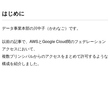
はじめに
データ事業本部の川中子（かわなご）です。
以前の記事で、AWSとGoogle Cloud間のフェデレーション
アクセスにおいて、
複数プリンシパルからのアクセスをまとめて許可するような
構成を紹介しました。