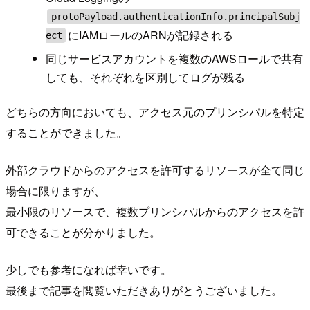
protoPayload.authenticationInfo.principalSubj
にIAMロールのARNが記録される
ect
同じサービスアカウントを複数のAWSロールで共有
しても、それぞれを区別してログが残る
どちらの方向においても、アクセス元のプリンシパルを特定
することができました。
外部クラウドからのアクセスを許可するリソースが全て同じ
場合に限りますが、
最小限のリソースで、複数プリンシパルからのアクセスを許
可できることが分かりました。
少しでも参考になれば幸いです。
最後まで記事を閲覧いただきありがとうございました。