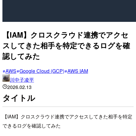
【IAM】クロスクラウド連携でアクセ
スしてきた相手を特定できるログを確
認してみた
AWS
Google Cloud (GCP)
AWS IAM
川中子凌平
2026.02.13
タイトル
【IAM】クロスクラウド連携でアクセスしてきた相手を特定
できるログを確認してみた