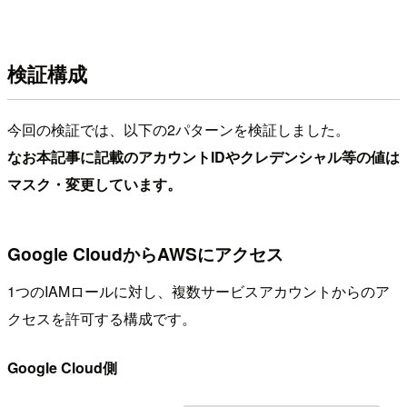
検証構成
今回の検証では、以下の2パターンを検証しました。
なお本記事に記載のアカウントIDやクレデンシャル等の値は
マスク・変更しています。
Google CloudからAWSにアクセス
1つのIAMロールに対し、複数サービスアカウントからのア
クセスを許可する構成です。
Google Cloud側