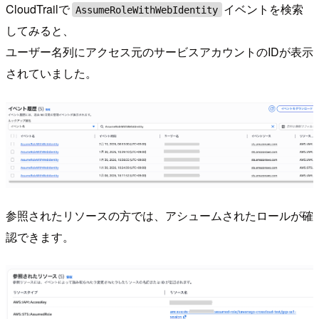
CloudTrailで
イベントを検索
AssumeRoleWithWebIdentity
してみると、
ユーザー名列にアクセス元のサービスアカウントのIDが表示
されていました。
参照されたリソースの方では、アシュームされたロールが確
認できます。