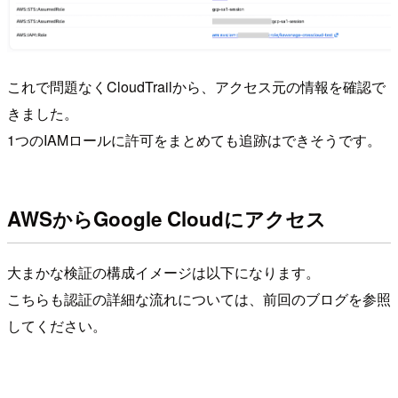
これで問題なくCloudTrailから、アクセス元の情報を確認で
きました。
1つのIAMロールに許可をまとめても追跡はできそうです。
AWSからGoogle Cloudにアクセス
大まかな検証の構成イメージは以下になります。
こちらも認証の詳細な流れについては、前回のブログを参照
してください。