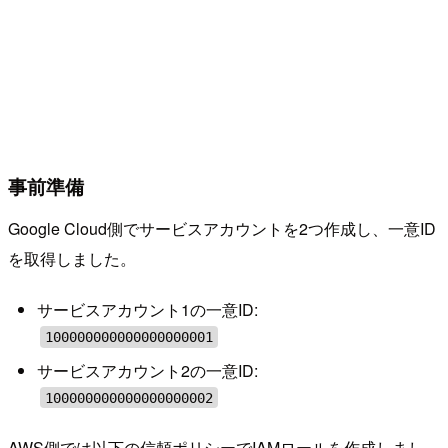
事前準備
Google Cloud側でサービスアカウントを2つ作成し、一意ID
を取得しました。
サービスアカウント1の一意ID:
100000000000000000001
サービスアカウント2の一意ID:
100000000000000000002
AWS側では以下の信頼ポリシーでIAMロールを作成しまし