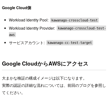
Google Cloud側
Workload Identity Pool:
kawanago-crosscloud-test
Workload Identity Provider:
kawanago-crosscloud-test-
aws
サービスアカウント:
kawanago-cc-test-target
Google CloudからAWSにアクセス
大まかな検証の構成イメージは以下になります。
実際の認証の詳細な流れについては、前回のブログを参照し
てください。