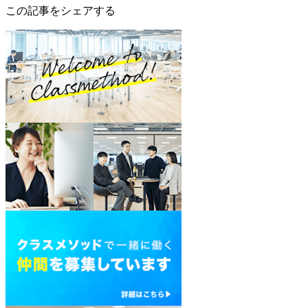
この記事をシェアする