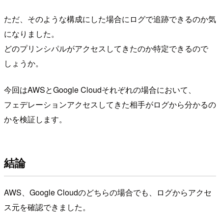
ただ、そのような構成にした場合にログで追跡できるのか気
になりました。
どのプリンシパルがアクセスしてきたのか特定できるので
しょうか。
今回はAWSとGoogle Cloudそれぞれの場合において、
フェデレーションアクセスしてきた相手がログから分かるの
かを検証します。
結論
AWS、Google Cloudのどちらの場合でも、ログからアクセ
ス元を確認できました。