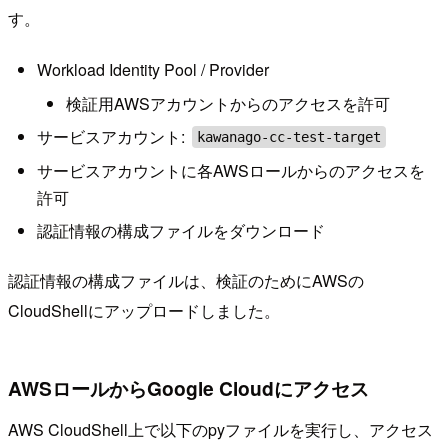
す。
Workload Identity Pool / Provider
検証用AWSアカウントからのアクセスを許可
サービスアカウント:
kawanago-cc-test-target
サービスアカウントに各AWSロールからのアクセスを
許可
認証情報の構成ファイルをダウンロード
認証情報の構成ファイルは、検証のためにAWSの
CloudShellにアップロードしました。
AWSロールからGoogle Cloudにアクセス
AWS CloudShell上で以下のpyファイルを実行し、アクセス