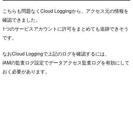
こちらも問題なくCloud Loggingから、アクセス元の情報を
確認できました。
1つのサービスアカウントに許可をまとめても追跡できそう
です。
なおCloud Loggingで上記のログを確認するには、
IAMの監査ログ設定でデータアクセス監査ログを有効にして
おく必要があります。