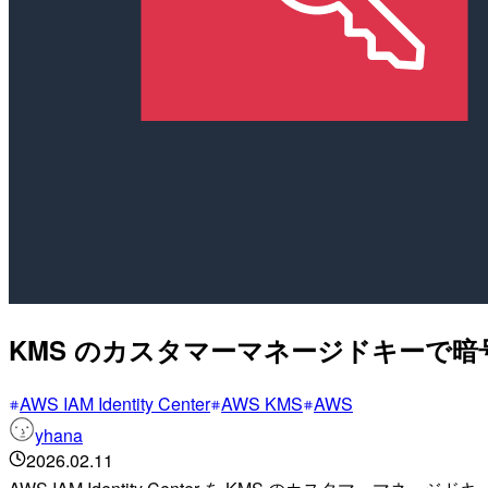
KMS のカスタマーマネージドキーで暗号化し
AWS IAM Identity Center
AWS KMS
AWS
yhana
2026.02.11