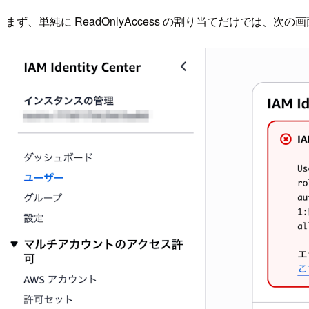
まず、単純に ReadOnlyAccess の割り当てだけでは