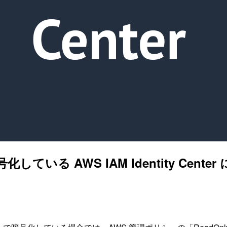
ている AWS IAM Identity Cen