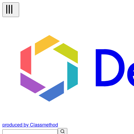
produced by Classmethod