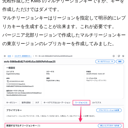
先程作成した KMS のマルチリージョンキーですが、キーを
作成しただけではダメです。
マルチリージョンキーはリージョンを指定して明示的にレプ
リカキーを生成することが出来ます。これが必要です。
バージニア北部リージョンで作成したマルチリージョンキー
の東京リージョンのレプリカキーを作成してみました。