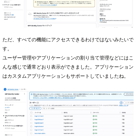
ただ、すべての機能にアクセスできるわけではないみたいで
す。
ユーザー管理やアプリケーションの割り当て管理などにはこ
んな感じで通常どおり表示ができました。アプリケーション
はカスタムアプリケーションもサポートしていましたね。