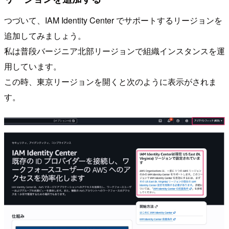
つづいて、IAM Identity Center でサポートするリージョンを
追加してみましょう。
私は普段バージニア北部リージョンで組織インスタンスを運
用しています。
この時、東京リージョンを開くと次のように表示がされま
す。