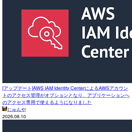
[アップデート]AWS IAM Identity CenterによるAWSアカウン
トのアクセス管理がオプションとなり、アプリケーションへ
のアクセス専用で使えるようになりました
じゅんや
2026.08.10