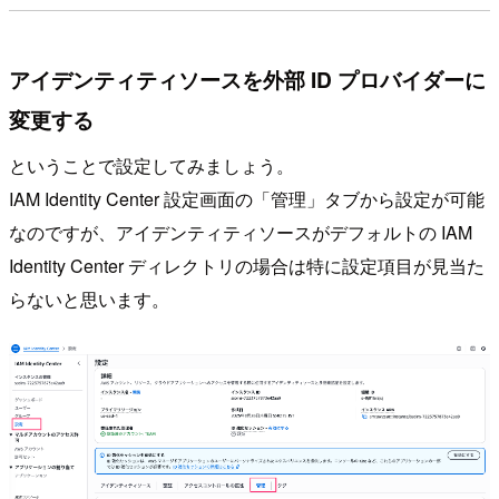
アイデンティティソースを外部 ID プロバイダーに
変更する
ということで設定してみましょう。
IAM Identity Center 設定画面の「管理」タブから設定が可能
なのですが、アイデンティティソースがデフォルトの IAM
Identity Center ディレクトリの場合は特に設定項目が見当た
らないと思います。