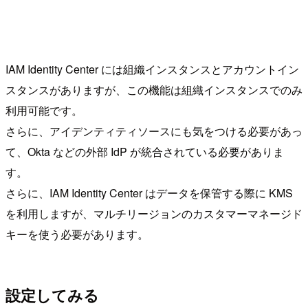
IAM Identity Center には組織インスタンスとアカウントイン
スタンスがありますが、この機能は組織インスタンスでのみ
利用可能です。
さらに、アイデンティティソースにも気をつける必要があっ
て、Okta などの外部 IdP が統合されている必要がありま
す。
さらに、IAM Identity Center はデータを保管する際に KMS
を利用しますが、マルチリージョンのカスタマーマネージド
キーを使う必要があります。
設定してみる