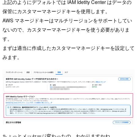
上記のようにデフォルトでは IAM Idetity Center はデータの
保管にカスタマーマネージドキーを使用します。
AWS マネージドキーはマルチリージョンをサポートしてい
ないので、カスタマーマネージドキーを使う必要がありま
す。
まずは適当に作成したカスタマーマネージドキーを設定して
みます。
ちょっとメッセージ変わったの、わかりますかね。