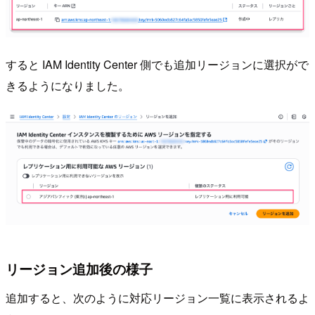
すると IAM Identity Center 側でも追加リージョンに選択がで
きるようになりました。
リージョン追加後の様子
追加すると、次のように対応リージョン一覧に表示されるよ