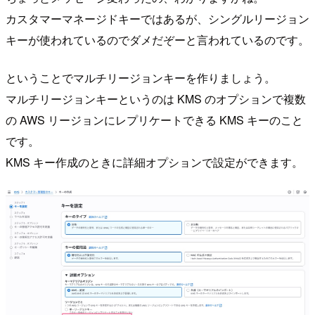
カスタマーマネージドキーではあるが、シングルリージョン
キーが使われているのでダメだぞーと言われているのです。
ということでマルチリージョンキーを作りましょう。
マルチリージョンキーというのは KMS のオプションで複数
の AWS リージョンにレプリケートできる KMS キーのこと
です。
KMS キー作成のときに詳細オプションで設定ができます。