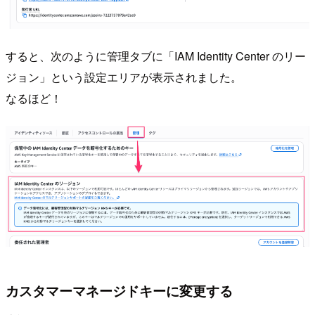
すると、次のように管理タブに「IAM Identity Center のリー
ジョン」という設定エリアが表示されました。
なるほど！
カスタマーマネージドキーに変更する