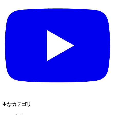
主なカテゴリ