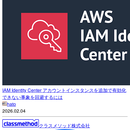
IAM Identity Center アカウントインスタンスを追加で有効化
できない事象を回避するには
hato
2026.02.04
クラスメソッド株式会社