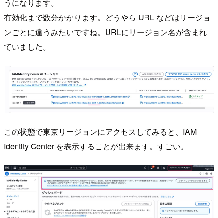
うになります。
有効化まで数分かかります。どうやら URL などはリージョ
ンごとに違うみたいですね。URLにリージョン名が含まれ
ていました。
この状態で東京リージョンにアクセスしてみると、IAM
Identity Center を表示することが出来ます。すごい。