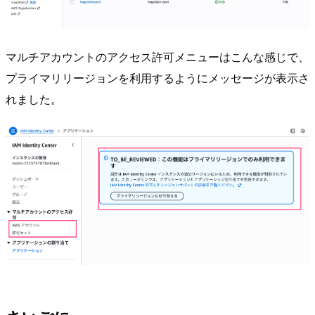
マルチアカウントのアクセス許可メニューはこんな感じで、
プライマリリージョンを利用するようにメッセージが表示さ
れました。