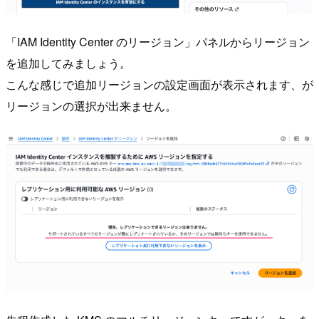
「IAM Identity Center のリージョン」パネルからリージョン
を追加してみましょう。
こんな感じで追加リージョンの設定画面が表示されます、が
リージョンの選択が出来ません。