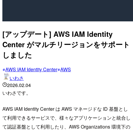
[アップデート] AWS IAM Identity
Center がマルチリージョンをサポート
しました
AWS IAM Identity Center
AWS
いわさ
2026.02.04
いわさです。
AWS IAM Identity Center は AWS マネージドな ID 基盤とし
て利用できるサービスで、様々なアプリケーションと統合し
て認証基盤として利用したり、AWS Organizations 環境下の