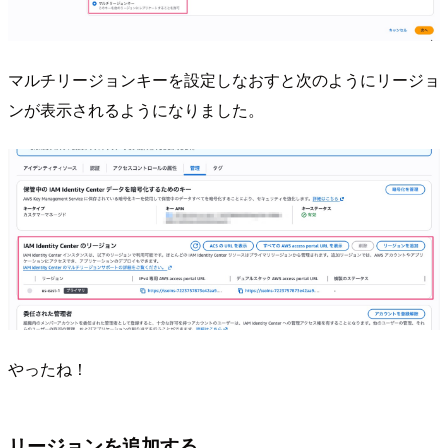
マルチリージョンキーを設定しなおすと次のようにリージョ
ンが表示されるようになりました。
やったね！
リージョンを追加する