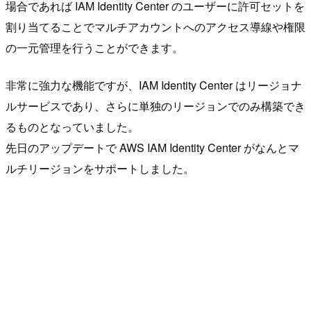
場合であれば IAM Identity Center のユーザーに許可セットを
割り当てることでマルチアカウントへのアクセス導線や権限
の一元管理を行うことができます。
非常に強力な機能ですが、IAM Identity Center はリージョナ
ルサービスであり、さらに単独のリージョンでのみ構築でき
るものとなっていました。
先日のアップデートで AWS IAM Identity Center がなんとマ
ルチリージョンをサポートしました。