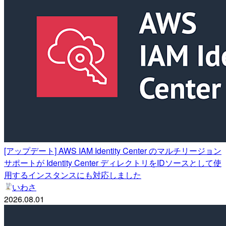
[アップデート] AWS IAM Identity Center のマルチリージョン
サポートが Identity Center ディレクトリをIDソースとして使
用するインスタンスにも対応しました
いわさ
2026.08.01