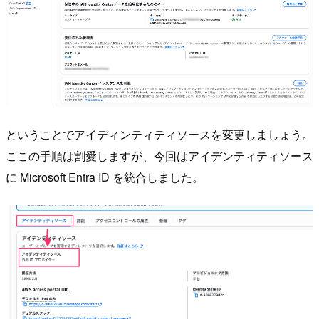
ということでアイディンティティソースを変更しましょう。
ここの手順は割愛しますが、今回はアイデンティティソース
に Microsoft Entra ID を統合しました。