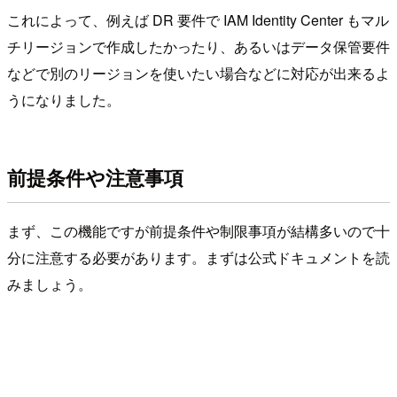
これによって、例えば DR 要件で IAM Identity Center もマル
チリージョンで作成したかったり、あるいはデータ保管要件
などで別のリージョンを使いたい場合などに対応が出来るよ
うになりました。
前提条件や注意事項
まず、この機能ですが前提条件や制限事項が結構多いので十
分に注意する必要があります。まずは公式ドキュメントを読
みましょう。