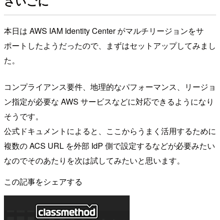
さいごに
本日は AWS IAM Identity Center がマルチリージョンをサ
ポートしたようだったので、まずはセットアップしてみまし
た。
コンプライアンス要件、地理的なパフォーマンス、リージョ
ン指定が必要な AWS サービスなどに対応できるようになり
そうです。
公式ドキュメントによると、ここからうまく活用するために
複数の ACS URL を外部 IdP 側で設定するなどが必要みたい
なのでそのあたりを次は試してみたいと思います。
この記事をシェアする