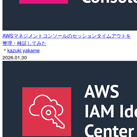
AWSマネジメントコンソールのセッションタイムアウトを
整理・検証してみた
kazuki yakame
2026.01.30