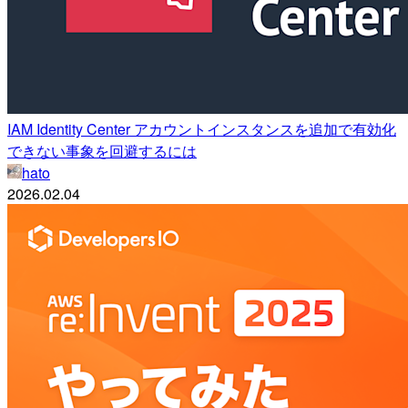
IAM Identity Center アカウントインスタンスを追加で有効化
できない事象を回避するには
hato
2026.02.04