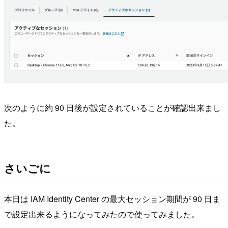
次のように約 90 日後が設定されていることが確認出来まし
た。
さいごに
本日は IAM Identity Center の最大セッション期間が 90 日ま
で設定出来るようになってみたので使ってみました。