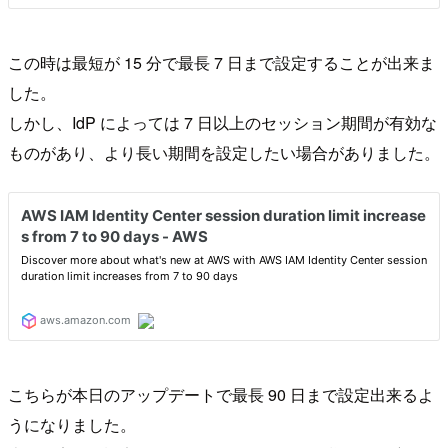
この時は最短が 15 分で最長 7 日まで設定することが出来ま
した。
しかし、IdP によっては 7 日以上のセッション期間が有効な
ものがあり、より長い期間を設定したい場合がありました。
こちらが本日のアップデートで最長 90 日まで設定出来るよ
うになりました。