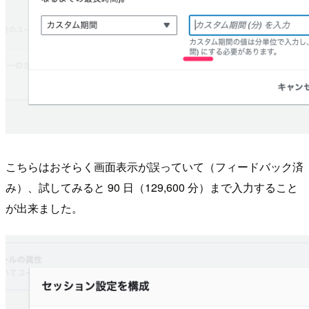
こちらはおそらく画面表示が誤っていて（フィードバック済
み）、試してみると 90 日（129,600 分）まで入力すること
が出来ました。