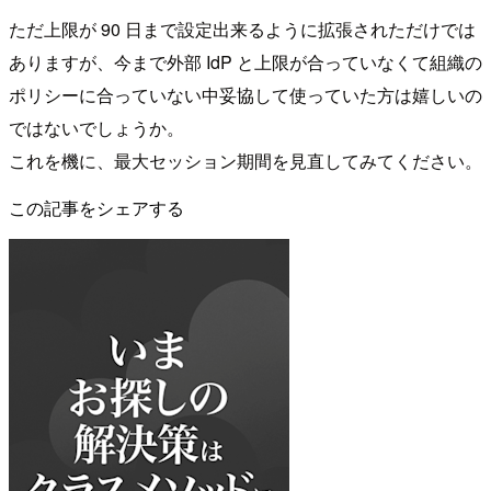
ただ上限が 90 日まで設定出来るように拡張されただけでは
ありますが、今まで外部 IdP と上限が合っていなくて組織の
ポリシーに合っていない中妥協して使っていた方は嬉しいの
ではないでしょうか。
これを機に、最大セッション期間を見直してみてください。
この記事をシェアする