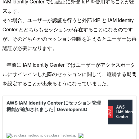
IAM Identity Center では認証に外部 IdP を使用することが出
来ます。
その場合、ユーザーが認証を行うと外部 IdP と IAM Identity
Center とどちらもセッションが存在することになるのです
が、そのどちらかのセッション期限を迎えるとユーザーは再
認証が必要になります。
1 年前に IAM Identity Center ではユーザーがアクセスポータ
ルにサインインした際のセッションに関して、継続する期間
を設定することが出来るようになっていました。