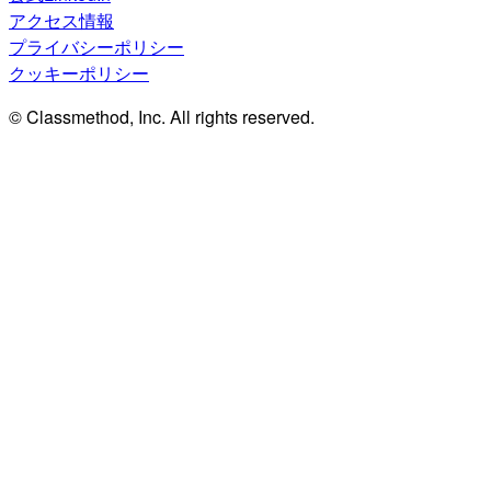
アクセス情報
プライバシーポリシー
クッキーポリシー
© Classmethod, Inc. All rights reserved.