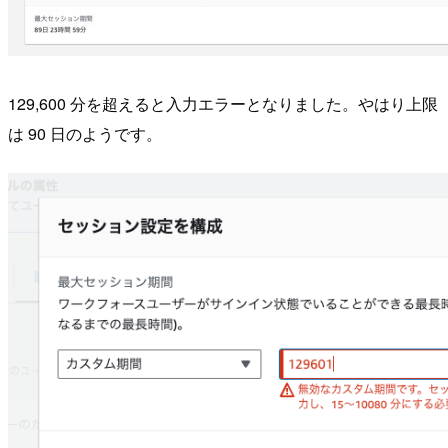
129,600 分を超えると入力エラーとなりました。やはり上限
は 90 日のようです。