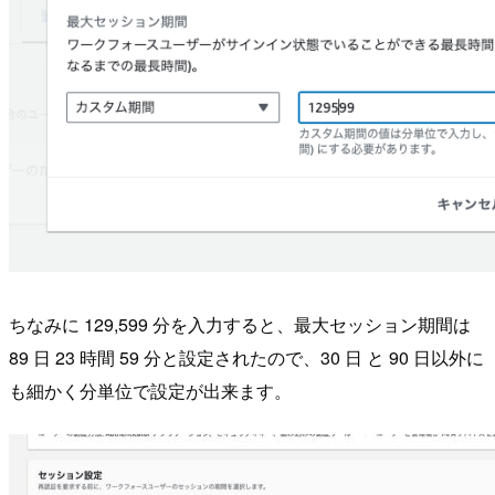
ちなみに 129,599 分を入力すると、最大セッション期間は
89 日 23 時間 59 分と設定されたので、30 日 と 90 日以外に
も細かく分単位で設定が出来ます。