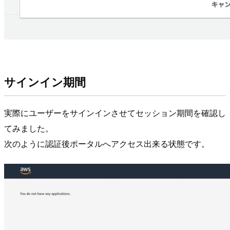
サインイン期間
実際にユーザーをサインインさせてセッション期間を確認し
てみました。
次のように認証後ポータルへアクセス出来る状態です。