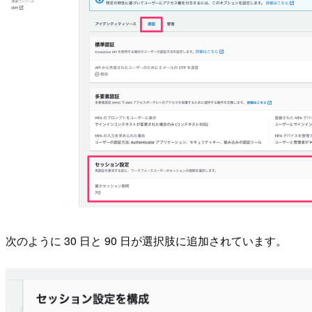
次のように 30 日と 90 日が選択肢に追加されています。