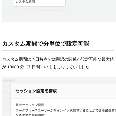
カスタム期間で分単位で設定可能
カスタム期間は本日時点では翻訳の関係か設定可能な最大値
が 10080 分（7 日間）のままになっていました。