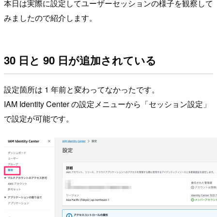
本日は実際に設定してユーザーセッションの様子を観察して
みましたので紹介します。
30 日と 90 日が追加されている
設定箇所は 1 年前と変わってなかったです。
IAM Identity Center の設定メニューから「セッション設定」
で設定が可能です。