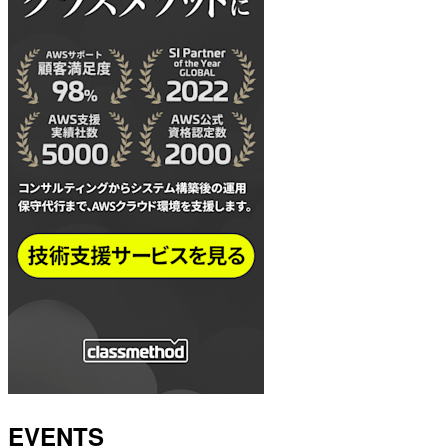
EVENTS