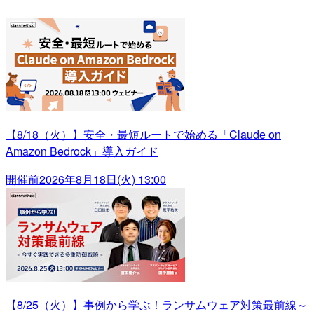
【8/18（火）】安全・最短ルートで始める「Claude on
Amazon Bedrock」導入ガイド
開催前
2026年8月18日(火) 13:00
【8/25（火）】事例から学ぶ！ランサムウェア対策最前線～