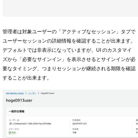
管理者は対象ユーザーの「アクティブなセッション」タブで
ユーザーセッションの詳細情報を確認することが出来ます。
デフォルトでは非表示になっていますが、UI のカスタマイ
ズから「必要なサインイン」を表示させるとサインインが必
要なタイミング、つまりセッションが継続される期限を確認
することが出来ます。