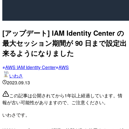
[アップデート] IAM Identity Center の
最大セッション期間が 90 日まで設定出
来るようになりました
AWS IAM Identity Center
AWS
いわさ
2023.09.13
この記事は公開されてから1年以上経過しています。情
報が古い可能性がありますので、ご注意ください。
いわさです。